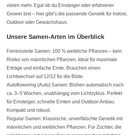
vielen mehr. Egal ob du Einsteiger oder erfahrener
Grower bist – hier gibt’s die passende Genetik für Indoor,
Outdoor oder Gewächshaus.
Unsere Samen-Arten im Überblick
Feminisierte Samen: 100 % weibliche Pflanzen – kein
Risiko von männlichen Pflanzen. Ideal für maximale
Erträge und einfache Ernte. Brauchen einen
Lichtwechsel auf 12/12 für die Blüte.
Autoflowering (Auto) Samen: Blühen automatisch nach
ca. 3–5 Wochen, unabhängig vom Lichtzyklus. Perfekt
für Einsteiger, schnelle Ernten und Outdoor-Anbau.
Kompakt und robust.
Regular Samen: Klassische, unverfälschte Genetik mit
männlichen und weiblichen Pflanzen. Für Züchter, die