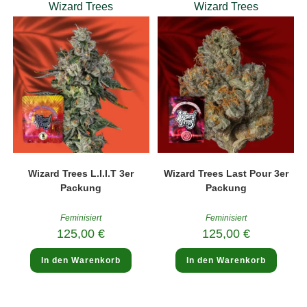
Wizard Trees
Wizard Trees
Wizard Trees L.I.I.T 3er
Wizard Trees Last Pour 3er
Packung
Packung
Feminisiert
Feminisiert
125,00
€
125,00
€
In den Warenkorb
In den Warenkorb