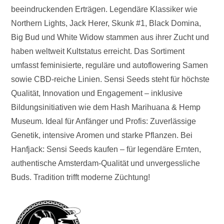
beeindruckenden Erträgen. Legendäre Klassiker wie
Northern Lights, Jack Herer, Skunk #1, Black Domina,
Big Bud und White Widow stammen aus ihrer Zucht und
haben weltweit Kultstatus erreicht. Das Sortiment
umfasst feminisierte, reguläre und autoflowering Samen
sowie CBD-reiche Linien. Sensi Seeds steht für höchste
Qualität, Innovation und Engagement – inklusive
Bildungsinitiativen wie dem Hash Marihuana & Hemp
Museum. Ideal für Anfänger und Profis: Zuverlässige
Genetik, intensive Aromen und starke Pflanzen. Bei
Hanfjack: Sensi Seeds kaufen – für legendäre Ernten,
authentische Amsterdam-Qualität und unvergessliche
Buds. Tradition trifft moderne Züchtung!