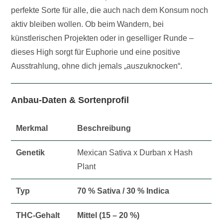
perfekte Sorte für alle, die auch nach dem Konsum noch
aktiv bleiben wollen. Ob beim Wandern, bei
künstlerischen Projekten oder in geselliger Runde –
dieses High sorgt für Euphorie und eine positive
Ausstrahlung, ohne dich jemals „auszuknocken“.
Anbau-Daten & Sortenprofil
Merkmal
Beschreibung
Genetik
Mexican Sativa x Durban x Hash
Plant
Typ
70 % Sativa / 30 % Indica
THC-Gehalt
Mittel (15 – 20 %)