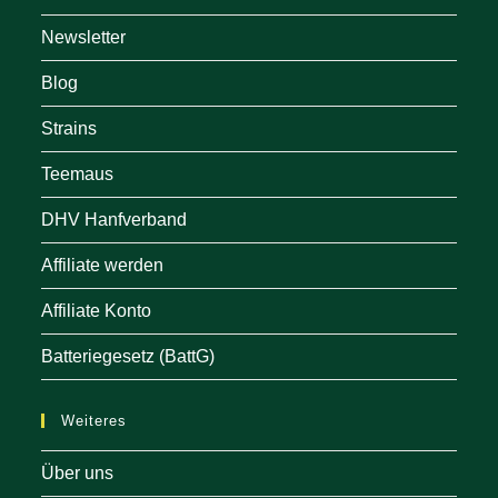
Newsletter
Blog
Strains
Teemaus
DHV Hanfverband
Affiliate werden
Affiliate Konto
Batteriegesetz (BattG)
Weiteres
Über uns