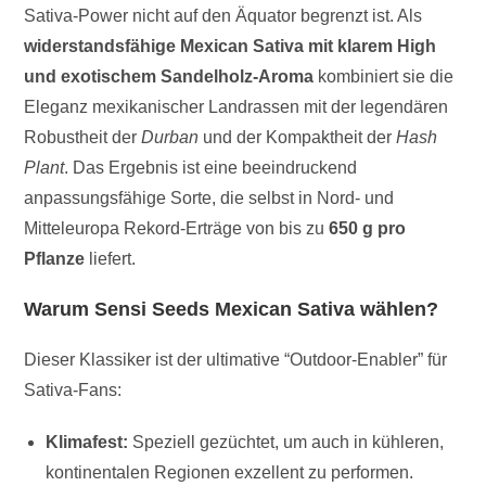
Sativa-Power nicht auf den Äquator begrenzt ist. Als
widerstandsfähige Mexican Sativa mit klarem High
und exotischem Sandelholz-Aroma
kombiniert sie die
Eleganz mexikanischer Landrassen mit der legendären
Robustheit der
Durban
und der Kompaktheit der
Hash
Plant
. Das Ergebnis ist eine beeindruckend
anpassungsfähige Sorte, die selbst in Nord- und
Mitteleuropa Rekord-Erträge von bis zu
650 g pro
Pflanze
liefert.
Warum Sensi Seeds Mexican Sativa wählen?
Dieser Klassiker ist der ultimative “Outdoor-Enabler” für
Sativa-Fans:
Klimafest:
Speziell gezüchtet, um auch in kühleren,
kontinentalen Regionen exzellent zu performen.