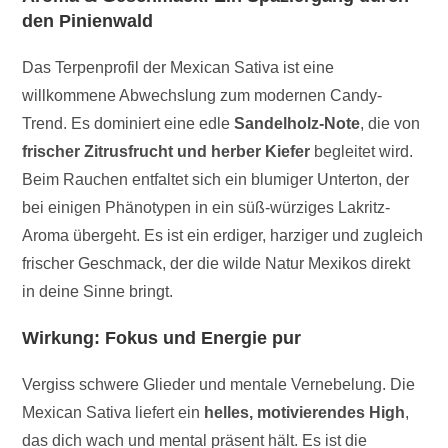
den Pinienwald
Das Terpenprofil der Mexican Sativa ist eine
willkommene Abwechslung zum modernen Candy-
Trend. Es dominiert eine edle
Sandelholz-Note
, die von
frischer Zitrusfrucht und herber Kiefer
begleitet wird.
Beim Rauchen entfaltet sich ein blumiger Unterton, der
bei einigen Phänotypen in ein süß-würziges Lakritz-
Aroma übergeht. Es ist ein erdiger, harziger und zugleich
frischer Geschmack, der die wilde Natur Mexikos direkt
in deine Sinne bringt.
Wirkung: Fokus und Energie pur
Vergiss schwere Glieder und mentale Vernebelung. Die
Mexican Sativa liefert ein
helles, motivierendes High
,
das dich wach und mental präsent hält. Es ist die