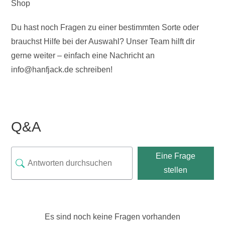
Shop
Du hast noch Fragen zu einer bestimmten Sorte oder
brauchst Hilfe bei der Auswahl? Unser Team hilft dir
gerne weiter – einfach eine Nachricht an
info@hanfjack.de schreiben!
Q&A
Eine Frage
stellen
Es sind noch keine Fragen vorhanden