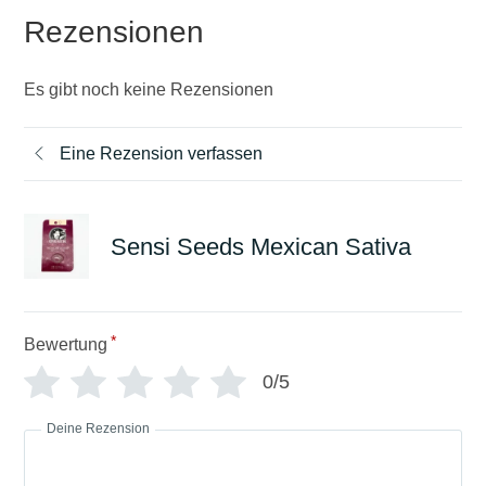
Rezensionen
Es gibt noch keine Rezensionen
Eine Rezension verfassen
Sensi Seeds Mexican Sativa
*
Bewertung
0/5
Deine Rezension