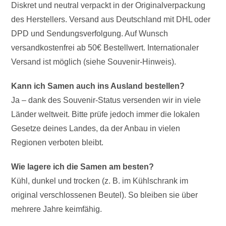
Diskret und neutral verpackt in der Originalverpackung
des Herstellers. Versand aus Deutschland mit DHL oder
DPD und Sendungsverfolgung. Auf Wunsch
versandkostenfrei ab 50€ Bestellwert. Internationaler
Versand ist möglich (siehe Souvenir-Hinweis).
Kann ich Samen auch ins Ausland bestellen?
Ja – dank des Souvenir-Status versenden wir in viele
Länder weltweit. Bitte prüfe jedoch immer die lokalen
Gesetze deines Landes, da der Anbau in vielen
Regionen verboten bleibt.
Wie lagere ich die Samen am besten?
Kühl, dunkel und trocken (z. B. im Kühlschrank im
original verschlossenen Beutel). So bleiben sie über
mehrere Jahre keimfähig.