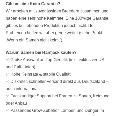
Gibt es eine Keim-Garantie?
Wir arbeiten mit zuverlässigen Breedern zusammen und
haben eine sehr hohe Keimrate. Eine 100%ige Garantie
gibt es bei lebenden Produkten jedoch nicht. Bei
Problemen helfen wir aber gerne weiter (siehe Punkt
„Wenn ein Samen nicht keimt“).
Warum Samen bei Hanfjack kaufen?
✅ Große Auswahl an Top-Genetik (inkl. exklusiver US-
und Cali-Linien)
✅ Hohe Keimrate & stabile Qualität
✅ Diskreter, schneller Versand direkt aus Deutschland –
auch international
✅ Fachkundiger Support bei Fragen zu Sorten, Keimung
oder Anbau
✅ Passendes Grow-Zubehör, Lampen und Dünger im