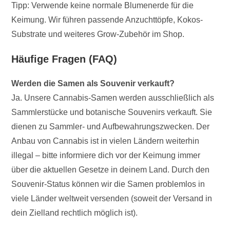
Tipp: Verwende keine normale Blumenerde für die
Keimung. Wir führen passende Anzuchttöpfe, Kokos-
Substrate und weiteres Grow-Zubehör im Shop.
Häufige Fragen (FAQ)
Werden die Samen als Souvenir verkauft?
Ja. Unsere Cannabis-Samen werden ausschließlich als
Sammlerstücke und botanische Souvenirs verkauft. Sie
dienen zu Sammler- und Aufbewahrungszwecken. Der
Anbau von Cannabis ist in vielen Ländern weiterhin
illegal – bitte informiere dich vor der Keimung immer
über die aktuellen Gesetze in deinem Land. Durch den
Souvenir-Status können wir die Samen problemlos in
viele Länder weltweit versenden (soweit der Versand in
dein Zielland rechtlich möglich ist).