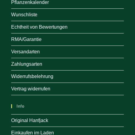
Pflanzenkalender
Wunschliste
Echtheit von Bewertungen
RMA/Garantie
Versandarten
Zahlungsarten
Widerrufsbelehrung
Vertrag widerrufen
Info
Original Hanfjack
Einkaufen im Laden