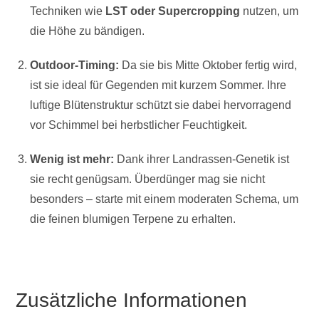
Techniken wie
LST oder Supercropping
nutzen, um
die Höhe zu bändigen.
Outdoor-Timing:
Da sie bis Mitte Oktober fertig wird,
ist sie ideal für Gegenden mit kurzem Sommer. Ihre
luftige Blütenstruktur schützt sie dabei hervorragend
vor Schimmel bei herbstlicher Feuchtigkeit.
Wenig ist mehr:
Dank ihrer Landrassen-Genetik ist
sie recht genügsam. Überdünger mag sie nicht
besonders – starte mit einem moderaten Schema, um
die feinen blumigen Terpene zu erhalten.
Zusätzliche Informationen