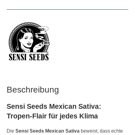
Beschreibung
Sensi Seeds Mexican Sativa:
Tropen-Flair für jedes Klima
Die
Sensi Seeds Mexican Sativa
beweist, dass echte