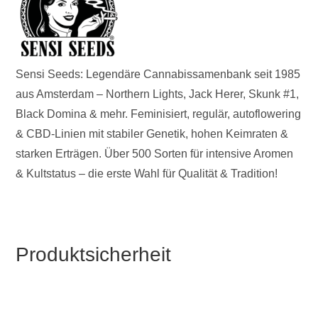
Sensi Seeds: Legendäre Cannabissamenbank seit 1985
aus Amsterdam – Northern Lights, Jack Herer, Skunk #1,
Black Domina & mehr. Feminisiert, regulär, autoflowering
& CBD-Linien mit stabiler Genetik, hohen Keimraten &
starken Erträgen. Über 500 Sorten für intensive Aromen
& Kultstatus – die erste Wahl für Qualität & Tradition!
Produktsicherheit