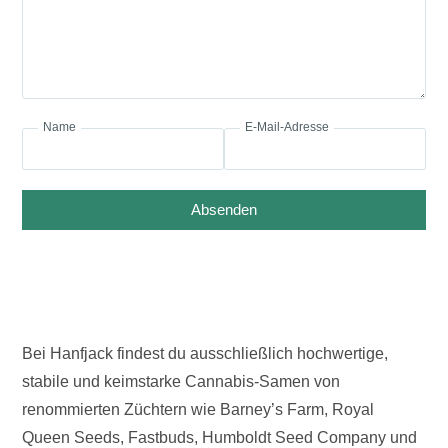
Name
E-Mail-Adresse
Absenden
Bei Hanfjack findest du ausschließlich hochwertige,
stabile und keimstarke Cannabis-Samen von
renommierten Züchtern wie Barney’s Farm, Royal
Queen Seeds, Fastbuds, Humboldt Seed Company und