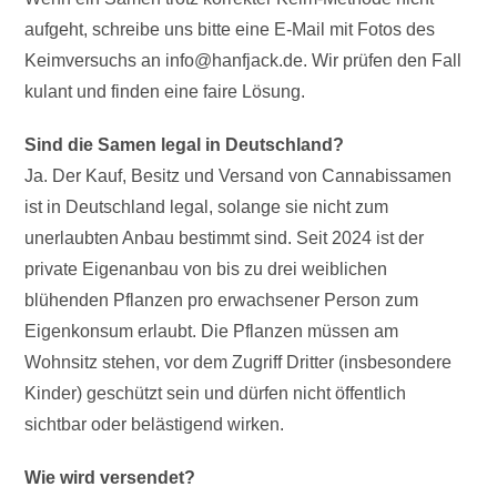
aufgeht, schreibe uns bitte eine E-Mail mit Fotos des
Keimversuchs an info@hanfjack.de. Wir prüfen den Fall
kulant und finden eine faire Lösung.
Sind die Samen legal in Deutschland?
Ja. Der Kauf, Besitz und Versand von Cannabissamen
ist in Deutschland legal, solange sie nicht zum
unerlaubten Anbau bestimmt sind. Seit 2024 ist der
private Eigenanbau von bis zu drei weiblichen
blühenden Pflanzen pro erwachsener Person zum
Eigenkonsum erlaubt. Die Pflanzen müssen am
Wohnsitz stehen, vor dem Zugriff Dritter (insbesondere
Kinder) geschützt sein und dürfen nicht öffentlich
sichtbar oder belästigend wirken.
Wie wird versendet?