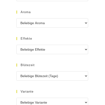
Aroma
Effekte
Blütezeit
Variante