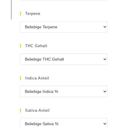
Terpene
THC Gehalt
Indica Anteil
Sativa Anteil