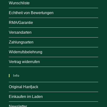
Wunschliste
Echtheit von Bewertungen
RMA/Garantie
Versandarten
Zahlungsarten
Widerrufsbelehrung
Vertrag widerrufen
Info
Original Hanfjack
Einkaufen im Laden
Newsletter