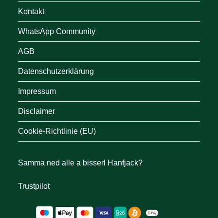
Kontakt
WhatsApp Community
AGB
Datenschutzerklärung
Impressum
Disclaimer
Cookie-Richtlinie (EU)
Samma ned alle a bisserl Hanfjack?
Trustpilot