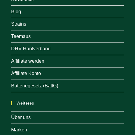
Blog
Strains
Teemaus
DHV Hanfverband
Affiliate werden
Affiliate Konto
Batteriegesetz (BattG)
Weiteres
Über uns
Marken