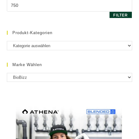
Max.
Preis
FILTER
Produkt-Kategorien
Marke Wählen