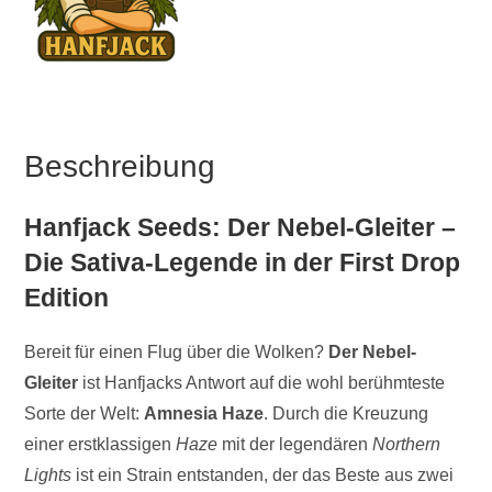
Beschreibung
Hanfjack Seeds: Der Nebel-Gleiter –
Die Sativa-Legende in der First Drop
Edition
Bereit für einen Flug über die Wolken?
Der Nebel-
Gleiter
ist Hanfjacks Antwort auf die wohl berühmteste
Sorte der Welt:
Amnesia Haze
. Durch die Kreuzung
einer erstklassigen
Haze
mit der legendären
Northern
Lights
ist ein Strain entstanden, der das Beste aus zwei