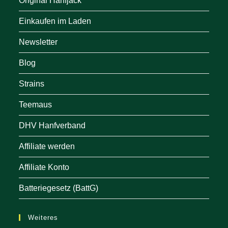
Original Hanfjack
Einkaufen im Laden
Newsletter
Blog
Strains
Teemaus
DHV Hanfverband
Affiliate werden
Affiliate Konto
Batteriegesetz (BattG)
Weiteres