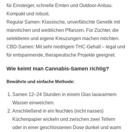
für Einsteiger, schnelle Ernten und Outdoor-Anbau.
Kompakt und robust.
Regular Samen: Klassische, unverfälschte Genetik mit
männlichen und weiblichen Pflanzen. Für Züchter, die
selektieren und eigene Kreuzungen machen möchten.
CBD-Samen: Mit sehr niedrigem THC-Gehalt – legal und
für entspannende, therapeutische Projekte geeignet.
Wie keimt man Cannabis-Samen richtig?
Bewährte und einfache Methode:
Samen 12–24 Stunden in einem Glas lauwarmem
Wasser einweichen.
Anschließend in ein feuchtes (nicht nasses)
Küchenpapier wickeln und zwischen zwei Tellern
oder in einer geschlossenen Dose dunkel und warm