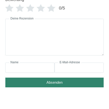
0/5
Deine Rezension
Name
E-Mail-Adresse
Absenden