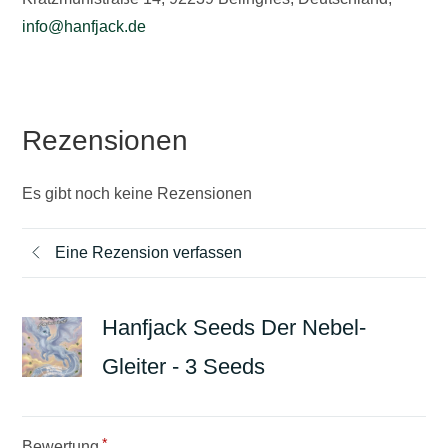
info@hanfjack.de
Rezensionen
Es gibt noch keine Rezensionen
Eine Rezension verfassen
Hanfjack Seeds Der Nebel-
Gleiter - 3 Seeds
*
Bewertung