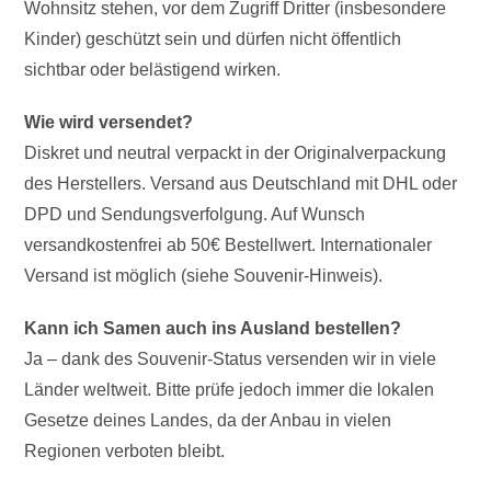
Wohnsitz stehen, vor dem Zugriff Dritter (insbesondere
Kinder) geschützt sein und dürfen nicht öffentlich
sichtbar oder belästigend wirken.
Wie wird versendet?
Diskret und neutral verpackt in der Originalverpackung
des Herstellers. Versand aus Deutschland mit DHL oder
DPD und Sendungsverfolgung. Auf Wunsch
versandkostenfrei ab 50€ Bestellwert. Internationaler
Versand ist möglich (siehe Souvenir-Hinweis).
Kann ich Samen auch ins Ausland bestellen?
Ja – dank des Souvenir-Status versenden wir in viele
Länder weltweit. Bitte prüfe jedoch immer die lokalen
Gesetze deines Landes, da der Anbau in vielen
Regionen verboten bleibt.