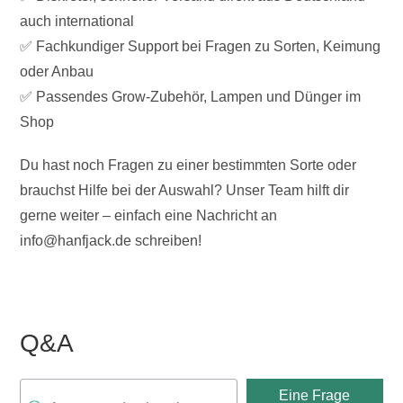
auch international
✅ Fachkundiger Support bei Fragen zu Sorten, Keimung
oder Anbau
✅ Passendes Grow-Zubehör, Lampen und Dünger im
Shop
Du hast noch Fragen zu einer bestimmten Sorte oder
brauchst Hilfe bei der Auswahl? Unser Team hilft dir
gerne weiter – einfach eine Nachricht an
info@hanfjack.de schreiben!
Q&A
Eine Frage