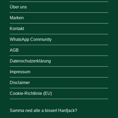
Über uns
Marken
Kontakt
WhatsApp Community
AGB
Datenschutzerklärung
Impressum
Disclaimer
Cookie-Richtlinie (EU)
Samma ned alle a bisserl Hanfjack?