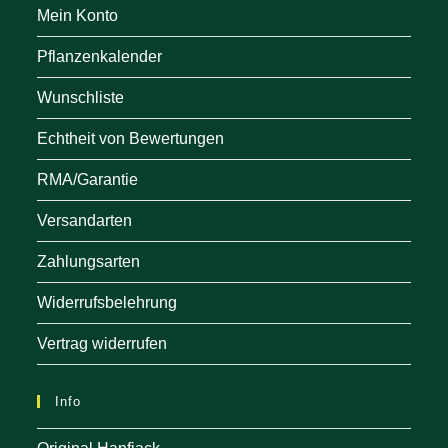
Mein Konto
Pflanzenkalender
Wunschliste
Echtheit von Bewertungen
RMA/Garantie
Versandarten
Zahlungsarten
Widerrufsbelehrung
Vertrag widerrufen
Info