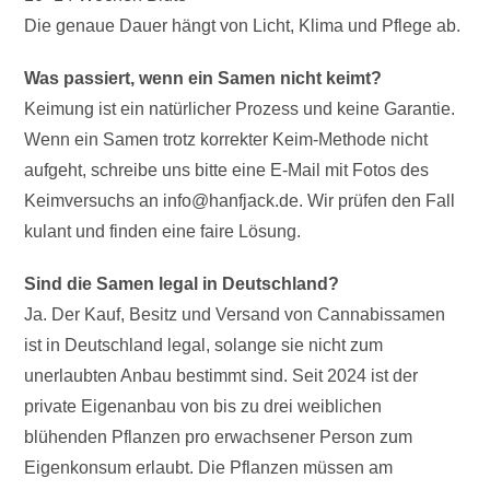
Die genaue Dauer hängt von Licht, Klima und Pflege ab.
Was passiert, wenn ein Samen nicht keimt?
Keimung ist ein natürlicher Prozess und keine Garantie.
Wenn ein Samen trotz korrekter Keim-Methode nicht
aufgeht, schreibe uns bitte eine E-Mail mit Fotos des
Keimversuchs an info@hanfjack.de. Wir prüfen den Fall
kulant und finden eine faire Lösung.
Sind die Samen legal in Deutschland?
Ja. Der Kauf, Besitz und Versand von Cannabissamen
ist in Deutschland legal, solange sie nicht zum
unerlaubten Anbau bestimmt sind. Seit 2024 ist der
private Eigenanbau von bis zu drei weiblichen
blühenden Pflanzen pro erwachsener Person zum
Eigenkonsum erlaubt. Die Pflanzen müssen am