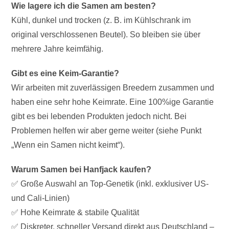
Wie lagere ich die Samen am besten?
Kühl, dunkel und trocken (z. B. im Kühlschrank im
original verschlossenen Beutel). So bleiben sie über
mehrere Jahre keimfähig.
Gibt es eine Keim-Garantie?
Wir arbeiten mit zuverlässigen Breedern zusammen und
haben eine sehr hohe Keimrate. Eine 100%ige Garantie
gibt es bei lebenden Produkten jedoch nicht. Bei
Problemen helfen wir aber gerne weiter (siehe Punkt
„Wenn ein Samen nicht keimt“).
Warum Samen bei Hanfjack kaufen?
✅ Große Auswahl an Top-Genetik (inkl. exklusiver US-
und Cali-Linien)
✅ Hohe Keimrate & stabile Qualität
✅ Diskreter, schneller Versand direkt aus Deutschland –