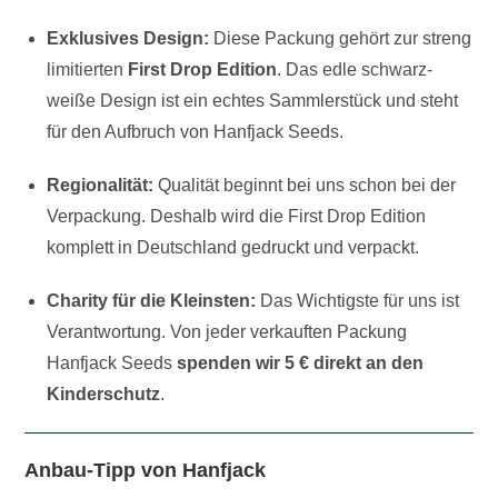
Exklusives Design:
Diese Packung gehört zur streng
limitierten
First Drop Edition
. Das edle schwarz-
weiße Design ist ein echtes Sammlerstück und steht
für den Aufbruch von Hanfjack Seeds.
Regionalität:
Qualität beginnt bei uns schon bei der
Verpackung. Deshalb wird die First Drop Edition
komplett in Deutschland gedruckt und verpackt.
Charity für die Kleinsten:
Das Wichtigste für uns ist
Verantwortung. Von jeder verkauften Packung
Hanfjack Seeds
spenden wir 5 € direkt an den
Kinderschutz
.
Anbau-Tipp von Hanfjack