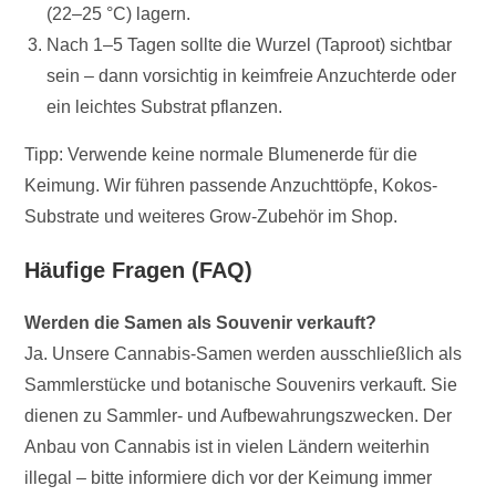
(22–25 °C) lagern.
Nach 1–5 Tagen sollte die Wurzel (Taproot) sichtbar
sein – dann vorsichtig in keimfreie Anzuchterde oder
ein leichtes Substrat pflanzen.
Tipp: Verwende keine normale Blumenerde für die
Keimung. Wir führen passende Anzuchttöpfe, Kokos-
Substrate und weiteres Grow-Zubehör im Shop.
Häufige Fragen (FAQ)
Werden die Samen als Souvenir verkauft?
Ja. Unsere Cannabis-Samen werden ausschließlich als
Sammlerstücke und botanische Souvenirs verkauft. Sie
dienen zu Sammler- und Aufbewahrungszwecken. Der
Anbau von Cannabis ist in vielen Ländern weiterhin
illegal – bitte informiere dich vor der Keimung immer