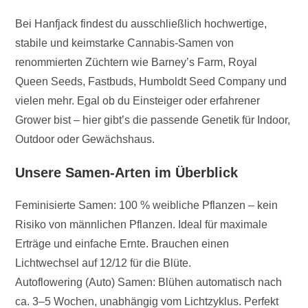
Bei Hanfjack findest du ausschließlich hochwertige,
stabile und keimstarke Cannabis-Samen von
renommierten Züchtern wie Barney’s Farm, Royal
Queen Seeds, Fastbuds, Humboldt Seed Company und
vielen mehr. Egal ob du Einsteiger oder erfahrener
Grower bist – hier gibt’s die passende Genetik für Indoor,
Outdoor oder Gewächshaus.
Unsere Samen-Arten im Überblick
Feminisierte Samen: 100 % weibliche Pflanzen – kein
Risiko von männlichen Pflanzen. Ideal für maximale
Erträge und einfache Ernte. Brauchen einen
Lichtwechsel auf 12/12 für die Blüte.
Autoflowering (Auto) Samen: Blühen automatisch nach
ca. 3–5 Wochen, unabhängig vom Lichtzyklus. Perfekt