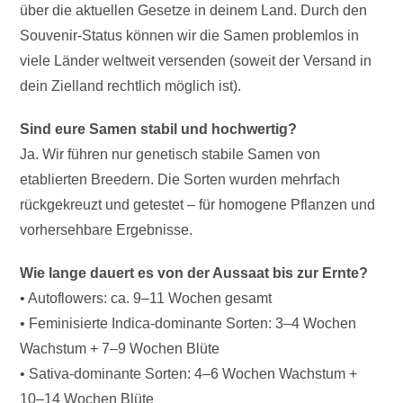
über die aktuellen Gesetze in deinem Land. Durch den
Souvenir-Status können wir die Samen problemlos in
viele Länder weltweit versenden (soweit der Versand in
dein Zielland rechtlich möglich ist).
Sind eure Samen stabil und hochwertig?
Ja. Wir führen nur genetisch stabile Samen von
etablierten Breedern. Die Sorten wurden mehrfach
rückgekreuzt und getestet – für homogene Pflanzen und
vorhersehbare Ergebnisse.
Wie lange dauert es von der Aussaat bis zur Ernte?
• Autoflowers: ca. 9–11 Wochen gesamt
• Feminisierte Indica-dominante Sorten: 3–4 Wochen
Wachstum + 7–9 Wochen Blüte
• Sativa-dominante Sorten: 4–6 Wochen Wachstum +
10–14 Wochen Blüte