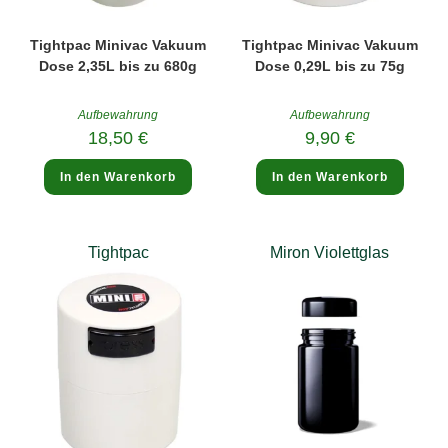
Tightpac Minivac Vakuum
Tightpac Minivac Vakuum
Dose 2,35L bis zu 680g
Dose 0,29L bis zu 75g
Aufbewahrung
Aufbewahrung
18,50
€
9,90
€
In den Warenkorb
In den Warenkorb
Tightpac
Miron Violettglas