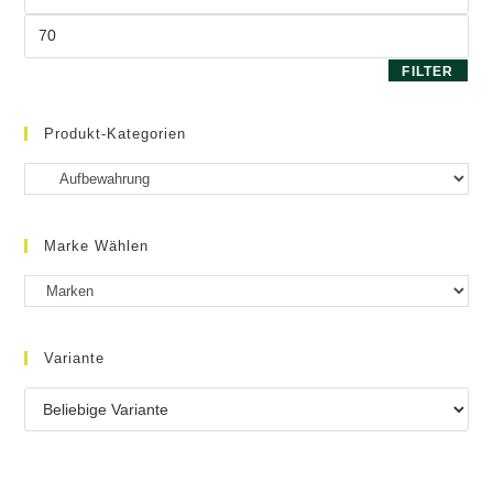
Preis
Max.
Preis
FILTER
Produkt-Kategorien
Marke Wählen
Variante