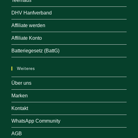
Teemaus
DHV Hanfverband
Affiliate werden
Affiliate Konto
Batteriegesetz (BattG)
Weiteres
Über uns
Marken
Kontakt
WhatsApp Community
AGB