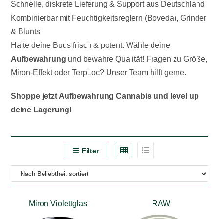
Schnelle, diskrete Lieferung & Support aus Deutschland
Kombinierbar mit Feuchtigkeitsreglern (Boveda), Grinder
& Blunts
Halte deine Buds frisch & potent: Wähle deine
Aufbewahrung
und bewahre Qualität! Fragen zu Größe,
Miron-Effekt oder TerpLoc? Unser Team hilft gerne.
Shoppe jetzt Aufbewahrung Cannabis und level up
deine Lagerung!
Filter
Miron Violettglas
RAW