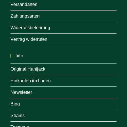
Versandarten
Zahlungsarten
Widerrufsbelehrung
Vertrag widerrufen
Info
Original Hanfjack
Einkaufen im Laden
Newsletter
Blog
Strains