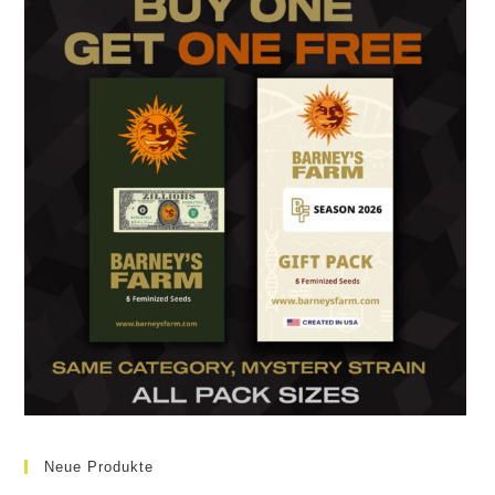
Neue Produkte