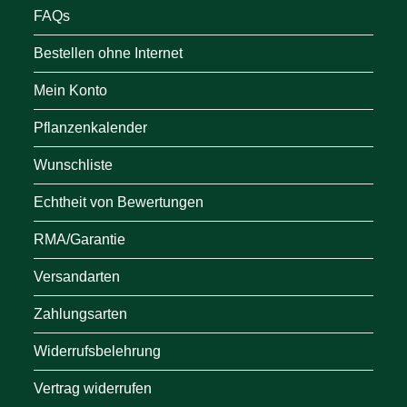
FAQs
Bestellen ohne Internet
Mein Konto
Pflanzenkalender
Wunschliste
Echtheit von Bewertungen
RMA/Garantie
Versandarten
Zahlungsarten
Widerrufsbelehrung
Vertrag widerrufen