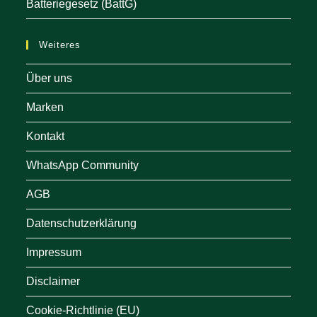
Batteriegesetz (BattG)
Weiteres
Über uns
Marken
Kontakt
WhatsApp Community
AGB
Datenschutzerklärung
Impressum
Disclaimer
Cookie-Richtlinie (EU)