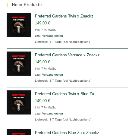
Neue Produkte
Preferred Gardens Twin x Znackz
149,00
€
inkl. 7 % MwSt.
zzgl.
Versandkosten
Lieferzeit:
3-7 Tage (bei Nachbestellung)
Preferred Gardens Verzace x Znackz
149,00
€
inkl. 7 % MwSt.
zzgl.
Versandkosten
Lieferzeit:
3-7 Tage (bei Nachbestellung)
Preferred Gardens Twin x Blue Zu
149,00
€
inkl. 7 % MwSt.
zzgl.
Versandkosten
Lieferzeit:
3-7 Tage (bei Nachbestellung)
Preferred Gardens Blue Zu x Znackz