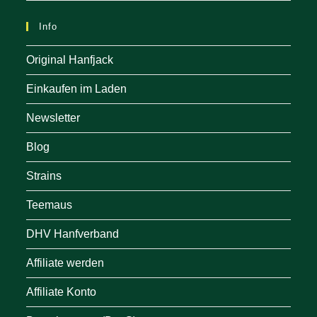
Info
Original Hanfjack
Einkaufen im Laden
Newsletter
Blog
Strains
Teemaus
DHV Hanfverband
Affiliate werden
Affiliate Konto