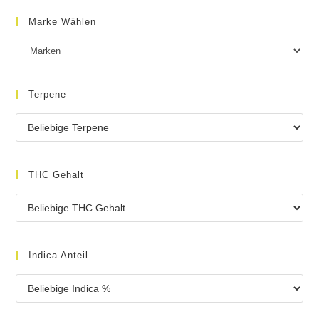
Marke Wählen
Terpene
THC Gehalt
Indica Anteil