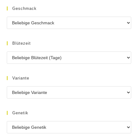
Geschmack
Blütezeit
Variante
Genetik