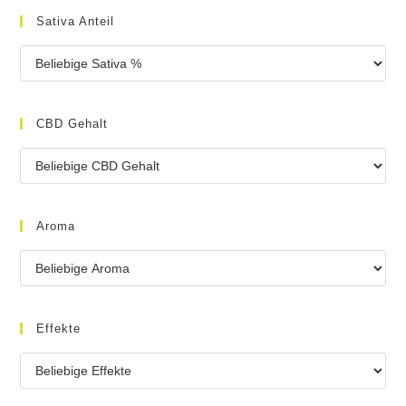
Sativa Anteil
CBD Gehalt
Aroma
Effekte