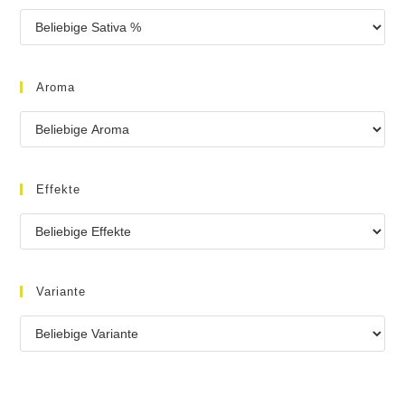
Aroma
Effekte
Variante