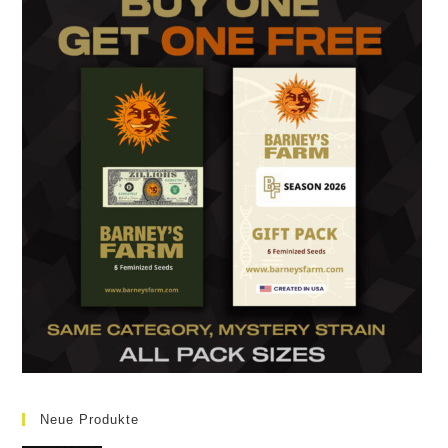
Neue Produkte