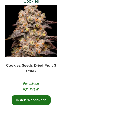
Cookies
Cookies Seeds Dried Fruit 3
Stück
Feminisiert
59,90
€
In den Warenkorb