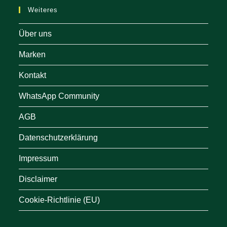
Weiteres
Über uns
Marken
Kontakt
WhatsApp Community
AGB
Datenschutzerklärung
Impressum
Disclaimer
Cookie-Richtlinie (EU)