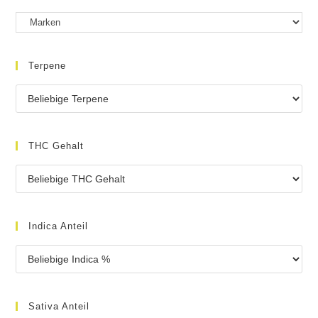
Terpene
THC Gehalt
Indica Anteil
Sativa Anteil