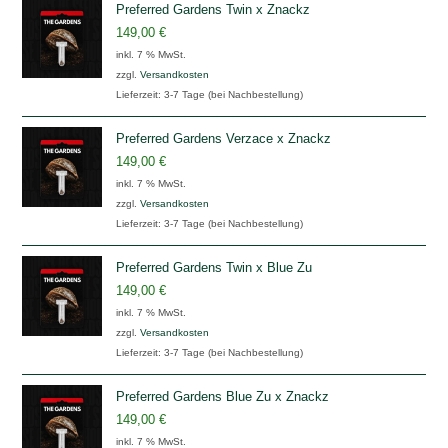
Preferred Gardens Twin x Znackz
149,00
€
inkl. 7 % MwSt.
zzgl.
Versandkosten
Lieferzeit:
3-7 Tage (bei Nachbestellung)
Preferred Gardens Verzace x Znackz
149,00
€
inkl. 7 % MwSt.
zzgl.
Versandkosten
Lieferzeit:
3-7 Tage (bei Nachbestellung)
Preferred Gardens Twin x Blue Zu
149,00
€
inkl. 7 % MwSt.
zzgl.
Versandkosten
Lieferzeit:
3-7 Tage (bei Nachbestellung)
Preferred Gardens Blue Zu x Znackz
149,00
€
inkl. 7 % MwSt.