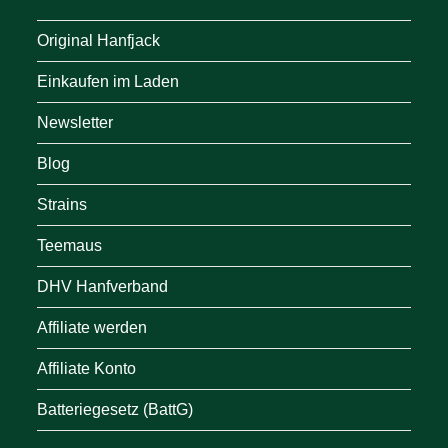
Original Hanfjack
Einkaufen im Laden
Newsletter
Blog
Strains
Teemaus
DHV Hanfverband
Affiliate werden
Affiliate Konto
Batteriegesetz (BattG)