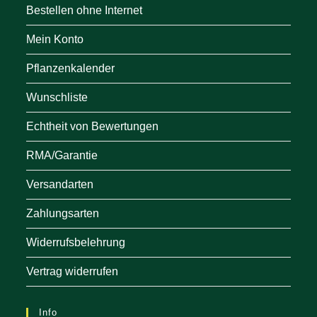
Bestellen ohne Internet
Mein Konto
Pflanzenkalender
Wunschliste
Echtheit von Bewertungen
RMA/Garantie
Versandarten
Zahlungsarten
Widerrufsbelehrung
Vertrag widerrufen
Info