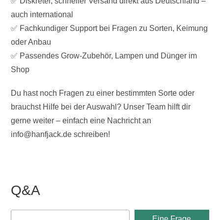
✅ Diskreter, schneller Versand direkt aus Deutschland –
auch international
✅ Fachkundiger Support bei Fragen zu Sorten, Keimung
oder Anbau
✅ Passendes Grow-Zubehör, Lampen und Dünger im
Shop
Du hast noch Fragen zu einer bestimmten Sorte oder
brauchst Hilfe bei der Auswahl? Unser Team hilft dir
gerne weiter – einfach eine Nachricht an
info@hanfjack.de schreiben!
Q&A
Eine Frage