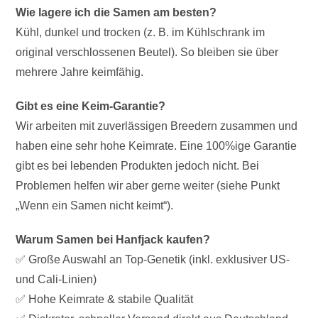
Wie lagere ich die Samen am besten?
Kühl, dunkel und trocken (z. B. im Kühlschrank im
original verschlossenen Beutel). So bleiben sie über
mehrere Jahre keimfähig.
Gibt es eine Keim-Garantie?
Wir arbeiten mit zuverlässigen Breedern zusammen und
haben eine sehr hohe Keimrate. Eine 100%ige Garantie
gibt es bei lebenden Produkten jedoch nicht. Bei
Problemen helfen wir aber gerne weiter (siehe Punkt
„Wenn ein Samen nicht keimt“).
Warum Samen bei Hanfjack kaufen?
✅ Große Auswahl an Top-Genetik (inkl. exklusiver US-
und Cali-Linien)
✅ Hohe Keimrate & stabile Qualität