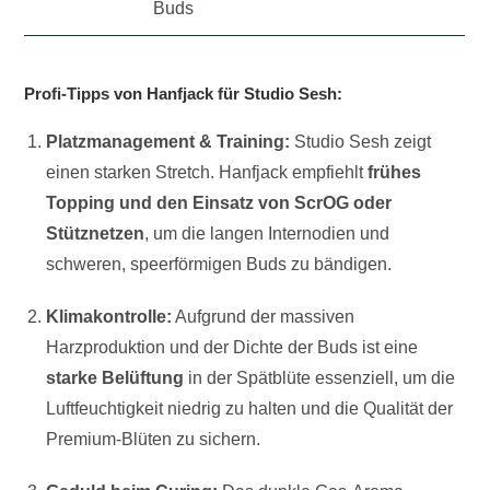
Buds
Profi-Tipps von Hanfjack für Studio Sesh:
Platzmanagement & Training:
Studio Sesh zeigt
einen starken Stretch. Hanfjack empfiehlt
frühes
Topping und den Einsatz von ScrOG oder
Stütznetzen
, um die langen Internodien und
schweren, speerförmigen Buds zu bändigen.
Klimakontrolle:
Aufgrund der massiven
Harzproduktion und der Dichte der Buds ist eine
starke Belüftung
in der Spätblüte essenziell, um die
Luftfeuchtigkeit niedrig zu halten und die Qualität der
Premium-Blüten zu sichern.