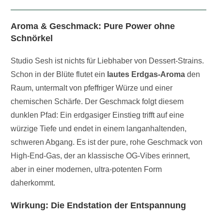
Aroma & Geschmack: Pure Power ohne
Schnörkel
Studio Sesh ist nichts für Liebhaber von Dessert-Strains.
Schon in der Blüte flutet ein
lautes Erdgas-Aroma
den
Raum, untermalt von pfeffriger Würze und einer
chemischen Schärfe. Der Geschmack folgt diesem
dunklen Pfad: Ein erdgasiger Einstieg trifft auf eine
würzige Tiefe und endet in einem langanhaltenden,
schweren Abgang. Es ist der pure, rohe Geschmack von
High-End-Gas, der an klassische OG-Vibes erinnert,
aber in einer modernen, ultra-potenten Form
daherkommt.
Wirkung: Die Endstation der Entspannung