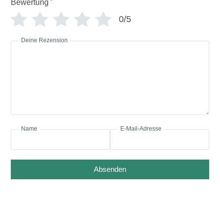
*
Bewertung
0/5
Deine Rezension
Name
E-Mail-Adresse
Absenden