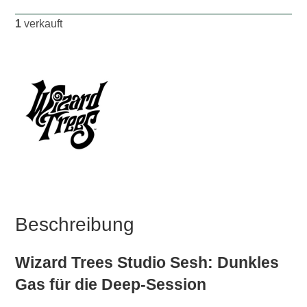
1
verkauft
Beschreibung
Wizard Trees Studio Sesh: Dunkles
Gas für die Deep-Session