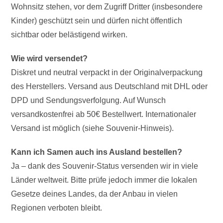
Wohnsitz stehen, vor dem Zugriff Dritter (insbesondere
Kinder) geschützt sein und dürfen nicht öffentlich
sichtbar oder belästigend wirken.
Wie wird versendet?
Diskret und neutral verpackt in der Originalverpackung
des Herstellers. Versand aus Deutschland mit DHL oder
DPD und Sendungsverfolgung. Auf Wunsch
versandkostenfrei ab 50€ Bestellwert. Internationaler
Versand ist möglich (siehe Souvenir-Hinweis).
Kann ich Samen auch ins Ausland bestellen?
Ja – dank des Souvenir-Status versenden wir in viele
Länder weltweit. Bitte prüfe jedoch immer die lokalen
Gesetze deines Landes, da der Anbau in vielen
Regionen verboten bleibt.