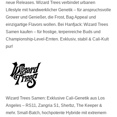
neue Releases. Wizard Trees verbindet urbanen
Lifestyle mit handwerklicher Genetik – für anspruchsvolle
Grower und Genießer, die Frost, Bag Appeal und
einzigartige Flavors wollen. Bei Hanfjack: Wizard Trees
Samen kaufen – für frostige, terpenreiche Buds und
Championship-Level-Ernten. Exklusiv, stabil & Cali-Kult
pur!
Wizard Trees Samen: Exklusive Cali-Genetik aus Los
Angeles – RS11, Zangria S1, Sherbz, The Keeper &
mehr. Small-Batch, hochpotente Hybride mit extremem