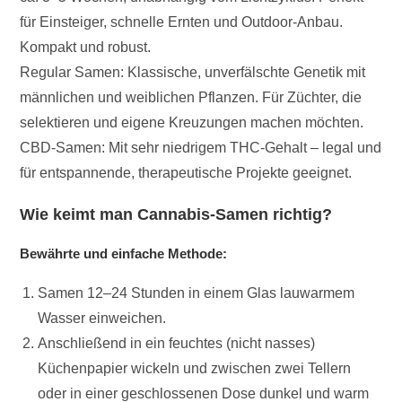
für Einsteiger, schnelle Ernten und Outdoor-Anbau.
Kompakt und robust.
Regular Samen: Klassische, unverfälschte Genetik mit
männlichen und weiblichen Pflanzen. Für Züchter, die
selektieren und eigene Kreuzungen machen möchten.
CBD-Samen: Mit sehr niedrigem THC-Gehalt – legal und
für entspannende, therapeutische Projekte geeignet.
Wie keimt man Cannabis-Samen richtig?
Bewährte und einfache Methode:
Samen 12–24 Stunden in einem Glas lauwarmem
Wasser einweichen.
Anschließend in ein feuchtes (nicht nasses)
Küchenpapier wickeln und zwischen zwei Tellern
oder in einer geschlossenen Dose dunkel und warm