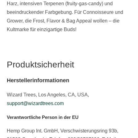
Harz, intensiven Terpenen (fruity-gas-candy) und
beeindruckender Farbgebung. Für Connoisseure und
Grower, die Frost, Flavor & Bag Appeal wollen – die
Kultmarke für einzigartige Buds!
Produktsicherheit
Herstellerinformationen
Wizard Trees, Los Angeles, CA, USA,
support@wizardtrees.com
Verantwortliche Person in der EU
Hemp Group Int. GmbH, Verschwisterungsring 93b,