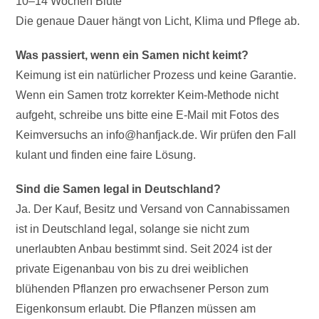
10–14 Wochen Blüte
Die genaue Dauer hängt von Licht, Klima und Pflege ab.
Was passiert, wenn ein Samen nicht keimt?
Keimung ist ein natürlicher Prozess und keine Garantie.
Wenn ein Samen trotz korrekter Keim-Methode nicht
aufgeht, schreibe uns bitte eine E-Mail mit Fotos des
Keimversuchs an info@hanfjack.de. Wir prüfen den Fall
kulant und finden eine faire Lösung.
Sind die Samen legal in Deutschland?
Ja. Der Kauf, Besitz und Versand von Cannabissamen
ist in Deutschland legal, solange sie nicht zum
unerlaubten Anbau bestimmt sind. Seit 2024 ist der
private Eigenanbau von bis zu drei weiblichen
blühenden Pflanzen pro erwachsener Person zum
Eigenkonsum erlaubt. Die Pflanzen müssen am