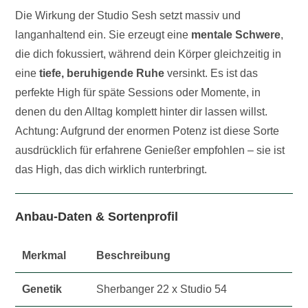
Die Wirkung der Studio Sesh setzt massiv und
langanhaltend ein. Sie erzeugt eine
mentale Schwere
,
die dich fokussiert, während dein Körper gleichzeitig in
eine
tiefe, beruhigende Ruhe
versinkt. Es ist das
perfekte High für späte Sessions oder Momente, in
denen du den Alltag komplett hinter dir lassen willst.
Achtung: Aufgrund der enormen Potenz ist diese Sorte
ausdrücklich für erfahrene Genießer empfohlen – sie ist
das High, das dich wirklich runterbringt.
Anbau-Daten & Sortenprofil
Merkmal
Beschreibung
Genetik
Sherbanger 22 x Studio 54