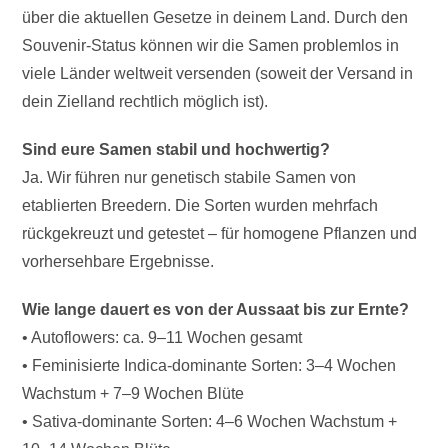
über die aktuellen Gesetze in deinem Land. Durch den
Souvenir-Status können wir die Samen problemlos in
viele Länder weltweit versenden (soweit der Versand in
dein Zielland rechtlich möglich ist).
Sind eure Samen stabil und hochwertig?
Ja. Wir führen nur genetisch stabile Samen von
etablierten Breedern. Die Sorten wurden mehrfach
rückgekreuzt und getestet – für homogene Pflanzen und
vorhersehbare Ergebnisse.
Wie lange dauert es von der Aussaat bis zur Ernte?
• Autoflowers: ca. 9–11 Wochen gesamt
• Feminisierte Indica-dominante Sorten: 3–4 Wochen
Wachstum + 7–9 Wochen Blüte
• Sativa-dominante Sorten: 4–6 Wochen Wachstum +