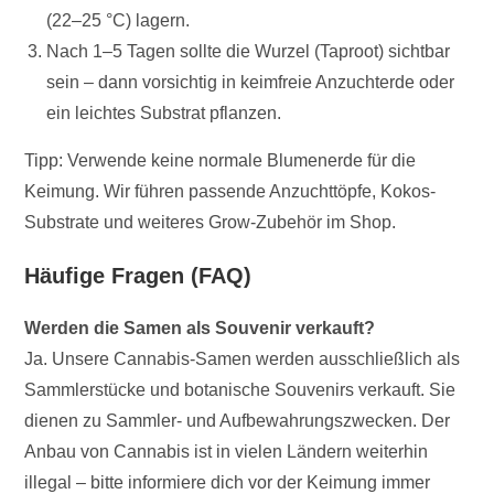
(22–25 °C) lagern.
Nach 1–5 Tagen sollte die Wurzel (Taproot) sichtbar
sein – dann vorsichtig in keimfreie Anzuchterde oder
ein leichtes Substrat pflanzen.
Tipp: Verwende keine normale Blumenerde für die
Keimung. Wir führen passende Anzuchttöpfe, Kokos-
Substrate und weiteres Grow-Zubehör im Shop.
Häufige Fragen (FAQ)
Werden die Samen als Souvenir verkauft?
Ja. Unsere Cannabis-Samen werden ausschließlich als
Sammlerstücke und botanische Souvenirs verkauft. Sie
dienen zu Sammler- und Aufbewahrungszwecken. Der
Anbau von Cannabis ist in vielen Ländern weiterhin
illegal – bitte informiere dich vor der Keimung immer