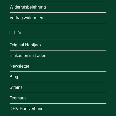
Widerrufsbelehrung
Vertrag widerrufen
Info
Original Hanfjack
Einkaufen im Laden
Newsletter
Blog
Strains
Teemaus
DHV Hanfverband