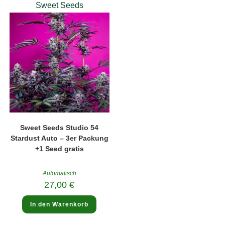
Sweet Seeds
Sweet Seeds Studio 54
Stardust Auto – 3er Packung
+1 Seed gratis
Automatisch
27,00
€
In den Warenkorb