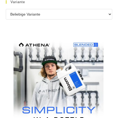
Variante