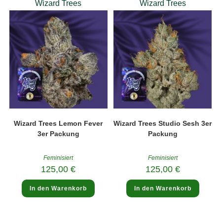
Wizard Trees
Wizard Trees
Wizard Trees Lemon Fever
Wizard Trees Studio Sesh 3er
3er Packung
Packung
Feminisiert
Feminisiert
125,00
€
125,00
€
In den Warenkorb
In den Warenkorb