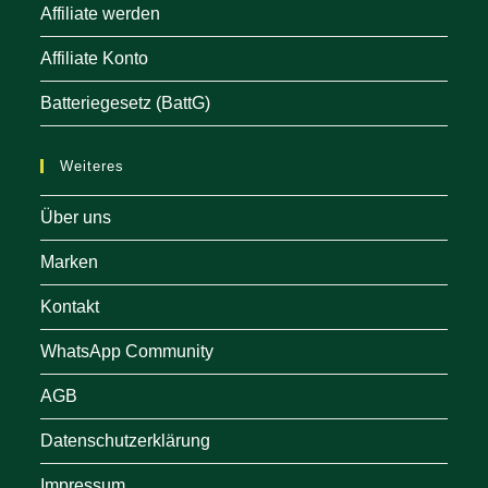
Affiliate werden
Affiliate Konto
Batteriegesetz (BattG)
Weiteres
Über uns
Marken
Kontakt
WhatsApp Community
AGB
Datenschutzerklärung
Impressum