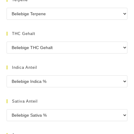
THC Gehalt
Indica Anteil
Sativa Anteil