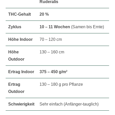
Ruderalis
THC-Gehalt
20 %
Zyklus
10 – 11 Wochen
(Samen bis Ernte)
Höhe Indoor
70 – 120 cm
Höhe
130 – 160 cm
Outdoor
Ertrag Indoor
375 – 450 g/m²
Ertrag
130 – 180 g pro Pflanze
Outdoor
Schwierigkeit
Sehr einfach (Anfänger-tauglich)