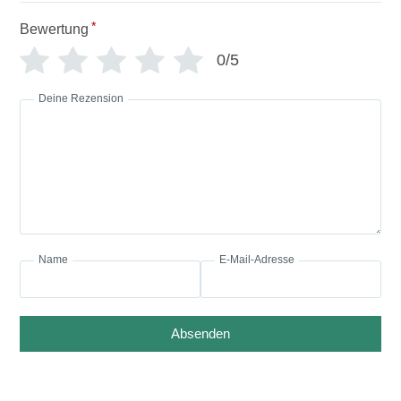
*
Bewertung
0/5
Deine Rezension
Name
E-Mail-Adresse
Absenden