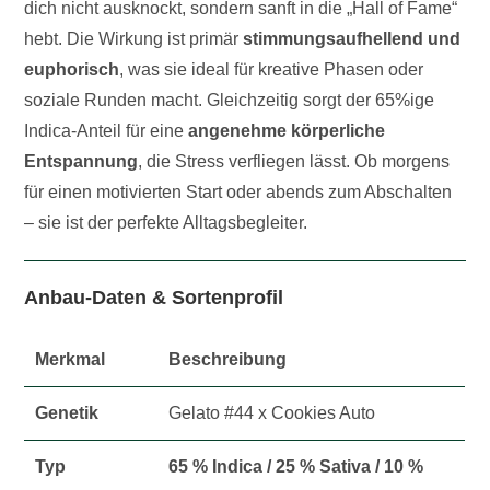
dich nicht ausknockt, sondern sanft in die „Hall of Fame“
hebt. Die Wirkung ist primär
stimmungsaufhellend und
euphorisch
, was sie ideal für kreative Phasen oder
soziale Runden macht. Gleichzeitig sorgt der 65%ige
Indica-Anteil für eine
angenehme körperliche
Entspannung
, die Stress verfliegen lässt. Ob morgens
für einen motivierten Start oder abends zum Abschalten
– sie ist der perfekte Alltagsbegleiter.
Anbau-Daten & Sortenprofil
Merkmal
Beschreibung
Genetik
Gelato #44 x Cookies Auto
Typ
65 % Indica / 25 % Sativa / 10 %