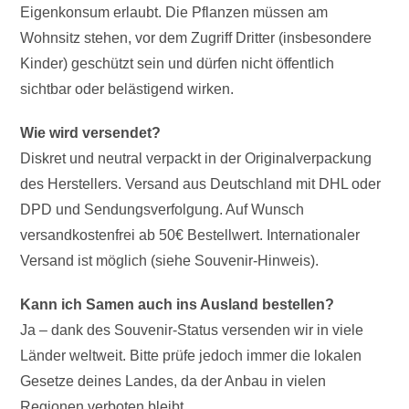
Eigenkonsum erlaubt. Die Pflanzen müssen am
Wohnsitz stehen, vor dem Zugriff Dritter (insbesondere
Kinder) geschützt sein und dürfen nicht öffentlich
sichtbar oder belästigend wirken.
Wie wird versendet?
Diskret und neutral verpackt in der Originalverpackung
des Herstellers. Versand aus Deutschland mit DHL oder
DPD und Sendungsverfolgung. Auf Wunsch
versandkostenfrei ab 50€ Bestellwert. Internationaler
Versand ist möglich (siehe Souvenir-Hinweis).
Kann ich Samen auch ins Ausland bestellen?
Ja – dank des Souvenir-Status versenden wir in viele
Länder weltweit. Bitte prüfe jedoch immer die lokalen
Gesetze deines Landes, da der Anbau in vielen
Regionen verboten bleibt.