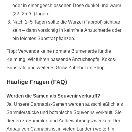
oder in einer geschlossenen Dose dunkel und warm
(22–25 °C) lagern.
Nach 1–5 Tagen sollte die Wurzel (Taproot) sichtbar
sein – dann vorsichtig in keimfreie Anzuchterde oder
ein leichtes Substrat pflanzen.
Tipp: Verwende keine normale Blumenerde für die
Keimung. Wir führen passende Anzuchttöpfe, Kokos-
Substrate und weiteres Grow-Zubehör im Shop.
Häufige Fragen (FAQ)
Werden die Samen als Souvenir verkauft?
Ja. Unsere Cannabis-Samen werden ausschließlich als
Sammlerstücke und botanische Souvenirs verkauft. Sie
dienen zu Sammler- und Aufbewahrungszwecken. Der
Anbau von Cannabis ist in vielen Ländern weiterhin