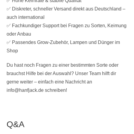
✅ Hohe Keimrate & stabile Qualität
✅ Diskreter, schneller Versand direkt aus Deutschland –
auch international
✅ Fachkundiger Support bei Fragen zu Sorten, Keimung
oder Anbau
✅ Passendes Grow-Zubehör, Lampen und Dünger im
Shop
Du hast noch Fragen zu einer bestimmten Sorte oder
brauchst Hilfe bei der Auswahl? Unser Team hilft dir
gerne weiter – einfach eine Nachricht an
info@hanfjack.de schreiben!
Q&A