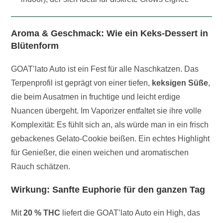
Aroma & Geschmack: Wie ein Keks-Dessert in
Blütenform
GOAT’lato Auto ist ein Fest für alle Naschkatzen. Das
Terpenprofil ist geprägt von einer tiefen,
keksigen Süße
,
die beim Ausatmen in fruchtige und leicht erdige
Nuancen übergeht. Im Vaporizer entfaltet sie ihre volle
Komplexität: Es fühlt sich an, als würde man in ein frisch
gebackenes Gelato-Cookie beißen. Ein echtes Highlight
für Genießer, die einen weichen und aromatischen
Rauch schätzen.
Wirkung: Sanfte Euphorie für den ganzen Tag
Mit
20 % THC
liefert die GOAT’lato Auto ein High, das