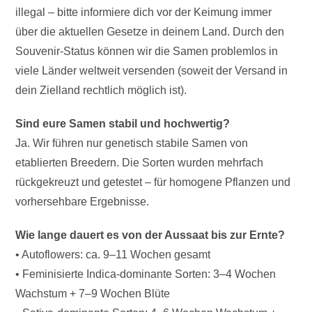
illegal – bitte informiere dich vor der Keimung immer
über die aktuellen Gesetze in deinem Land. Durch den
Souvenir-Status können wir die Samen problemlos in
viele Länder weltweit versenden (soweit der Versand in
dein Zielland rechtlich möglich ist).
Sind eure Samen stabil und hochwertig?
Ja. Wir führen nur genetisch stabile Samen von
etablierten Breedern. Die Sorten wurden mehrfach
rückgekreuzt und getestet – für homogene Pflanzen und
vorhersehbare Ergebnisse.
Wie lange dauert es von der Aussaat bis zur Ernte?
• Autoflowers: ca. 9–11 Wochen gesamt
• Feminisierte Indica-dominante Sorten: 3–4 Wochen
Wachstum + 7–9 Wochen Blüte