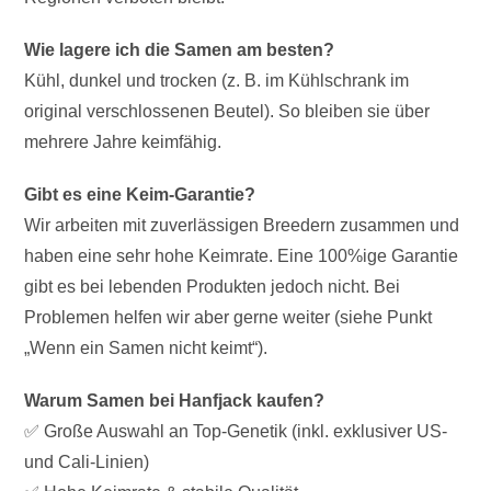
Wie lagere ich die Samen am besten?
Kühl, dunkel und trocken (z. B. im Kühlschrank im
original verschlossenen Beutel). So bleiben sie über
mehrere Jahre keimfähig.
Gibt es eine Keim-Garantie?
Wir arbeiten mit zuverlässigen Breedern zusammen und
haben eine sehr hohe Keimrate. Eine 100%ige Garantie
gibt es bei lebenden Produkten jedoch nicht. Bei
Problemen helfen wir aber gerne weiter (siehe Punkt
„Wenn ein Samen nicht keimt“).
Warum Samen bei Hanfjack kaufen?
✅ Große Auswahl an Top-Genetik (inkl. exklusiver US-
und Cali-Linien)