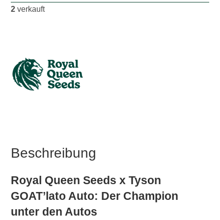
2
verkauft
Beschreibung
Royal Queen Seeds x Tyson
GOAT’lato Auto: Der Champion
unter den Autos