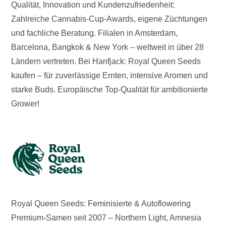
Qualität, Innovation und Kundenzufriedenheit:
Zahlreiche Cannabis-Cup-Awards, eigene Züchtungen
und fachliche Beratung. Filialen in Amsterdam,
Barcelona, Bangkok & New York – weltweit in über 28
Ländern vertreten. Bei Hanfjack: Royal Queen Seeds
kaufen – für zuverlässige Ernten, intensive Aromen und
starke Buds. Europäische Top-Qualität für ambitionierte
Grower!
Royal Queen Seeds: Feminisierte & Autoflowering
Premium-Samen seit 2007 – Northern Light, Amnesia