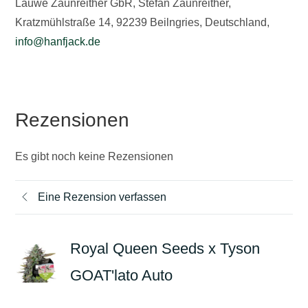
Lauwe Zaunreither GbR, Stefan Zaunreither,
Kratzmühlstraße 14, 92239 Beilngries, Deutschland,
info@hanfjack.de
Rezensionen
Es gibt noch keine Rezensionen
Eine Rezension verfassen
Royal Queen Seeds x Tyson
GOAT'lato Auto