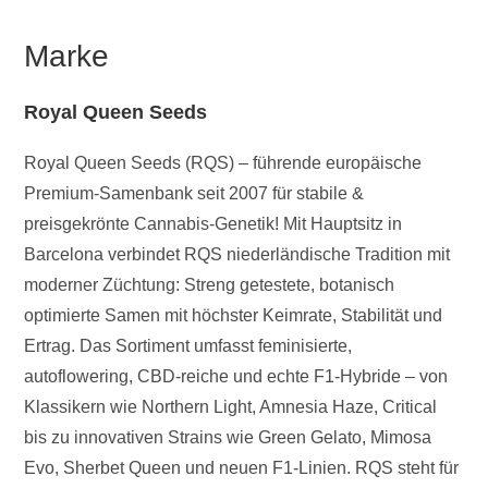
Marke
Royal Queen Seeds
Royal Queen Seeds (RQS) – führende europäische
Premium-Samenbank seit 2007 für stabile &
preisgekrönte Cannabis-Genetik! Mit Hauptsitz in
Barcelona verbindet RQS niederländische Tradition mit
moderner Züchtung: Streng getestete, botanisch
optimierte Samen mit höchster Keimrate, Stabilität und
Ertrag. Das Sortiment umfasst feminisierte,
autoflowering, CBD-reiche und echte F1-Hybride – von
Klassikern wie Northern Light, Amnesia Haze, Critical
bis zu innovativen Strains wie Green Gelato, Mimosa
Evo, Sherbet Queen und neuen F1-Linien. RQS steht für