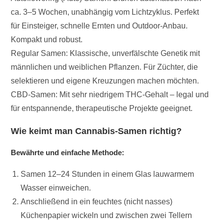
ca. 3–5 Wochen, unabhängig vom Lichtzyklus. Perfekt
für Einsteiger, schnelle Ernten und Outdoor-Anbau.
Kompakt und robust.
Regular Samen: Klassische, unverfälschte Genetik mit
männlichen und weiblichen Pflanzen. Für Züchter, die
selektieren und eigene Kreuzungen machen möchten.
CBD-Samen: Mit sehr niedrigem THC-Gehalt – legal und
für entspannende, therapeutische Projekte geeignet.
Wie keimt man Cannabis-Samen richtig?
Bewährte und einfache Methode:
Samen 12–24 Stunden in einem Glas lauwarmem
Wasser einweichen.
Anschließend in ein feuchtes (nicht nasses)
Küchenpapier wickeln und zwischen zwei Tellern