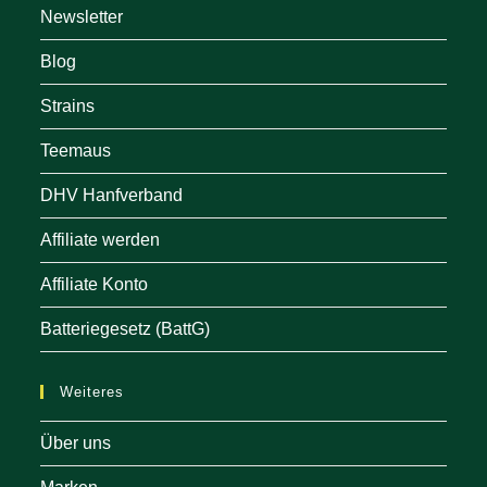
Newsletter
Blog
Strains
Teemaus
DHV Hanfverband
Affiliate werden
Affiliate Konto
Batteriegesetz (BattG)
Weiteres
Über uns