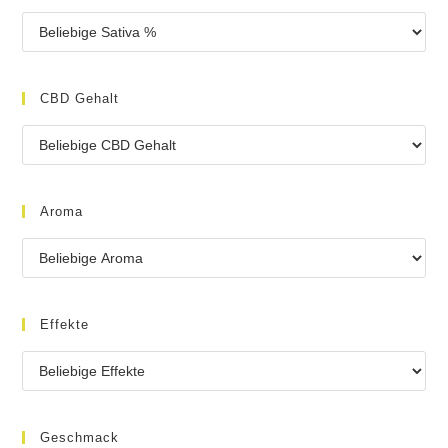
CBD Gehalt
Aroma
Effekte
Geschmack