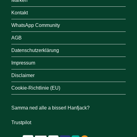
Marken
Kontakt
WhatsApp Community
AGB
Datenschutzerklärung
Impressum
Disclaimer
Cookie-Richtlinie (EU)
Samma ned alle a bisserl Hanfjack?
Trustpilot