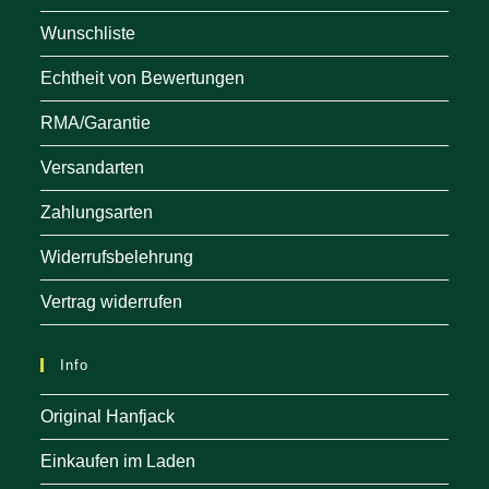
Wunschliste
Echtheit von Bewertungen
RMA/Garantie
Versandarten
Zahlungsarten
Widerrufsbelehrung
Vertrag widerrufen
Info
Original Hanfjack
Einkaufen im Laden