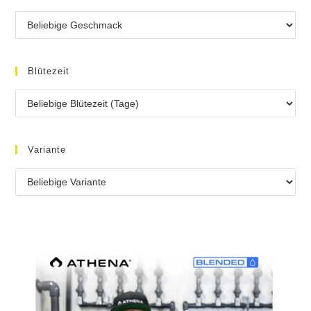
Blütezeit
Variante