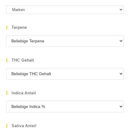
Terpene
THC Gehalt
Indica Anteil
Sativa Anteil