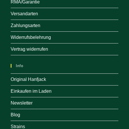
RMA/Garantie
Versandarten
Zahlungsarten
Widerrufsbelehrung
Vertrag widerrufen
Info
Original Hanfjack
Einkaufen im Laden
Newsletter
Blog
Strains