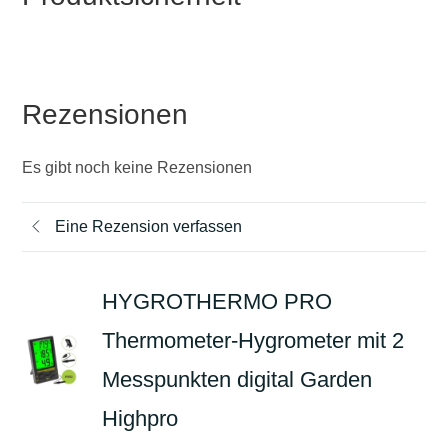
Rezensionen
Es gibt noch keine Rezensionen
Eine Rezension verfassen
HYGROTHERMO PRO
Thermometer-Hygrometer mit 2
Messpunkten digital Garden
Highpro