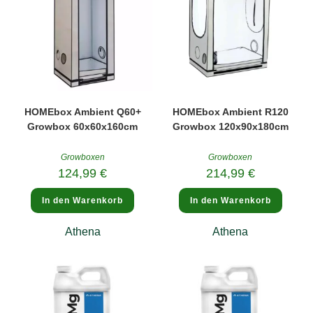
HOMEbox Ambient Q60+
HOMEbox Ambient R120
Growbox 60x60x160cm
Growbox 120x90x180cm
Growboxen
Growboxen
124,99
€
214,99
€
In den Warenkorb
In den Warenkorb
Athena
Athena