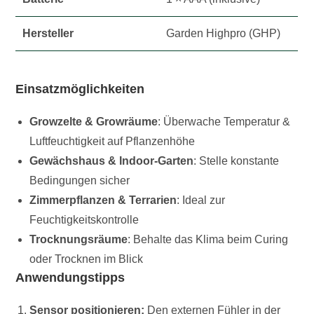
Hersteller
Garden Highpro (GHP)
Einsatzmöglichkeiten
Growzelte & Growräume
: Überwache Temperatur &
Luftfeuchtigkeit auf Pflanzenhöhe
Gewächshaus & Indoor-Garten
: Stelle konstante
Bedingungen sicher
Zimmerpflanzen & Terrarien
: Ideal zur
Feuchtigkeitskontrolle
Trocknungsräume
: Behalte das Klima beim Curing
oder Trocknen im Blick
Anwendungstipps
Sensor positionieren:
Den externen Fühler in der