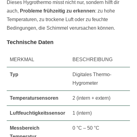
Dieses Hygrothermo misst nicht nur, sondern hilft dir
auch,
Probleme frühzeitig zu erkennen
: zu hohe
Temperaturen, zu trockene Luft oder zu feuchte
Bedingungen, die Schimmel verursachen können.
Technische Daten
MERKMAL
BESCHREIBUNG
Typ
Digitales Thermo-
Hygrometer
Temperatursensoren
2 (intern + extern)
Luftfeuchtigkeitssensor
1 (intern)
Messbereich
0 °C – 50 °C
Temperatur