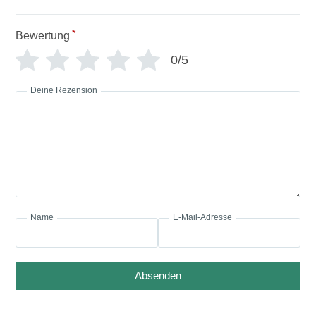
*
Bewertung
0/5
Deine Rezension
Name
E-Mail-Adresse
Absenden