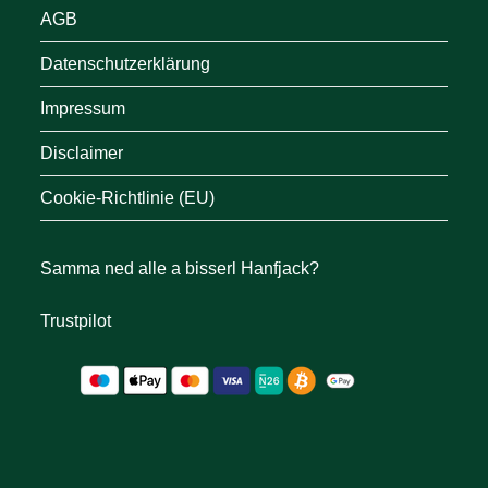
AGB
Datenschutzerklärung
Impressum
Disclaimer
Cookie-Richtlinie (EU)
Samma ned alle a bisserl Hanfjack?
Trustpilot