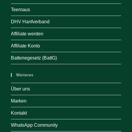
Teemaus
DHV Hanfverband
Affiliate werden
Affiliate Konto
Batteriegesetz (BattG)
Weiteres
Über uns
Marken
Kontakt
WhatsApp Community