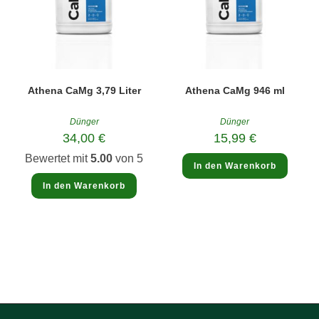
Athena CaMg 3,79 Liter
Athena CaMg 946 ml
Dünger
Dünger
34,00
€
15,99
€
Bewertet mit
5.00
von 5
In den Warenkorb
In den Warenkorb