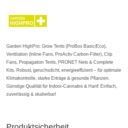
Garden HighPro: Grow Tents (ProBox Basic/Eco),
Ventilation (Inline Fans, ProActiv Carbon-Filter), Clip
Fans, Propagation Tents, PRONET Nets & Complete
Kits. Robust, geruchsdicht, energieeffizient – für optimale
Klimakontrolle, starke Erträge & gesunde Pflanzen.
Günstige Qualität für Indoor-Cannabis & Hanf: Einfach,
zuverlässig & skalierbar!
Produktsicherheit