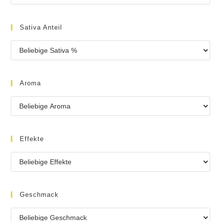
Sativa Anteil
Aroma
Effekte
Geschmack