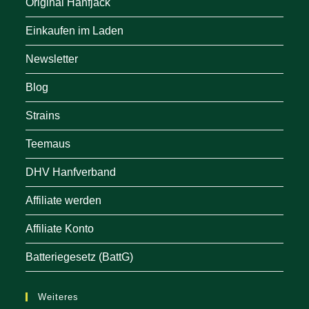
Original Hanfjack
Einkaufen im Laden
Newsletter
Blog
Strains
Teemaus
DHV Hanfverband
Affiliate werden
Affiliate Konto
Batteriegesetz (BattG)
Weiteres