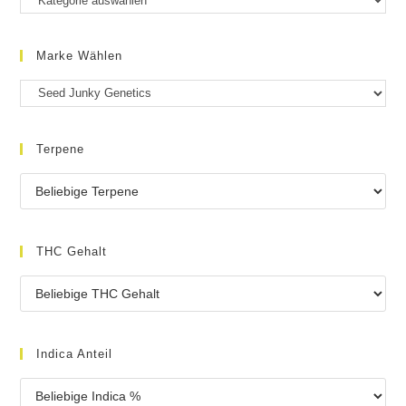
Marke Wählen
Terpene
THC Gehalt
Indica Anteil