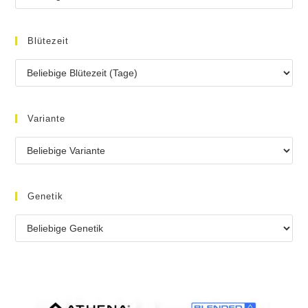
Blütezeit
Variante
Genetik