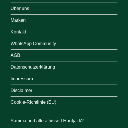
Über uns
Marken
Kontakt
WhatsApp Community
AGB
Datenschutzerklärung
Impressum
Disclaimer
Cookie-Richtlinie (EU)
Samma ned alle a bisserl Hanfjack?