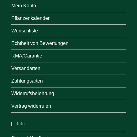
Mein Konto
Pflanzenkalender
Wunschliste
Echtheit von Bewertungen
RMA/Garantie
Versandarten
Zahlungsarten
Widerrufsbelehrung
Vertrag widerrufen
Info