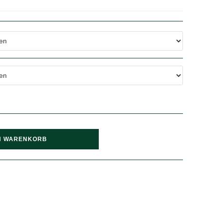
N WARENKORB