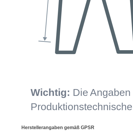
Herstellerangaben gemäß GPSR