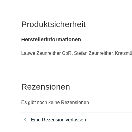
Produktsicherheit
Herstellerinformationen
Lauwe Zaunreither GbR, Stefan Zaunreither, Kratzmü
Rezensionen
Es gibt noch keine Rezensionen
Eine Rezension verfassen