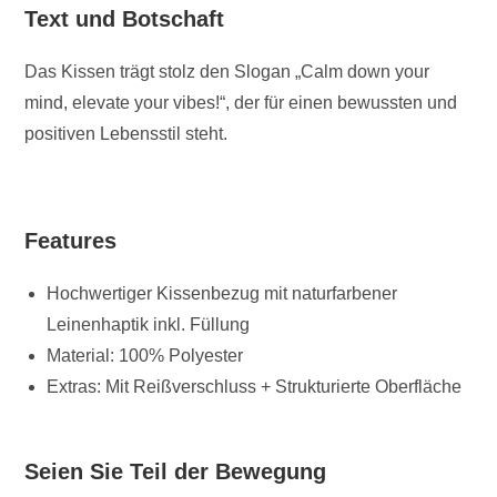
Text und Botschaft
Das Kissen trägt stolz den Slogan „Calm down your
mind, elevate your vibes!“, der für einen bewussten und
positiven Lebensstil steht.
Features
Hochwertiger Kissenbezug mit naturfarbener
Leinenhaptik inkl. Füllung
Material: 100% Polyester
Extras: Mit Reißverschluss + Strukturierte Oberfläche
Seien Sie Teil der Bewegung