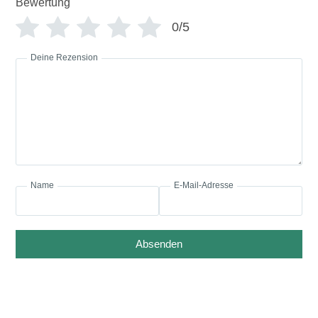
*
Bewertung
0/5
Deine Rezension
Name
E-Mail-Adresse
Absenden