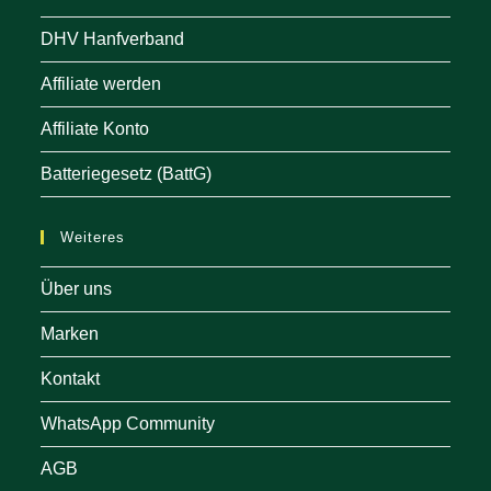
DHV Hanfverband
Affiliate werden
Affiliate Konto
Batteriegesetz (BattG)
Weiteres
Über uns
Marken
Kontakt
WhatsApp Community
AGB