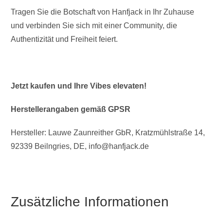
Tragen Sie die Botschaft von Hanfjack in Ihr Zuhause
und verbinden Sie sich mit einer Community, die
Authentizität und Freiheit feiert.
Jetzt kaufen und Ihre Vibes elevaten!
Herstellerangaben gemäß GPSR
Hersteller: Lauwe Zaunreither GbR, Kratzmühlstraße 14,
92339 Beilngries, DE, info@hanfjack.de
Zusätzliche Informationen