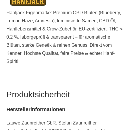
Hanfjack Eigenmarke: Premium CBD Blüten (Blueberry,
Lemon Haze, Amnesia), feminisierte Samen, CBD Öl,
Hanflebensmittel & Grow-Zubehör. EU-zertifiziert, THC <
0,2 %, laborgeprüft & transparent – für aromatische
Blüten, starke Genetik & reinen Genuss. Direkt vom
Kenner: Höchste Qualität, faire Preise & echter Hanf-
Spirit!
Produktsicherheit
Herstellerinformationen
Lauwe Zaunreither GbR, Stefan Zaunreither,