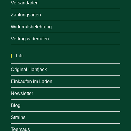
Versandarten
Zahlungsarten
Widerrufsbelehrung
Vertrag widerrufen
Info
Original Hanfjack
Einkaufen im Laden
Newsletter
Blog
Strains
Teemaus