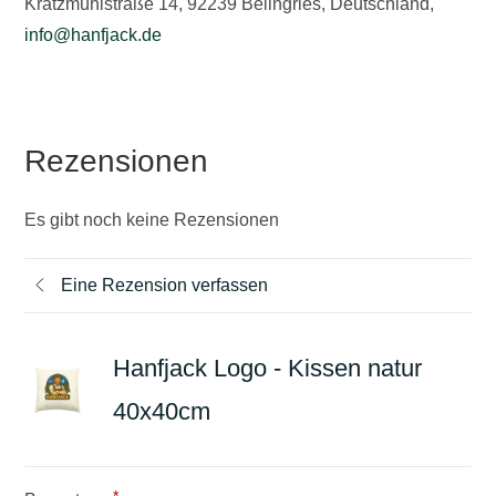
Kratzmühlstraße 14, 92239 Beilngries, Deutschland,
info@hanfjack.de
Rezensionen
Es gibt noch keine Rezensionen
Eine Rezension verfassen
Hanfjack Logo - Kissen natur
40x40cm