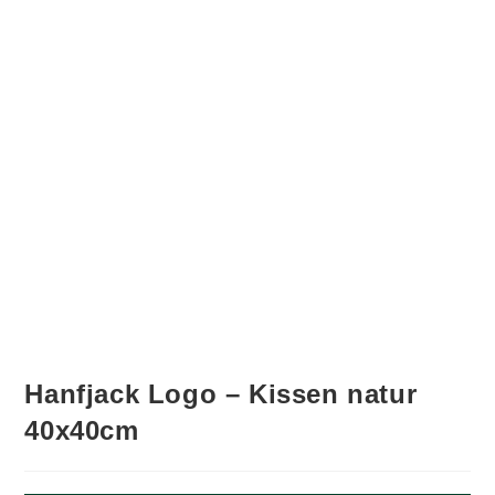
Hanfjack Logo – Kissen natur
40x40cm