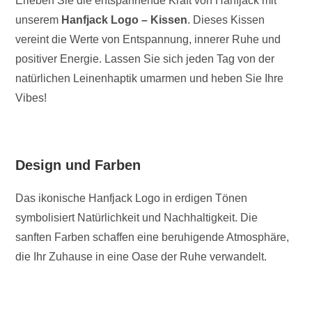
Erleben Sie die entspannende Kraft von Hanfjack mit
unserem
Hanfjack Logo – Kissen
. Dieses Kissen
vereint die Werte von Entspannung, innerer Ruhe und
positiver Energie. Lassen Sie sich jeden Tag von der
natürlichen Leinenhaptik umarmen und heben Sie Ihre
Vibes!
Design und Farben
Das ikonische Hanfjack Logo in erdigen Tönen
symbolisiert Natürlichkeit und Nachhaltigkeit. Die
sanften Farben schaffen eine beruhigende Atmosphäre,
die Ihr Zuhause in eine Oase der Ruhe verwandelt.