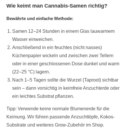
Wie keimt man Cannabis-Samen richtig?
Bewährte und einfache Methode:
Samen 12–24 Stunden in einem Glas lauwarmem
Wasser einweichen.
Anschließend in ein feuchtes (nicht nasses)
Küchenpapier wickeln und zwischen zwei Tellern
oder in einer geschlossenen Dose dunkel und warm
(22–25 °C) lagern.
Nach 1–5 Tagen sollte die Wurzel (Taproot) sichtbar
sein – dann vorsichtig in keimfreie Anzuchterde oder
ein leichtes Substrat pflanzen.
Tipp: Verwende keine normale Blumenerde für die
Keimung. Wir führen passende Anzuchttöpfe, Kokos-
Substrate und weiteres Grow-Zubehör im Shop.