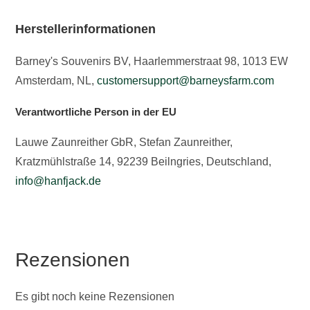
Herstellerinformationen
Barney's Souvenirs BV, Haarlemmerstraat 98, 1013 EW
Amsterdam, NL,
customersupport@barneysfarm.com
Verantwortliche Person in der EU
Lauwe Zaunreither GbR, Stefan Zaunreither,
Kratzmühlstraße 14, 92239 Beilngries, Deutschland,
info@hanfjack.de
Rezensionen
Es gibt noch keine Rezensionen