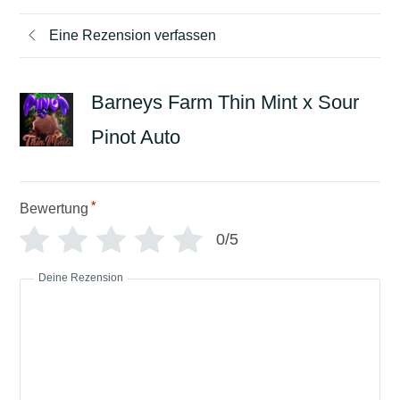
Eine Rezension verfassen
Barneys Farm Thin Mint x Sour
Pinot Auto
*
Bewertung
0/5
Deine Rezension