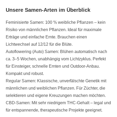
Unsere Samen-Arten im Überblick
Feminisierte Samen: 100 % weibliche Pflanzen – kein
Risiko von männlichen Pflanzen. Ideal für maximale
Erträge und einfache Ernte. Brauchen einen
Lichtwechsel auf 12/12 für die Blüte.
Autoflowering (Auto) Samen: Blühen automatisch nach
ca. 3–5 Wochen, unabhängig vom Lichtzyklus. Perfekt
für Einsteiger, schnelle Ernten und Outdoor-Anbau.
Kompakt und robust.
Regular Samen: Klassische, unverfälschte Genetik mit
männlichen und weiblichen Pflanzen. Für Züchter, die
selektieren und eigene Kreuzungen machen möchten.
CBD-Samen: Mit sehr niedrigem THC-Gehalt – legal und
für entspannende, therapeutische Projekte geeignet.