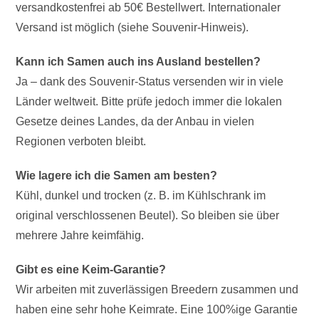
versandkostenfrei ab 50€ Bestellwert. Internationaler
Versand ist möglich (siehe Souvenir-Hinweis).
Kann ich Samen auch ins Ausland bestellen?
Ja – dank des Souvenir-Status versenden wir in viele
Länder weltweit. Bitte prüfe jedoch immer die lokalen
Gesetze deines Landes, da der Anbau in vielen
Regionen verboten bleibt.
Wie lagere ich die Samen am besten?
Kühl, dunkel und trocken (z. B. im Kühlschrank im
original verschlossenen Beutel). So bleiben sie über
mehrere Jahre keimfähig.
Gibt es eine Keim-Garantie?
Wir arbeiten mit zuverlässigen Breedern zusammen und
haben eine sehr hohe Keimrate. Eine 100%ige Garantie