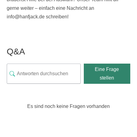
gerne weiter – einfach eine Nachricht an
info@hanfjack.de schreiben!
Q&A
Eine Frage
stellen
Es sind noch keine Fragen vorhanden