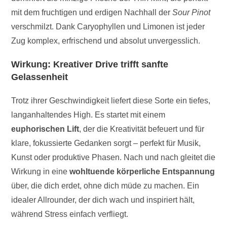
mit dem fruchtigen und erdigen Nachhall der
Sour Pinot
verschmilzt. Dank Caryophyllen und Limonen ist jeder
Zug komplex, erfrischend und absolut unvergesslich.
Wirkung: Kreativer Drive trifft sanfte
Gelassenheit
Trotz ihrer Geschwindigkeit liefert diese Sorte ein tiefes,
langanhaltendes High. Es startet mit einem
euphorischen Lift
, der die Kreativität befeuert und für
klare, fokussierte Gedanken sorgt – perfekt für Musik,
Kunst oder produktive Phasen. Nach und nach gleitet die
Wirkung in eine
wohltuende körperliche Entspannung
über, die dich erdet, ohne dich müde zu machen. Ein
idealer Allrounder, der dich wach und inspiriert hält,
während Stress einfach verfliegt.