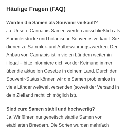
Häufige Fragen (FAQ)
Werden die Samen als Souvenir verkauft?
Ja. Unsere Cannabis-Samen werden ausschließlich als
Sammlerstücke und botanische Souvenirs verkauft. Sie
dienen zu Sammler- und Aufbewahrungszwecken. Der
Anbau von Cannabis ist in vielen Ländern weiterhin
illegal – bitte informiere dich vor der Keimung immer
über die aktuellen Gesetze in deinem Land. Durch den
Souvenir-Status können wir die Samen problemlos in
viele Länder weltweit versenden (soweit der Versand in
dein Zielland rechtlich möglich ist).
Sind eure Samen stabil und hochwertig?
Ja. Wir führen nur genetisch stabile Samen von
etablierten Breedern. Die Sorten wurden mehrfach