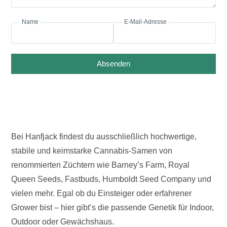
Name
E-Mail-Adresse
Absenden
Bei Hanfjack findest du ausschließlich hochwertige,
stabile und keimstarke Cannabis-Samen von
renommierten Züchtern wie Barney’s Farm, Royal
Queen Seeds, Fastbuds, Humboldt Seed Company und
vielen mehr. Egal ob du Einsteiger oder erfahrener
Grower bist – hier gibt’s die passende Genetik für Indoor,
Outdoor oder Gewächshaus.