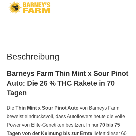
Beschreibung
Barneys Farm Thin Mint x Sour Pinot
Auto: Die 26 % THC Rakete in 70
Tagen
Die
Thin Mint x Sour Pinot Auto
von Barneys Farm
beweist eindrucksvoll, dass Autoflowers heute die volle
Power von Elite-Genetiken besitzen. In nur
70 bis 75
Tagen von der Keimung bis zur Ernte
liefert dieser 60