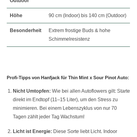
Outdoor
Höhe
90 cm (Indoor) bis 140 cm (Outdoor)
Besonderheit
Extrem frostige Buds & hohe
Schimmelresistenz
Profi-Tipps von Hanfjack für Thin Mint x Sour Pinot Auto:
Nicht Umtopfen:
Wie bei allen Autoflowers gilt: Starte
direkt im Endtopf (11–15 Liter), um den Stress zu
minimieren. Bei einem Lebenszyklus von nur 70
Tagen zählt jeder Tag Wachstum!
Licht ist Energie:
Diese Sorte liebt Licht. Indoor