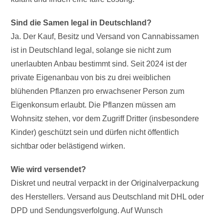
Sind die Samen legal in Deutschland?
Ja. Der Kauf, Besitz und Versand von Cannabissamen
ist in Deutschland legal, solange sie nicht zum
unerlaubten Anbau bestimmt sind. Seit 2024 ist der
private Eigenanbau von bis zu drei weiblichen
blühenden Pflanzen pro erwachsener Person zum
Eigenkonsum erlaubt. Die Pflanzen müssen am
Wohnsitz stehen, vor dem Zugriff Dritter (insbesondere
Kinder) geschützt sein und dürfen nicht öffentlich
sichtbar oder belästigend wirken.
Wie wird versendet?
Diskret und neutral verpackt in der Originalverpackung
des Herstellers. Versand aus Deutschland mit DHL oder
DPD und Sendungsverfolgung. Auf Wunsch