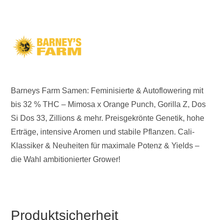
Barneys Farm Samen: Feminisierte & Autoflowering mit
bis 32 % THC – Mimosa x Orange Punch, Gorilla Z, Dos
Si Dos 33, Zillions & mehr. Preisgekrönte Genetik, hohe
Erträge, intensive Aromen und stabile Pflanzen. Cali-
Klassiker & Neuheiten für maximale Potenz & Yields –
die Wahl ambitionierter Grower!
Produktsicherheit