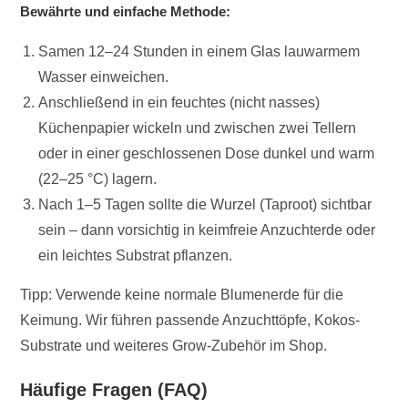
Bewährte und einfache Methode:
Samen 12–24 Stunden in einem Glas lauwarmem
Wasser einweichen.
Anschließend in ein feuchtes (nicht nasses)
Küchenpapier wickeln und zwischen zwei Tellern
oder in einer geschlossenen Dose dunkel und warm
(22–25 °C) lagern.
Nach 1–5 Tagen sollte die Wurzel (Taproot) sichtbar
sein – dann vorsichtig in keimfreie Anzuchterde oder
ein leichtes Substrat pflanzen.
Tipp: Verwende keine normale Blumenerde für die
Keimung. Wir führen passende Anzuchttöpfe, Kokos-
Substrate und weiteres Grow-Zubehör im Shop.
Häufige Fragen (FAQ)