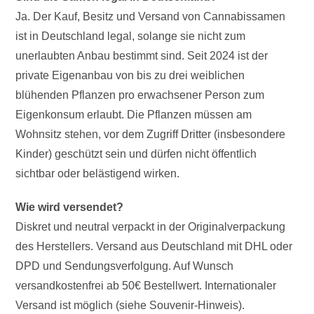
Ja. Der Kauf, Besitz und Versand von Cannabissamen
ist in Deutschland legal, solange sie nicht zum
unerlaubten Anbau bestimmt sind. Seit 2024 ist der
private Eigenanbau von bis zu drei weiblichen
blühenden Pflanzen pro erwachsener Person zum
Eigenkonsum erlaubt. Die Pflanzen müssen am
Wohnsitz stehen, vor dem Zugriff Dritter (insbesondere
Kinder) geschützt sein und dürfen nicht öffentlich
sichtbar oder belästigend wirken.
Wie wird versendet?
Diskret und neutral verpackt in der Originalverpackung
des Herstellers. Versand aus Deutschland mit DHL oder
DPD und Sendungsverfolgung. Auf Wunsch
versandkostenfrei ab 50€ Bestellwert. Internationaler
Versand ist möglich (siehe Souvenir-Hinweis).