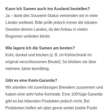
Kann ich Samen auch ins Ausland bestellen?
Ja – dank des Souvenir-Status versenden wir in viele
Länder weltweit. Bitte prüfe jedoch immer die lokalen
Gesetze deines Landes, da der Anbau in vielen
Regionen verboten bleibt.
Wie lagere ich die Samen am besten?
Kühl, dunkel und trocken (z. B. im Kühlschrank im
original verschlossenen Beutel). So bleiben sie über
mehrere Jahre keimfähig.
Gibt es eine Keim-Garantie?
Wir arbeiten mit zuverlässigen Breedern zusammen und
haben eine sehr hohe Keimrate. Eine 100%ige Garantie
gibt es bei lebenden Produkten jedoch nicht. Bei
Problemen helfen wir aber gerne weiter (siehe Punkt