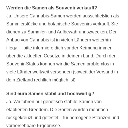
Werden die Samen als Souvenir verkauft?
Ja. Unsere Cannabis-Samen werden ausschließlich als
Sammlerstücke und botanische Souvenirs verkauft. Sie
dienen zu Sammler- und Aufbewahrungszwecken. Der
Anbau von Cannabis ist in vielen Ländern weiterhin
illegal – bitte informiere dich vor der Keimung immer
über die aktuellen Gesetze in deinem Land. Durch den
Souvenir-Status können wir die Samen problemlos in
viele Länder weltweit versenden (soweit der Versand in
dein Zielland rechtlich möglich ist).
Sind eure Samen stabil und hochwertig?
Ja. Wir führen nur genetisch stabile Samen von
etablierten Breedern. Die Sorten wurden mehrfach
rückgekreuzt und getestet – für homogene Pflanzen und
vorhersehbare Ergebnisse.