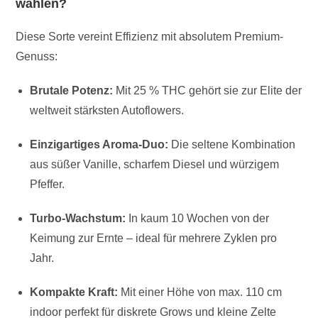
wählen?
Diese Sorte vereint Effizienz mit absolutem Premium-
Genuss:
Brutale Potenz:
Mit 25 % THC gehört sie zur Elite der
weltweit stärksten Autoflowers.
Einzigartiges Aroma-Duo:
Die seltene Kombination
aus süßer Vanille, scharfem Diesel und würzigem
Pfeffer.
Turbo-Wachstum:
In kaum 10 Wochen von der
Keimung zur Ernte – ideal für mehrere Zyklen pro
Jahr.
Kompakte Kraft:
Mit einer Höhe von max. 110 cm
indoor perfekt für diskrete Grows und kleine Zelte