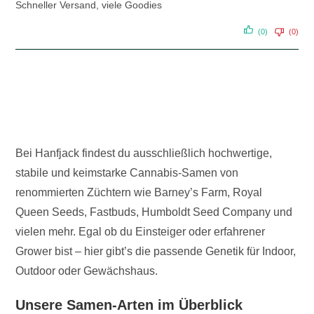
Schneller Versand, viele Goodies
(0)
(0)
Bei Hanfjack findest du ausschließlich hochwertige,
stabile und keimstarke Cannabis-Samen von
renommierten Züchtern wie Barney’s Farm, Royal
Queen Seeds, Fastbuds, Humboldt Seed Company und
vielen mehr. Egal ob du Einsteiger oder erfahrener
Grower bist – hier gibt’s die passende Genetik für Indoor,
Outdoor oder Gewächshaus.
Unsere Samen-Arten im Überblick