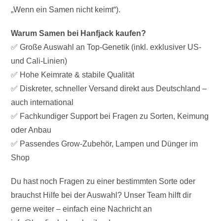
„Wenn ein Samen nicht keimt“).
Warum Samen bei Hanfjack kaufen?
✅ Große Auswahl an Top-Genetik (inkl. exklusiver US-
und Cali-Linien)
✅ Hohe Keimrate & stabile Qualität
✅ Diskreter, schneller Versand direkt aus Deutschland –
auch international
✅ Fachkundiger Support bei Fragen zu Sorten, Keimung
oder Anbau
✅ Passendes Grow-Zubehör, Lampen und Dünger im
Shop
Du hast noch Fragen zu einer bestimmten Sorte oder
brauchst Hilfe bei der Auswahl? Unser Team hilft dir
gerne weiter – einfach eine Nachricht an