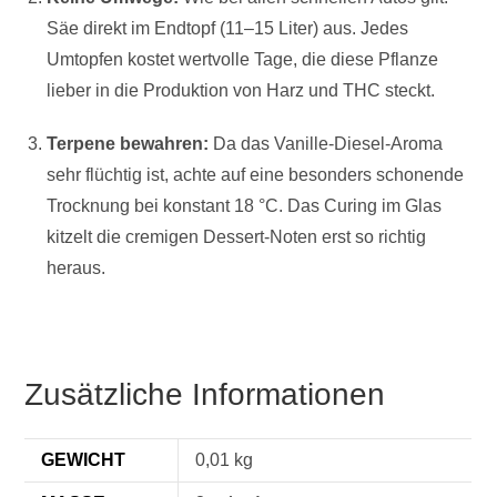
Säe direkt im Endtopf (11–15 Liter) aus. Jedes
Umtopfen kostet wertvolle Tage, die diese Pflanze
lieber in die Produktion von Harz und THC steckt.
Terpene bewahren:
Da das Vanille-Diesel-Aroma
sehr flüchtig ist, achte auf eine besonders schonende
Trocknung bei konstant 18 °C. Das Curing im Glas
kitzelt die cremigen Dessert-Noten erst so richtig
heraus.
Zusätzliche Informationen
GEWICHT
0,01 kg