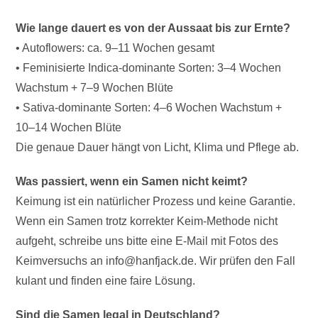
Wie lange dauert es von der Aussaat bis zur Ernte?
• Autoflowers: ca. 9–11 Wochen gesamt
• Feminisierte Indica-dominante Sorten: 3–4 Wochen
Wachstum + 7–9 Wochen Blüte
• Sativa-dominante Sorten: 4–6 Wochen Wachstum +
10–14 Wochen Blüte
Die genaue Dauer hängt von Licht, Klima und Pflege ab.
Was passiert, wenn ein Samen nicht keimt?
Keimung ist ein natürlicher Prozess und keine Garantie.
Wenn ein Samen trotz korrekter Keim-Methode nicht
aufgeht, schreibe uns bitte eine E-Mail mit Fotos des
Keimversuchs an info@hanfjack.de. Wir prüfen den Fall
kulant und finden eine faire Lösung.
Sind die Samen legal in Deutschland?