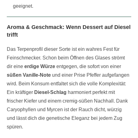
geeignet.
Aroma & Geschmack: Wenn Dessert auf Diesel
trifft
Das Terpenprofil dieser Sorte ist ein wahres Fest für
Feinschmecker. Schon beim Öffnen des Glases strömt
dir eine
erdige Würze
entgegen, die sofort von einer
süßen Vanille-Note
und einer Prise Pfeffer aufgefangen
wird. Beim Konsum entfaltet sich die volle Komplexität:
Ein kräftiger
Diesel-Schlag
harmoniert perfekt mit
frischer Kiefer und einem cremig-süßen Nachhall. Dank
Caryophyllen und Myrcen ist der Rauch dicht, würzig
und lässt dich die genetische Eleganz bei jedem Zug
spüren.