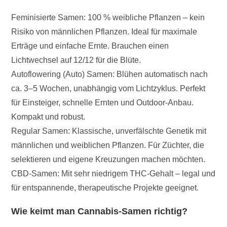
Feminisierte Samen: 100 % weibliche Pflanzen – kein
Risiko von männlichen Pflanzen. Ideal für maximale
Erträge und einfache Ernte. Brauchen einen
Lichtwechsel auf 12/12 für die Blüte.
Autoflowering (Auto) Samen: Blühen automatisch nach
ca. 3–5 Wochen, unabhängig vom Lichtzyklus. Perfekt
für Einsteiger, schnelle Ernten und Outdoor-Anbau.
Kompakt und robust.
Regular Samen: Klassische, unverfälschte Genetik mit
männlichen und weiblichen Pflanzen. Für Züchter, die
selektieren und eigene Kreuzungen machen möchten.
CBD-Samen: Mit sehr niedrigem THC-Gehalt – legal und
für entspannende, therapeutische Projekte geeignet.
Wie keimt man Cannabis-Samen richtig?