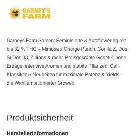
Barneys Farm Samen: Feminisierte & Autoflowering mit
bis 32 % THC – Mimosa x Orange Punch, Gorilla Z, Dos
Si Dos 33, Zillions & mehr. Preisgekrönte Genetik, hohe
Erträge, intensive Aromen und stabile Pflanzen. Cali-
Klassiker & Neuheiten für maximale Potenz & Yields –
die Wahl ambitionierter Grower!
Produktsicherheit
Herstellerinformationen