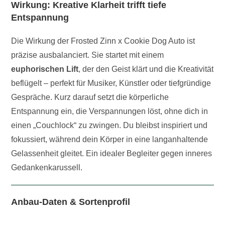
Wirkung: Kreative Klarheit trifft tiefe
Entspannung
Die Wirkung der Frosted Zinn x Cookie Dog Auto ist
präzise ausbalanciert. Sie startet mit einem
euphorischen Lift
, der den Geist klärt und die Kreativität
beflügelt – perfekt für Musiker, Künstler oder tiefgründige
Gespräche. Kurz darauf setzt die körperliche
Entspannung ein, die Verspannungen löst, ohne dich in
einen „Couchlock“ zu zwingen. Du bleibst inspiriert und
fokussiert, während dein Körper in eine langanhaltende
Gelassenheit gleitet. Ein idealer Begleiter gegen inneres
Gedankenkarussell.
Anbau-Daten & Sortenprofil