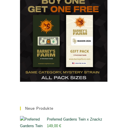
Neue Produkte
Preferred Gardens Twin x Znackz
149,00
€