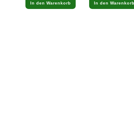
In den Warenkorb
In den Warenkor