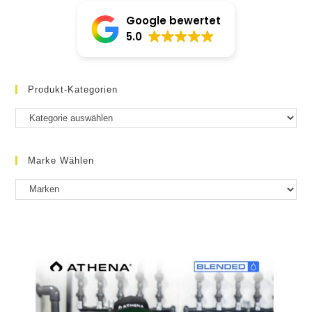
Google bewertet
5.0
Produkt-Kategorien
Marke Wählen