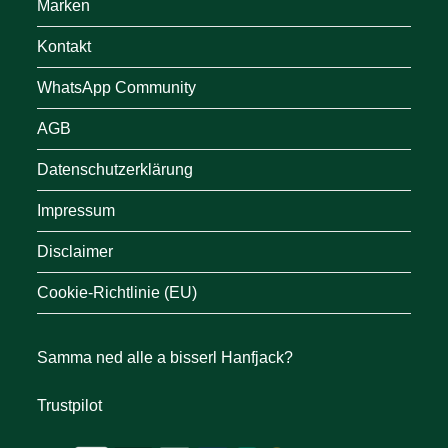
Marken
Kontakt
WhatsApp Community
AGB
Datenschutzerklärung
Impressum
Disclaimer
Cookie-Richtlinie (EU)
Samma ned alle a bisserl Hanfjack?
Trustpilot