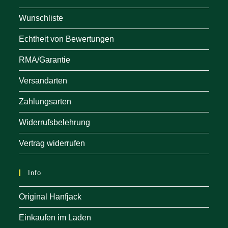
Wunschliste
Echtheit von Bewertungen
RMA/Garantie
Versandarten
Zahlungsarten
Widerrufsbelehrung
Vertrag widerrufen
Info
Original Hanfjack
Einkaufen im Laden