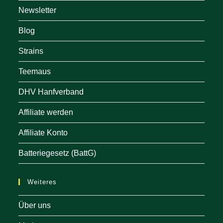
Newsletter
Blog
Strains
Teemaus
DHV Hanfverband
Affiliate werden
Affiliate Konto
Batteriegesetz (BattG)
Weiteres
Über uns