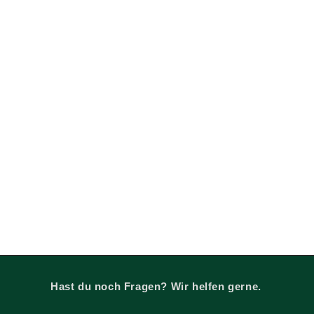
Hast du noch Fragen? Wir helfen gerne.