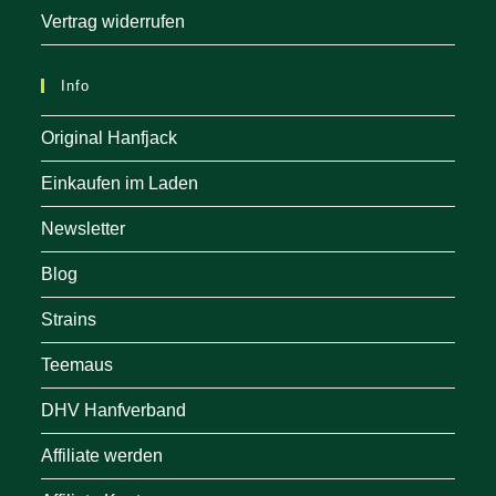
Vertrag widerrufen
Info
Original Hanfjack
Einkaufen im Laden
Newsletter
Blog
Strains
Teemaus
DHV Hanfverband
Affiliate werden