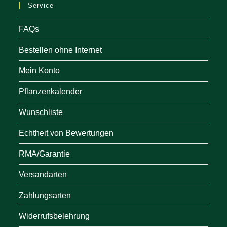
Service
tab
FAQs
Bestellen ohne Internet
Mein Konto
Pflanzenkalender
Wunschliste
Echtheit von Bewertungen
RMA/Garantie
Versandarten
Zahlungsarten
Widerrufsbelehrung