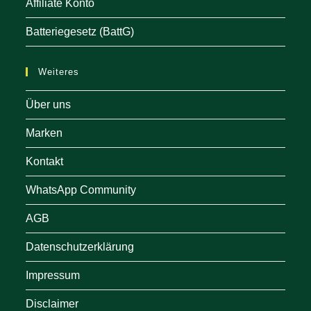
Affiliate Konto
Batteriegesetz (BattG)
Weiteres
Über uns
Marken
Kontakt
WhatsApp Community
AGB
Datenschutzerklärung
Impressum
Disclaimer