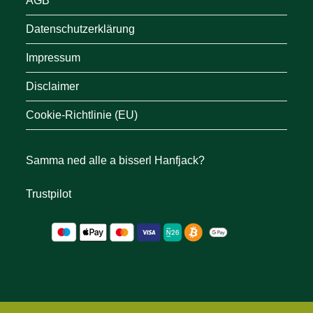
AGB
Datenschutzerklärung
Impressum
Disclaimer
Cookie-Richtlinie (EU)
Samma ned alle a bisserl Hanfjack?
Trustpilot