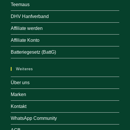
Teemaus
DHV Hanfverband
Affiliate werden
Affiliate Konto
Batteriegesetz (BattG)
Weiteres
Über uns
Marken
Kontakt
WhatsApp Community