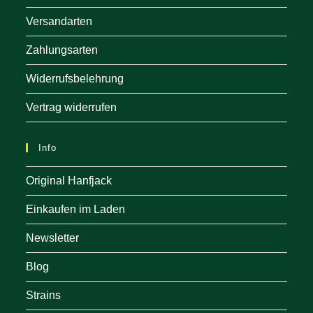
Versandarten
Zahlungsarten
Widerrufsbelehrung
Vertrag widerrufen
Info
Original Hanfjack
Einkaufen im Laden
Newsletter
Blog
Strains