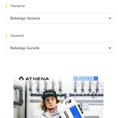
Variante
Genetik