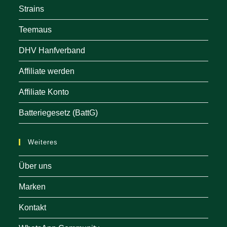
Strains
Teemaus
DHV Hanfverband
Affiliate werden
Affiliate Konto
Batteriegesetz (BattG)
Weiteres
Über uns
Marken
Kontakt