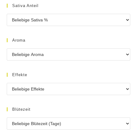
Sativa Anteil
Aroma
Effekte
Blütezeit