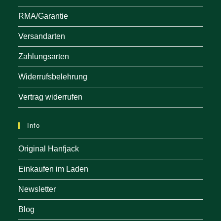
RMA/Garantie
Versandarten
Zahlungsarten
Widerrufsbelehrung
Vertrag widerrufen
Info
Original Hanfjack
Einkaufen im Laden
Newsletter
Blog