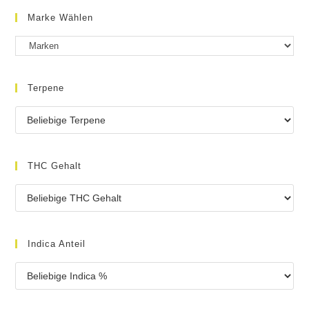
Marke Wählen
Terpene
THC Gehalt
Indica Anteil