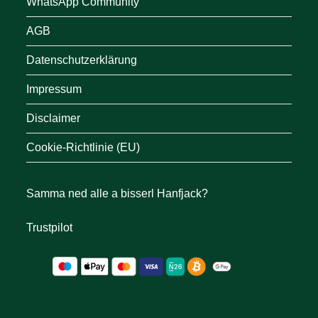
WhatsApp Community
AGB
Datenschutzerklärung
Impressum
Disclaimer
Cookie-Richtlinie (EU)
Samma ned alle a bisserl Hanfjack?
Trustpilot