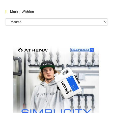
Marke Wählen