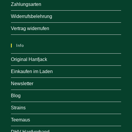
Zahlungsarten
Widerrufsbelehrung
Vertrag widerrufen
Info
Original Hanfjack
Einkaufen im Laden
Newsletter
Blog
Strains
Teemaus
DHV Hanfverband