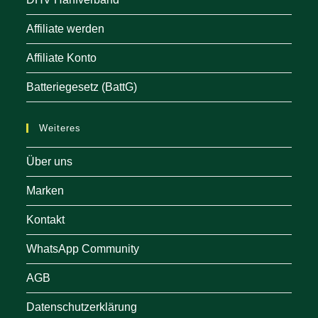
Affiliate werden
Affiliate Konto
Batteriegesetz (BattG)
Weiteres
Über uns
Marken
Kontakt
WhatsApp Community
AGB
Datenschutzerklärung