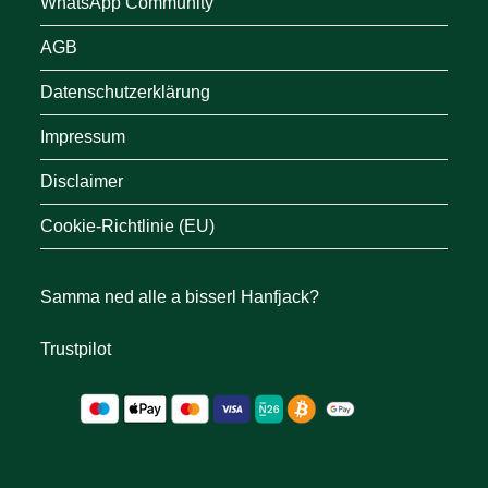
WhatsApp Community
AGB
Datenschutzerklärung
Impressum
Disclaimer
Cookie-Richtlinie (EU)
Samma ned alle a bisserl Hanfjack?
Trustpilot