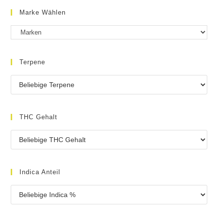
Marke Wählen
Terpene
THC Gehalt
Indica Anteil