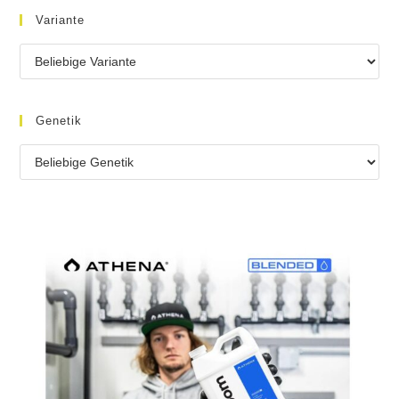
Variante
Genetik