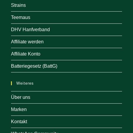
Strains
Teemaus
DHV Hanfverband
Affiliate werden
Affiliate Konto
Batteriegesetz (BattG)
Weiteres
Über uns
Marken
Kontakt