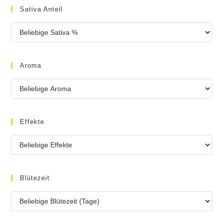
Sativa Anteil
Aroma
Effekte
Blütezeit