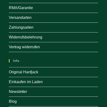
RMA/Garantie
Versandarten
Zahlungsarten
Widerrufsbelehrung
Vertrag widerrufen
Info
Original Hanfjack
Einkaufen im Laden
Newsletter
Blog