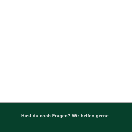
Hast du noch Fragen? Wir helfen gerne.