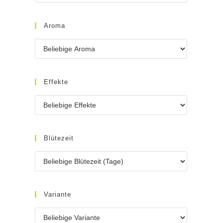
Aroma
Effekte
Blütezeit
Variante