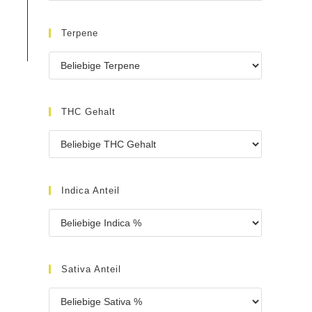
Terpene
THC Gehalt
Indica Anteil
Sativa Anteil