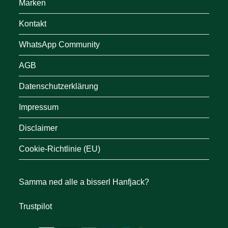
Marken
Kontakt
WhatsApp Community
AGB
Datenschutzerklärung
Impressum
Disclaimer
Cookie-Richtlinie (EU)
Samma ned alle a bisserl Hanfjack?
Trustpilot