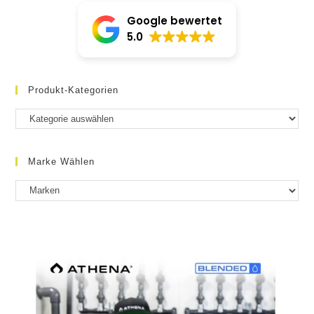
Google bewertet
5.0
Produkt-Kategorien
Marke Wählen