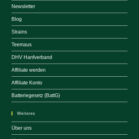
Newsletter
Blog
Strains
Teemaus
DHV Hanfverband
Affiliate werden
Affiliate Konto
Batteriegesetz (BattG)
Weiteres
Über uns