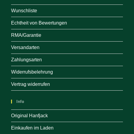
Wunschliste
Echtheit von Bewertungen
RMA/Garantie
Versandarten
Zahlungsarten
Widerrufsbelehrung
Vertrag widerrufen
Info
Original Hanfjack
Einkaufen im Laden