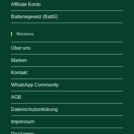
Affiliate Konto
Batteriegesetz (BattG)
Weiteres
Über uns
Marken
Kontakt
WhatsApp Community
AGB
Datenschutzerklärung
Impressum
Disclaimer