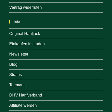
Vertrag widerrufen
Info
Original Hanfjack
Einkaufen im Laden
Newsletter
Blog
Strains
Teemaus
DHV Hanfverband
Affiliate werden