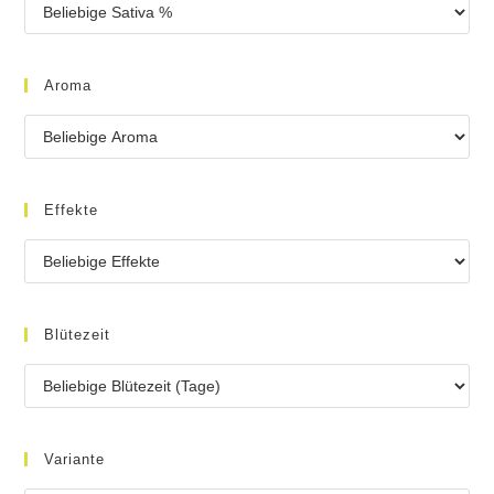
Aroma
Effekte
Blütezeit
Variante