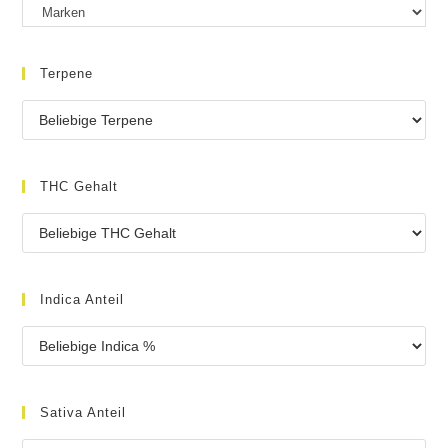
Terpene
THC Gehalt
Indica Anteil
Sativa Anteil