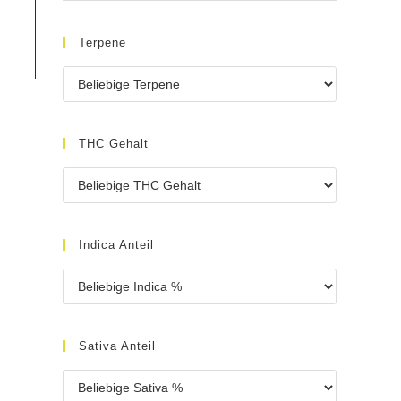
Terpene
THC Gehalt
Indica Anteil
Sativa Anteil