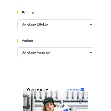
Effekte
Variante