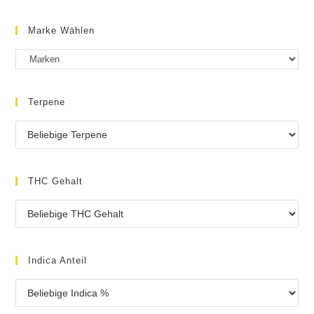
Marke Wählen
Terpene
THC Gehalt
Indica Anteil