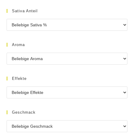
Sativa Anteil
Aroma
Effekte
Geschmack