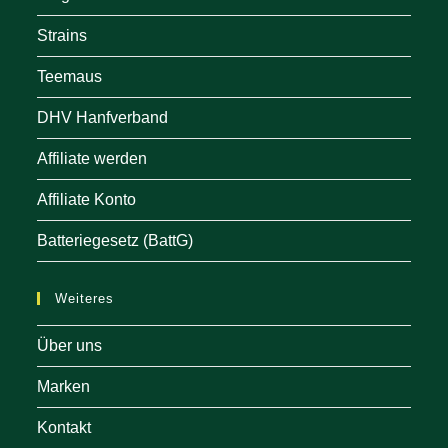
Strains
Teemaus
DHV Hanfverband
Affiliate werden
Affiliate Konto
Batteriegesetz (BattG)
Weiteres
Über uns
Marken
Kontakt