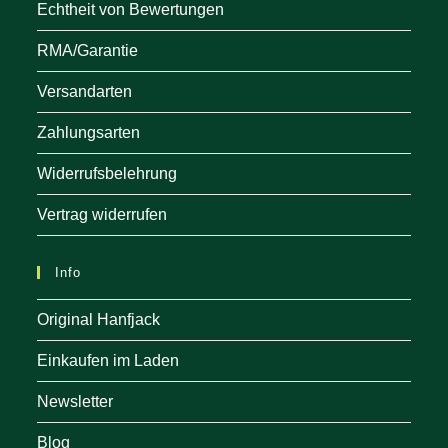
Echtheit von Bewertungen
RMA/Garantie
Versandarten
Zahlungsarten
Widerrufsbelehrung
Vertrag widerrufen
Info
Original Hanfjack
Einkaufen im Laden
Newsletter
Blog