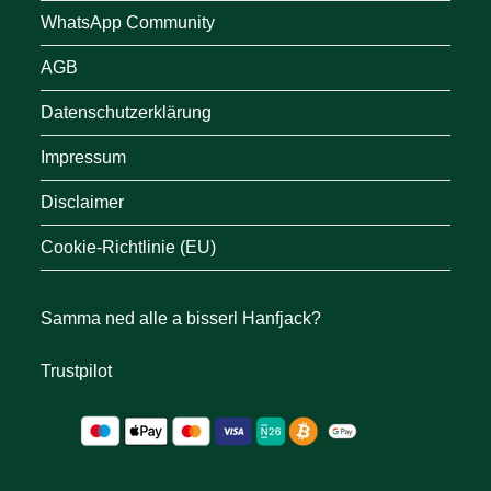
WhatsApp Community
AGB
Datenschutzerklärung
Impressum
Disclaimer
Cookie-Richtlinie (EU)
Samma ned alle a bisserl Hanfjack?
Trustpilot