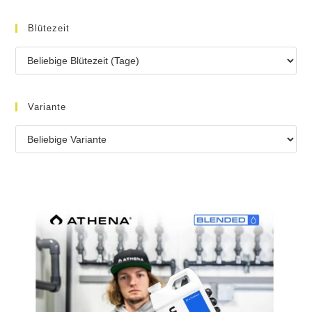
Blütezeit
Variante