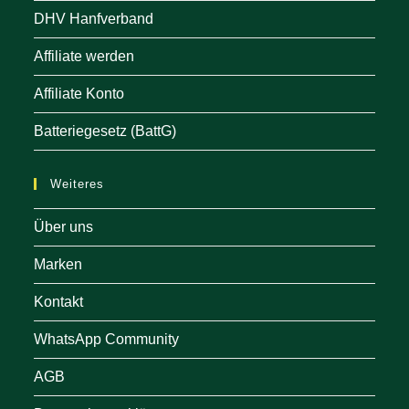
DHV Hanfverband
Affiliate werden
Affiliate Konto
Batteriegesetz (BattG)
Weiteres
Über uns
Marken
Kontakt
WhatsApp Community
AGB