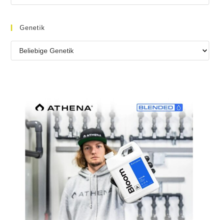
Genetik