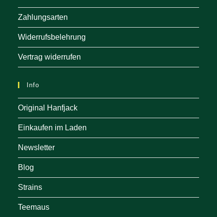
Zahlungsarten
Widerrufsbelehrung
Vertrag widerrufen
Info
Original Hanfjack
Einkaufen im Laden
Newsletter
Blog
Strains
Teemaus