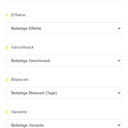
Effekte
Geschmack
Blütezeit
Variante