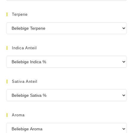
Terpene
Indica Anteil
Sativa Anteil
Aroma