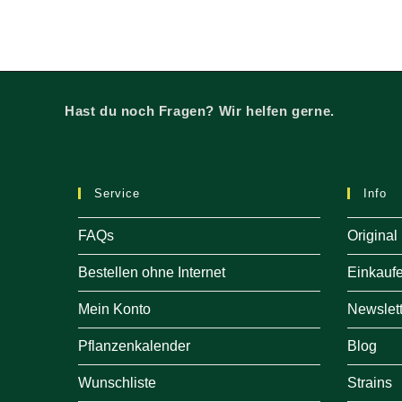
Hast du noch Fragen? Wir helfen gerne.
Service
Info
FAQs
Original
Bestellen ohne Internet
Einkauf
Mein Konto
Newslett
Pflanzenkalender
Blog
Wunschliste
Strains