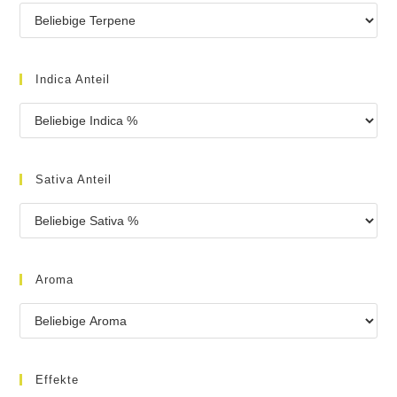
Indica Anteil
Sativa Anteil
Aroma
Effekte