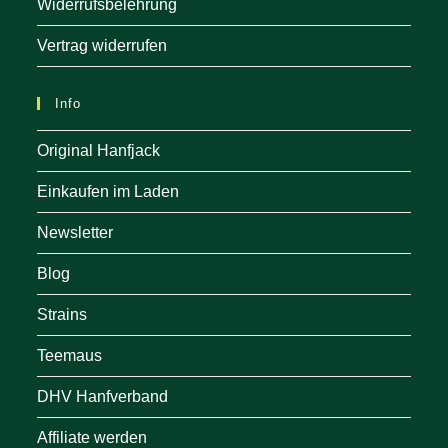
Widerrufsbelehrung
Vertrag widerrufen
Info
Original Hanfjack
Einkaufen im Laden
Newsletter
Blog
Strains
Teemaus
DHV Hanfverband
Affiliate werden