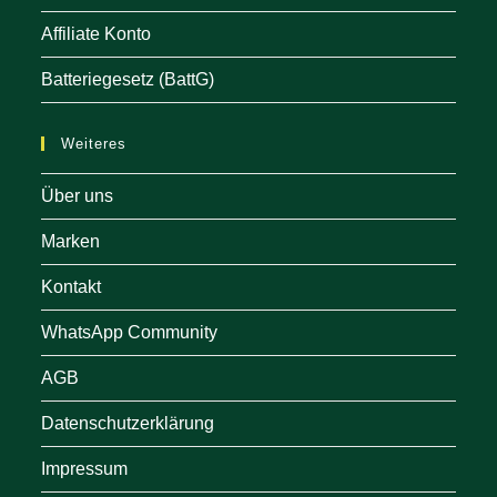
Affiliate Konto
Batteriegesetz (BattG)
Weiteres
Über uns
Marken
Kontakt
WhatsApp Community
AGB
Datenschutzerklärung
Impressum