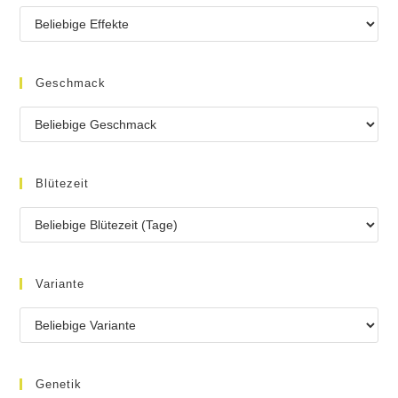
Geschmack
Blütezeit
Variante
Genetik