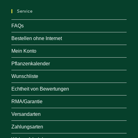
ne
Service
tab
FAQs
Bestellen ohne Internet
Mein Konto
Pflanzenkalender
Wunschliste
Echtheit von Bewertungen
RMA/Garantie
Versandarten
Zahlungsarten