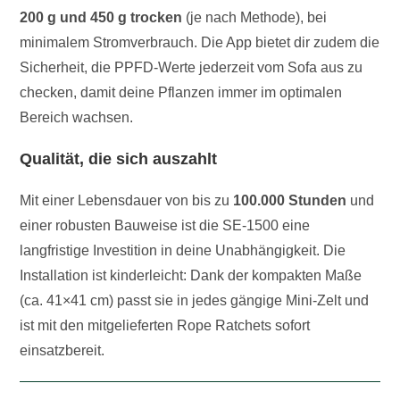
200 g und 450 g trocken
(je nach Methode), bei
minimalem Stromverbrauch. Die App bietet dir zudem die
Sicherheit, die PPFD-Werte jederzeit vom Sofa aus zu
checken, damit deine Pflanzen immer im optimalen
Bereich wachsen.
Qualität, die sich auszahlt
Mit einer Lebensdauer von bis zu
100.000 Stunden
und
einer robusten Bauweise ist die SE-1500 eine
langfristige Investition in deine Unabhängigkeit. Die
Installation ist kinderleicht: Dank der kompakten Maße
(ca. 41×41 cm) passt sie in jedes gängige Mini-Zelt und
ist mit den mitgelieferten Rope Ratchets sofort
einsatzbereit.