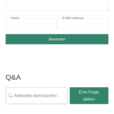
Name
E-Mail-Adresse
Absenden
Q&A
Eine Frage
stellen