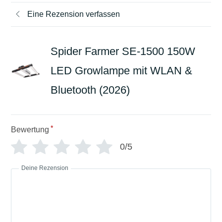
Eine Rezension verfassen
Spider Farmer SE-1500 150W
LED Growlampe mit WLAN &
Bluetooth (2026)
*
Bewertung
0/5
Deine Rezension