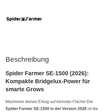
Beschreibung
Spider Farmer SE-1500 (2026):
Kompakte Bridgelux-Power für
smarte Grows
Maximiere deinen Ertrag auf kleinster Fläche! Die
Spider Farmer SE-1500 in der Version 2026
ist die