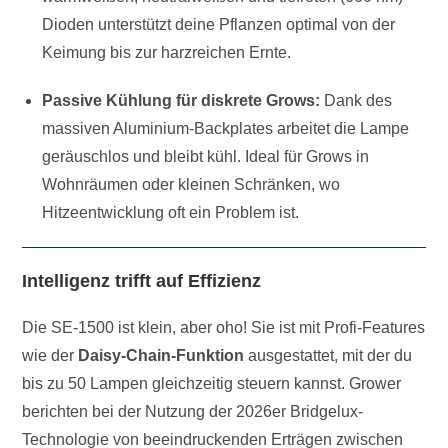
Dioden unterstützt deine Pflanzen optimal von der
Keimung bis zur harzreichen Ernte.
Passive Kühlung für diskrete Grows:
Dank des
massiven Aluminium-Backplates arbeitet die Lampe
geräuschlos und bleibt kühl. Ideal für Grows in
Wohnräumen oder kleinen Schränken, wo
Hitzeentwicklung oft ein Problem ist.
Intelligenz trifft auf Effizienz
Die SE-1500 ist klein, aber oho! Sie ist mit Profi-Features
wie der
Daisy-Chain-Funktion
ausgestattet, mit der du
bis zu 50 Lampen gleichzeitig steuern kannst. Grower
berichten bei der Nutzung der 2026er Bridgelux-
Technologie von beeindruckenden Erträgen zwischen