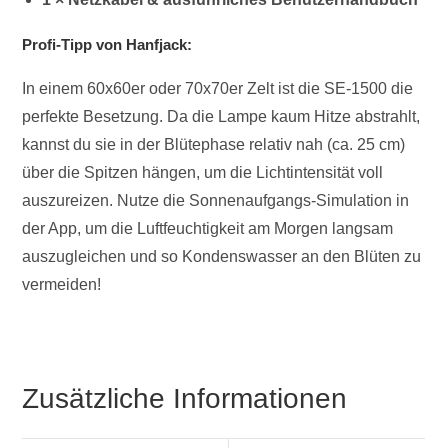
Profi-Tipp von Hanfjack:
In einem 60x60er oder 70x70er Zelt ist die SE-1500 die
perfekte Besetzung. Da die Lampe kaum Hitze abstrahlt,
kannst du sie in der Blütephase relativ nah (ca. 25 cm)
über die Spitzen hängen, um die Lichtintensität voll
auszureizen. Nutze die Sonnenaufgangs-Simulation in
der App, um die Luftfeuchtigkeit am Morgen langsam
auszugleichen und so Kondenswasser an den Blüten zu
vermeiden!
Zusätzliche Informationen