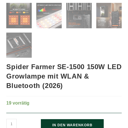
Spider Farmer SE-1500 150W LED
Growlampe mit WLAN &
Bluetooth (2026)
19 vorrätig
Spider
IN DEN WARENKORB