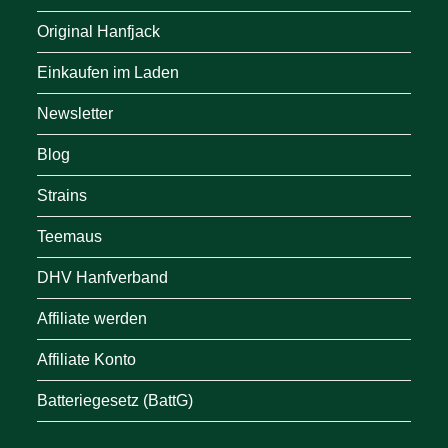
Original Hanfjack
Einkaufen im Laden
Newsletter
Blog
Strains
Teemaus
DHV Hanfverband
Affiliate werden
Affiliate Konto
Batteriegesetz (BattG)