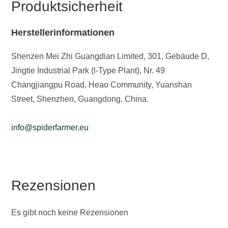
Produktsicherheit
Herstellerinformationen
Shenzen Mei Zhi Guangdian Limited, 301, Gebäude D,
Jingtie Industrial Park (l-Type Plant), Nr. 49
Changjiangpu Road, Heao Community, Yuanshan
Street, Shenzhen, Guangdong, China.
info@spiderfarmer.eu
Rezensionen
Es gibt noch keine Rezensionen