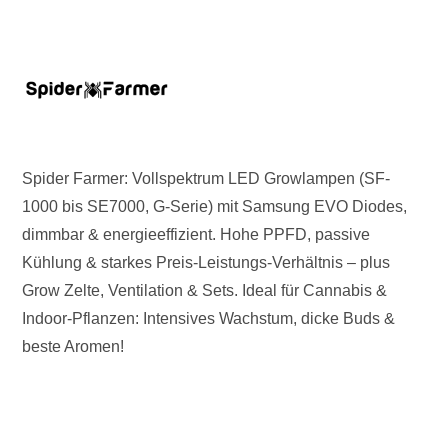
Spider Farmer: Vollspektrum LED Growlampen (SF-
1000 bis SE7000, G-Serie) mit Samsung EVO Diodes,
dimmbar & energieeffizient. Hohe PPFD, passive
Kühlung & starkes Preis-Leistungs-Verhältnis – plus
Grow Zelte, Ventilation & Sets. Ideal für Cannabis &
Indoor-Pflanzen: Intensives Wachstum, dicke Buds &
beste Aromen!