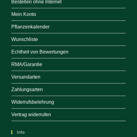
Bestellen ohne Internet
Mein Konto
Pflanzenkalender
Wunschliste
Echtheit von Bewertungen
RMA/Garantie
Versandarten
Zahlungsarten
Widerrufsbelehrung
Vertrag widerrufen
Info