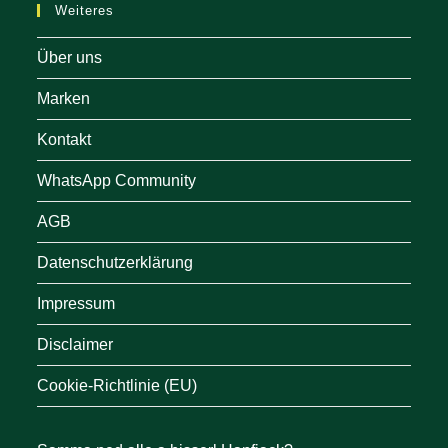
Weiteres
Über uns
Marken
Kontakt
WhatsApp Community
AGB
Datenschutzerklärung
Impressum
Disclaimer
Cookie-Richtlinie (EU)