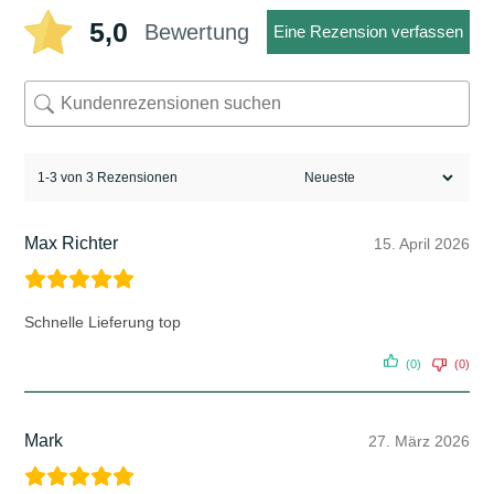
5,0
Bewertung
Eine Rezension verfassen
1-3 von 3 Rezensionen
Max Richter
15. April 2026
Schnelle Lieferung top
(0)
(0)
Mark
27. März 2026