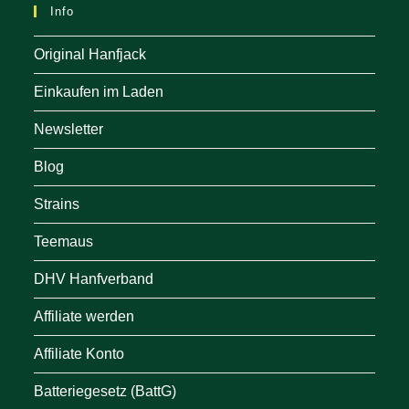
Info
Original Hanfjack
Einkaufen im Laden
Newsletter
Blog
Strains
Teemaus
DHV Hanfverband
Affiliate werden
Affiliate Konto
Batteriegesetz (BattG)