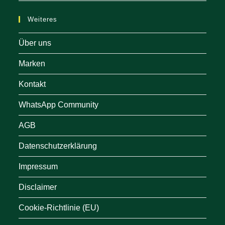
Weiteres
Über uns
Marken
Kontakt
WhatsApp Community
AGB
Datenschutzerklärung
Impressum
Disclaimer
Cookie-Richtlinie (EU)