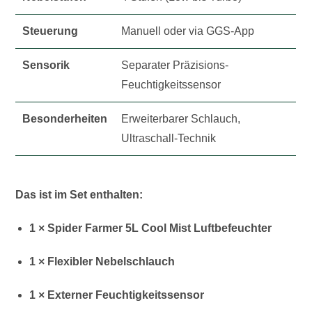
Steuerung
Manuell oder via GGS-App
Sensorik
Separater Präzisions-
Feuchtigkeitssensor
Besonderheiten
Erweiterbarer Schlauch,
Ultraschall-Technik
Das ist im Set enthalten:
1 × Spider Farmer 5L Cool Mist Luftbefeuchter
1 × Flexibler Nebelschlauch
1 × Externer Feuchtigkeitssensor