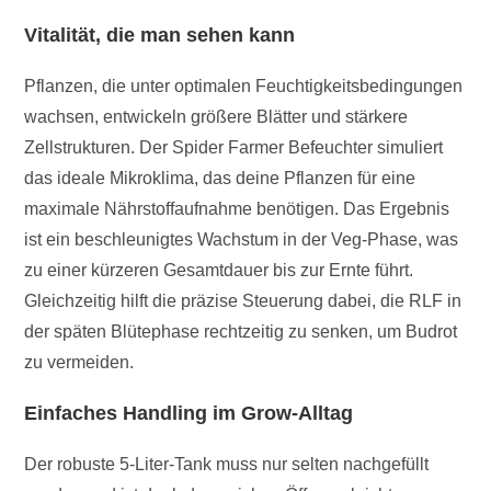
Vitalität, die man sehen kann
Pflanzen, die unter optimalen Feuchtigkeitsbedingungen
wachsen, entwickeln größere Blätter und stärkere
Zellstrukturen. Der Spider Farmer Befeuchter simuliert
das ideale Mikroklima, das deine Pflanzen für eine
maximale Nährstoffaufnahme benötigen. Das Ergebnis
ist ein beschleunigtes Wachstum in der Veg-Phase, was
zu einer kürzeren Gesamtdauer bis zur Ernte führt.
Gleichzeitig hilft die präzise Steuerung dabei, die RLF in
der späten Blütephase rechtzeitig zu senken, um Budrot
zu vermeiden.
Einfaches Handling im Grow-Alltag
Der robuste 5-Liter-Tank muss nur selten nachgefüllt