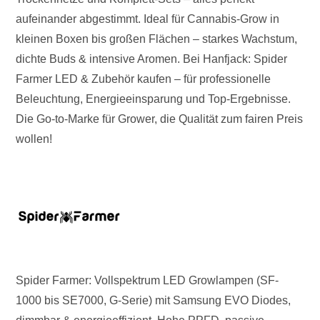
aufeinander abgestimmt. Ideal für Cannabis-Grow in
kleinen Boxen bis großen Flächen – starkes Wachstum,
dichte Buds & intensive Aromen. Bei Hanfjack: Spider
Farmer LED & Zubehör kaufen – für professionelle
Beleuchtung, Energieeinsparung und Top-Ergebnisse.
Die Go-to-Marke für Grower, die Qualität zum fairen Preis
wollen!
Spider Farmer: Vollspektrum LED Growlampen (SF-
1000 bis SE7000, G-Serie) mit Samsung EVO Diodes,