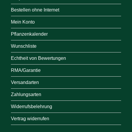
Bestellen ohne Internet
Mein Konto
Pflanzenkalender
Wunschliste
Echtheit von Bewertungen
RMA/Garantie
Versandarten
Zahlungsarten
Widerrufsbelehrung
Vertrag widerrufen