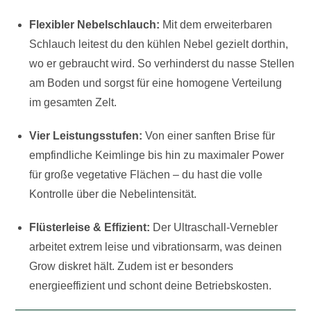
Flexibler Nebelschlauch:
Mit dem erweiterbaren
Schlauch leitest du den kühlen Nebel gezielt dorthin,
wo er gebraucht wird. So verhinderst du nasse Stellen
am Boden und sorgst für eine homogene Verteilung
im gesamten Zelt.
Vier Leistungsstufen:
Von einer sanften Brise für
empfindliche Keimlinge bis hin zu maximaler Power
für große vegetative Flächen – du hast die volle
Kontrolle über die Nebelintensität.
Flüsterleise & Effizient:
Der Ultraschall-Vernebler
arbeitet extrem leise und vibrationsarm, was deinen
Grow diskret hält. Zudem ist er besonders
energieeffizient und schont deine Betriebskosten.