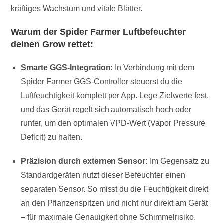
kräftiges Wachstum und vitale Blätter.
Warum der Spider Farmer Luftbefeuchter
deinen Grow rettet:
Smarte GGS-Integration:
In Verbindung mit dem
Spider Farmer GGS-Controller steuerst du die
Luftfeuchtigkeit komplett per App. Lege Zielwerte fest,
und das Gerät regelt sich automatisch hoch oder
runter, um den optimalen VPD-Wert (Vapor Pressure
Deficit) zu halten.
Präzision durch externen Sensor:
Im Gegensatz zu
Standardgeräten nutzt dieser Befeuchter einen
separaten Sensor. So misst du die Feuchtigkeit direkt
an den Pflanzenspitzen und nicht nur direkt am Gerät
– für maximale Genauigkeit ohne Schimmelrisiko.