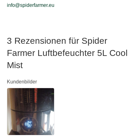
info@spiderfarmer.eu
3 Rezensionen für
Spider
Farmer Luftbefeuchter 5L Cool
Mist
Kundenbilder