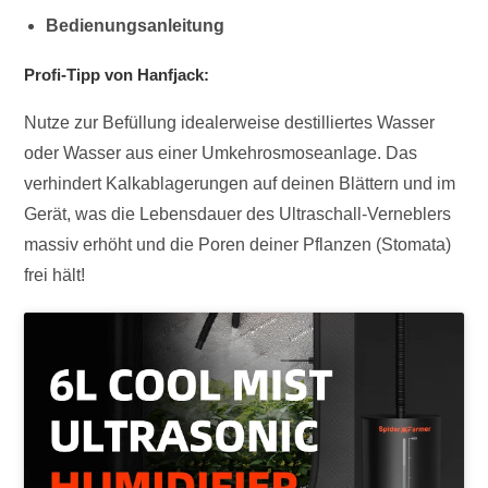
Bedienungsanleitung
Profi-Tipp von Hanfjack:
Nutze zur Befüllung idealerweise destilliertes Wasser
oder Wasser aus einer Umkehrosmoseanlage. Das
verhindert Kalkablagerungen auf deinen Blättern und im
Gerät, was die Lebensdauer des Ultraschall-Verneblers
massiv erhöht und die Poren deiner Pflanzen (Stomata)
frei hält!