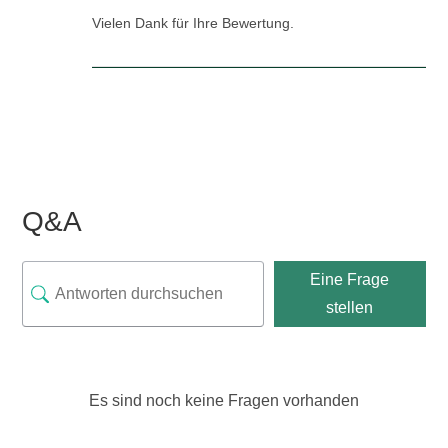
Vielen Dank für Ihre Bewertung.
Q&A
Eine Frage
stellen
Es sind noch keine Fragen vorhanden