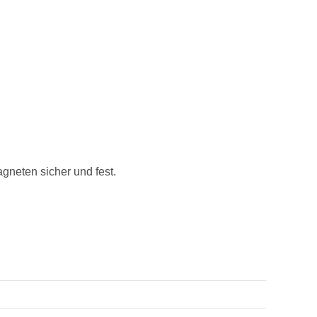
agneten sicher und fest.