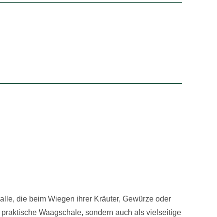
r alle, die beim Wiegen ihrer Kräuter, Gewürze oder
 praktische Waagschale, sondern auch als vielseitige