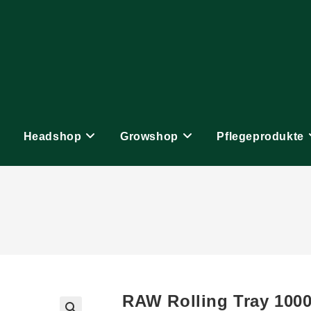
Headshop
Growshop
Pflegeprodukte
RAW Rolling Tray 1000