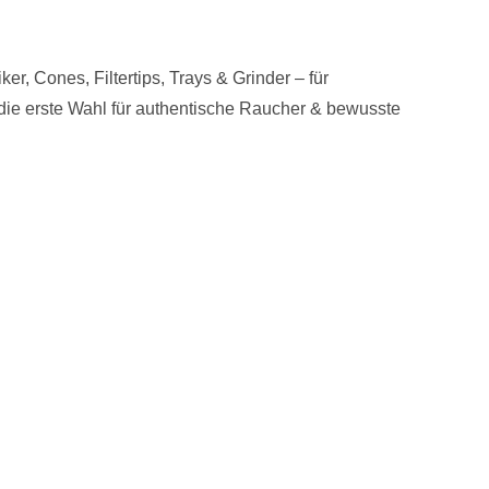
, Cones, Filtertips, Trays & Grinder – für
ie erste Wahl für authentische Raucher & bewusste