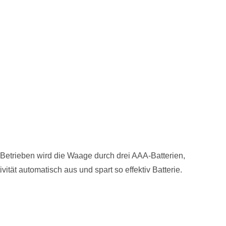
 Betrieben wird die Waage durch drei AAA-Batterien,
ität automatisch aus und spart so effektiv Batterie.