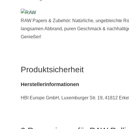
RAW Papers & Zubehör: Natürliche, ungebleichte Roll
langsamen Abbrand, puren Geschmack & nachhaltigen 
Genießer!
Produktsicherheit
Herstellerinformationen
HBI Europe GmbH, Luxemburger Str. 19, 41812 Erke