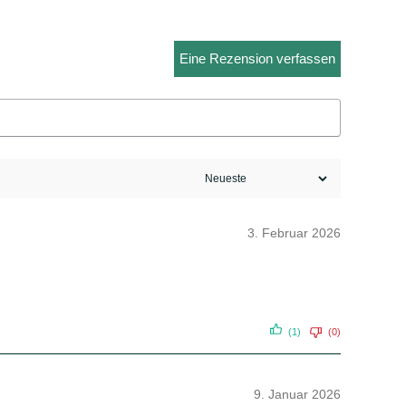
Eine Rezension verfassen
3. Februar 2026
(1)
(0)
9. Januar 2026