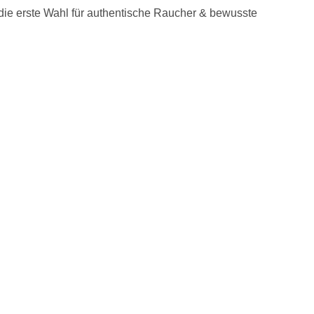
ie erste Wahl für authentische Raucher & bewusste