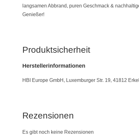
langsamen Abbrand, puren Geschmack & nachhaltigen 
Genießer!
Produktsicherheit
Herstellerinformationen
HBI Europe GmbH, Luxemburger Str. 19, 41812 Erke
Rezensionen
Es gibt noch keine Rezensionen