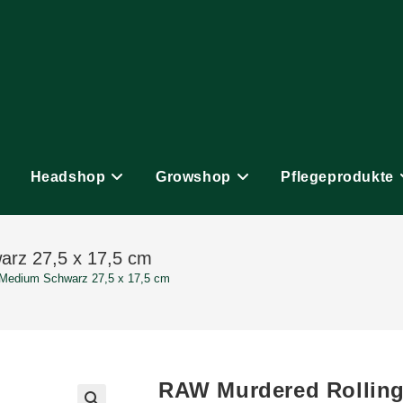
Headshop
Growshop
Pflegeprodukte
arz 27,5 x 17,5 cm
 Medium Schwarz 27,5 x 17,5 cm
RAW Murdered Rolling