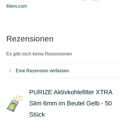
filters.com
Rezensionen
Es gibt noch keine Rezensionen
Eine Rezension verfassen
PURIZE Aktivkohlefilter XTRA
Slim 6mm im Beutel Gelb - 50
Stück