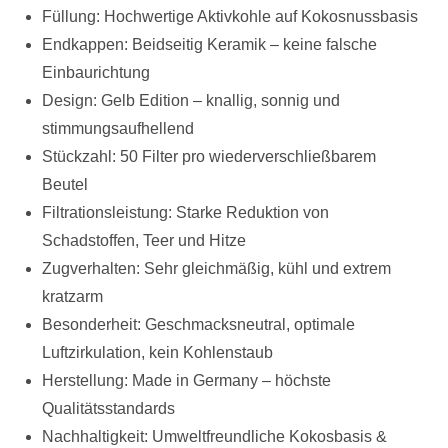
Füllung: Hochwertige Aktivkohle auf Kokosnussbasis
Endkappen: Beidseitig Keramik – keine falsche
Einbaurichtung
Design: Gelb Edition – knallig, sonnig und
stimmungsaufhellend
Stückzahl: 50 Filter pro wiederverschließbarem
Beutel
Filtrationsleistung: Starke Reduktion von
Schadstoffen, Teer und Hitze
Zugverhalten: Sehr gleichmäßig, kühl und extrem
kratzarm
Besonderheit: Geschmacksneutral, optimale
Luftzirkulation, kein Kohlenstaub
Herstellung: Made in Germany – höchste
Qualitätsstandards
Nachhaltigkeit: Umweltfreundliche Kokosbasis &