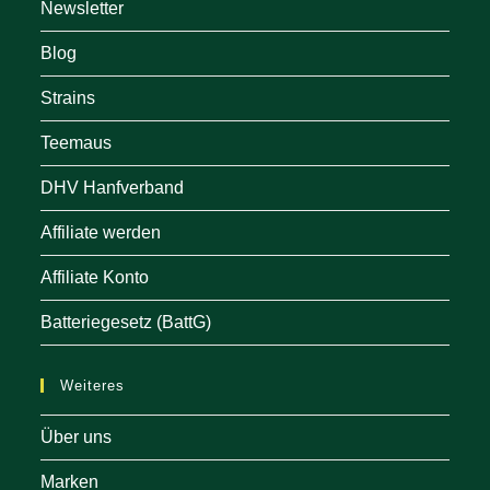
Newsletter
Blog
Strains
Teemaus
DHV Hanfverband
Affiliate werden
Affiliate Konto
Batteriegesetz (BattG)
Weiteres
Über uns
Marken