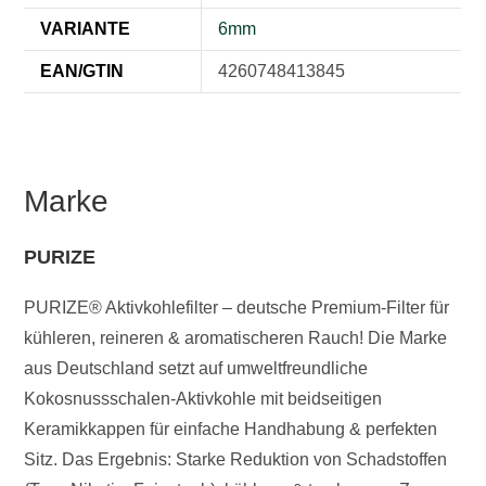
VARIANTE
6mm
EAN/GTIN
4260748413845
Marke
PURIZE
PURIZE® Aktivkohlefilter – deutsche Premium-Filter für
kühleren, reineren & aromatischeren Rauch! Die Marke
aus Deutschland setzt auf umweltfreundliche
Kokosnussschalen-Aktivkohle mit beidseitigen
Keramikkappen für einfache Handhabung & perfekten
Sitz. Das Ergebnis: Starke Reduktion von Schadstoffen