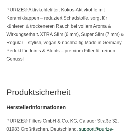
PURIZE® Aktivkohlefilter: Kokos-Aktivkohle mit
Keramikkappen – reduziert Schadstoffe, sorgt für
kühleren & trockeneren Rauch bei vollem Aroma &
Wirkungserhalt. XTRA Slim (6 mm), Super Slim (7 mm) &
Regular – stylish, vegan & nachhaltig Made in Germany.
Perfekt für Joints & Blunts – premium Filter für reinen
Genuss!
Produktsicherheit
Herstellerinformationen
PURIZE® Filters GmbH & Co. KG, Calauer Straße 32,
01983 Großräschen, Deutschland,
support@purize-