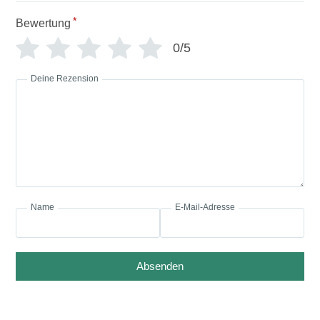
*
Bewertung
0/5
Deine Rezension
Name
E-Mail-Adresse
Absenden