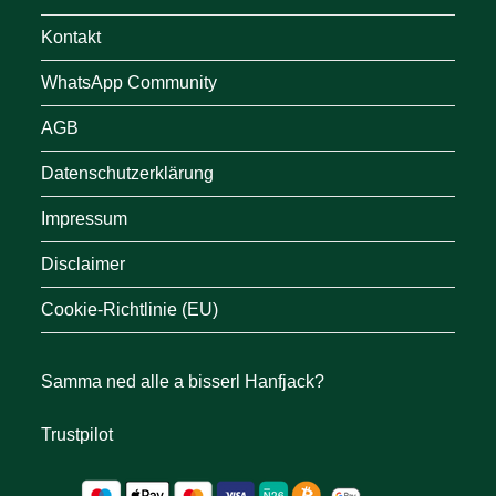
Kontakt
WhatsApp Community
AGB
Datenschutzerklärung
Impressum
Disclaimer
Cookie-Richtlinie (EU)
Samma ned alle a bisserl Hanfjack?
Trustpilot