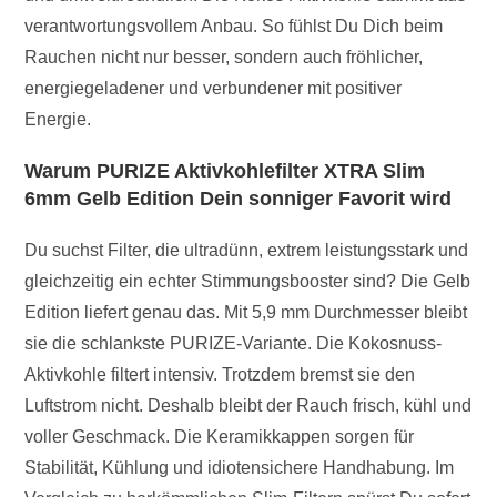
verantwortungsvollem Anbau. So fühlst Du Dich beim
Rauchen nicht nur besser, sondern auch fröhlicher,
energiegeladener und verbundener mit positiver
Energie.
Warum PURIZE Aktivkohlefilter XTRA Slim
6mm Gelb Edition Dein sonniger Favorit wird
Du suchst Filter, die ultradünn, extrem leistungsstark und
gleichzeitig ein echter Stimmungsbooster sind? Die Gelb
Edition liefert genau das. Mit 5,9 mm Durchmesser bleibt
sie die schlankste PURIZE-Variante. Die Kokosnuss-
Aktivkohle filtert intensiv. Trotzdem bremst sie den
Luftstrom nicht. Deshalb bleibt der Rauch frisch, kühl und
voller Geschmack. Die Keramikkappen sorgen für
Stabilität, Kühlung und idiotensichere Handhabung. Im