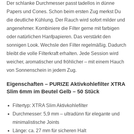
Der schlanke Durchmesser passt tadellos in dünne
Papers und Cones. Schon beim ersten Zug merkst Du
die deutliche Kühlung. Der Rauch wird sofort milder und
angenehmer. Kombiniere die Filter gerne mit farbigen
oder natürlichen Hanfpapieren. Das verstärkt den
sonnigen Look. Wechsle den Filter regelmäßig. Dadurch
bleibt die volle Filterkraft erhalten. Jede Session wird
weicher, aromatischer und fröhlicher – mit einem Hauch
von Sonnenschein in jedem Zug.
Eigenschaften – PURIZE Aktivkohlefilter XTRA
Slim 6mm im Beutel Gelb – 50 Stück
Filtertyp: XTRA Slim Aktivkohlefilter
Durchmesser: 5,9 mm – ultradünn für elegante und
minimalistische Joints
Länge: ca. 27 mm für sicheren Halt