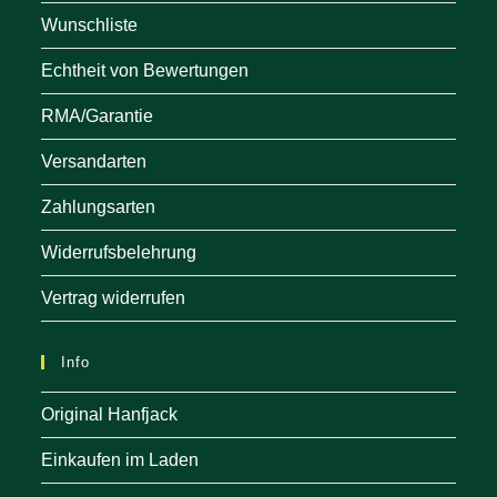
Wunschliste
Echtheit von Bewertungen
RMA/Garantie
Versandarten
Zahlungsarten
Widerrufsbelehrung
Vertrag widerrufen
Info
Original Hanfjack
Einkaufen im Laden