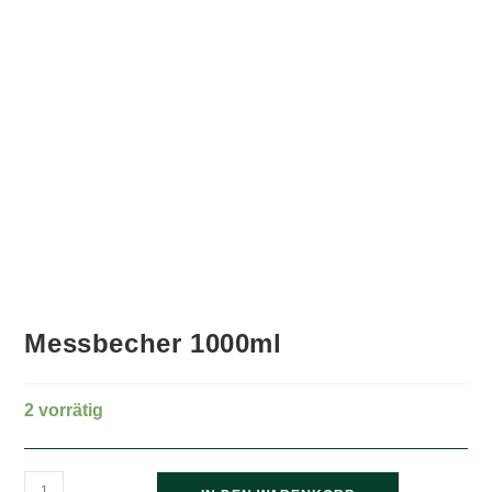
Messbecher 1000ml
2 vorrätig
Messbecher