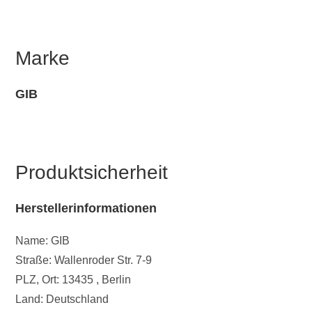
Marke
GIB
Produktsicherheit
Herstellerinformationen
Name: GIB
Straße: Wallenroder Str. 7-9
PLZ, Ort: 13435 , Berlin
Land: Deutschland