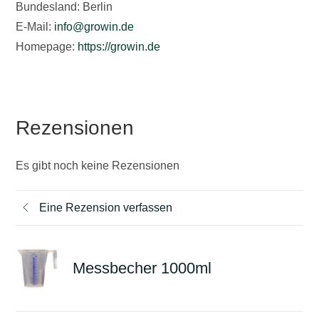
Bundesland: Berlin
E-Mail:
info@growin.de
Homepage:
https://growin.de
Rezensionen
Es gibt noch keine Rezensionen
Eine Rezension verfassen
Messbecher 1000ml