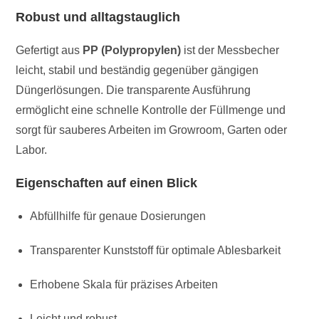
Robust und alltagstauglich
Gefertigt aus
PP (Polypropylen)
ist der Messbecher
leicht, stabil und beständig gegenüber gängigen
Düngerlösungen. Die transparente Ausführung
ermöglicht eine schnelle Kontrolle der Füllmenge und
sorgt für sauberes Arbeiten im Growroom, Garten oder
Labor.
Eigenschaften auf einen Blick
Abfüllhilfe für genaue Dosierungen
Transparenter Kunststoff für optimale Ablesbarkeit
Erhobene Skala für präzises Arbeiten
Leicht und robust