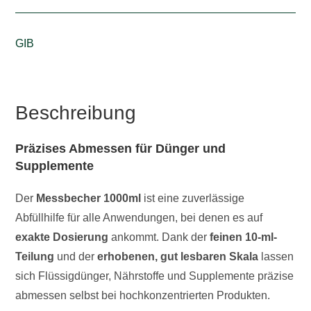
GIB
Beschreibung
Präzises Abmessen für Dünger und
Supplemente
Der
Messbecher 1000ml
ist eine zuverlässige
Abfüllhilfe für alle Anwendungen, bei denen es auf
exakte Dosierung
ankommt. Dank der
feinen 10-ml-
Teilung
und der
erhobenen, gut lesbaren Skala
lassen
sich Flüssigdünger, Nährstoffe und Supplemente präzise
abmessen selbst bei hochkonzentrierten Produkten.