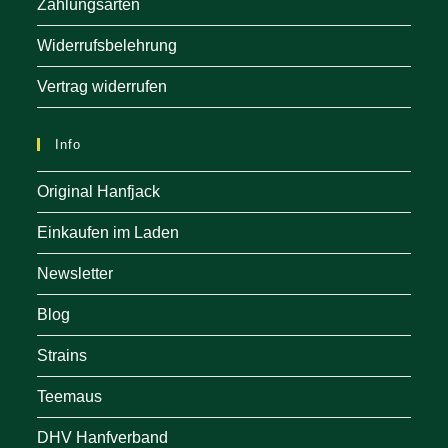
Zahlungsarten
Widerrufsbelehrung
Vertrag widerrufen
Info
Original Hanfjack
Einkaufen im Laden
Newsletter
Blog
Strains
Teemaus
DHV Hanfverband