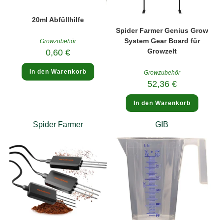
20ml Abfüllhilfe
Spider Farmer Genius Grow
System Gear Board für
Growzubehör
Growzelt
0,60
€
In den Warenkorb
Growzubehör
52,36
€
In den Warenkorb
Spider Farmer
GIB