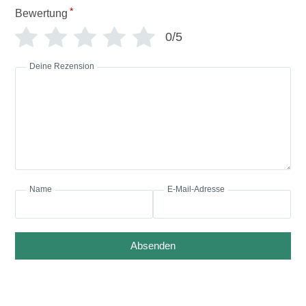
*
Bewertung
0/5
Deine Rezension
Name
E-Mail-Adresse
Absenden