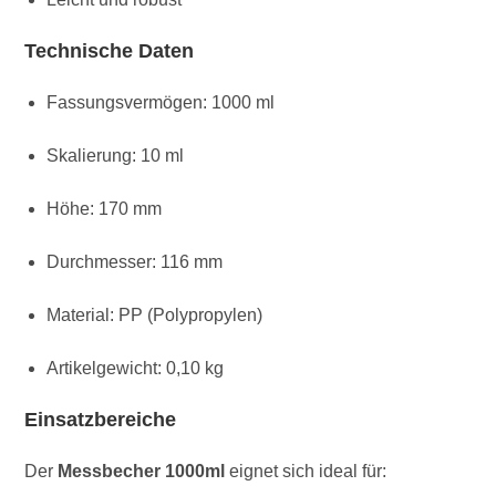
Technische Daten
Fassungsvermögen: 1000 ml
Skalierung: 10 ml
Höhe: 170 mm
Durchmesser: 116 mm
Material: PP (Polypropylen)
Artikelgewicht: 0,10 kg
Einsatzbereiche
Der
Messbecher 1000ml
eignet sich ideal für: