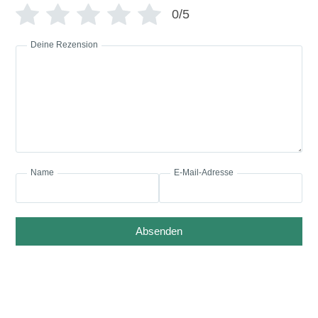
0/5
Deine Rezension
Name
E-Mail-Adresse
Absenden