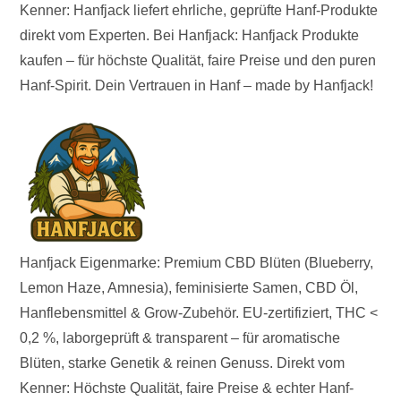
Kenner: Hanfjack liefert ehrliche, geprüfte Hanf-Produkte
direkt vom Experten. Bei Hanfjack: Hanfjack Produkte
kaufen – für höchste Qualität, faire Preise und den puren
Hanf-Spirit. Dein Vertrauen in Hanf – made by Hanfjack!
Hanfjack Eigenmarke: Premium CBD Blüten (Blueberry,
Lemon Haze, Amnesia), feminisierte Samen, CBD Öl,
Hanflebensmittel & Grow-Zubehör. EU-zertifiziert, THC <
0,2 %, laborgeprüft & transparent – für aromatische
Blüten, starke Genetik & reinen Genuss. Direkt vom
Kenner: Höchste Qualität, faire Preise & echter Hanf-