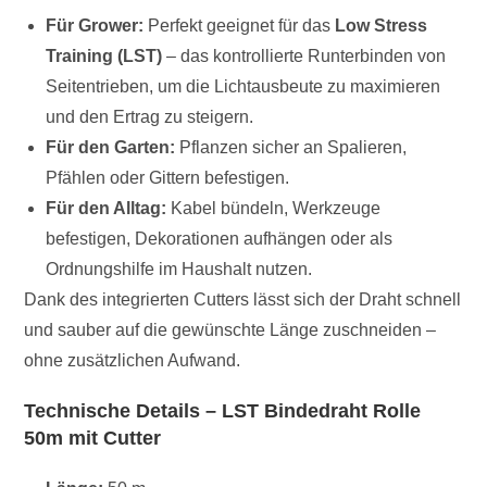
Für Grower:
Perfekt geeignet für das
Low Stress
Training (LST)
– das kontrollierte Runterbinden von
Seitentrieben, um die Lichtausbeute zu maximieren
und den Ertrag zu steigern.
Für den Garten:
Pflanzen sicher an Spalieren,
Pfählen oder Gittern befestigen.
Für den Alltag:
Kabel bündeln, Werkzeuge
befestigen, Dekorationen aufhängen oder als
Ordnungshilfe im Haushalt nutzen.
Dank des integrierten Cutters lässt sich der Draht schnell
und sauber auf die gewünschte Länge zuschneiden –
ohne zusätzlichen Aufwand.
Technische Details – LST Bindedraht Rolle
50m mit Cutter