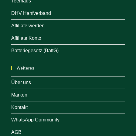
Teemaus
DHV Hanfverband
Affiliate werden
Affiliate Konto
Batteriegesetz (BattG)
Weiteres
Über uns
Marken
Kontakt
WhatsApp Community
AGB