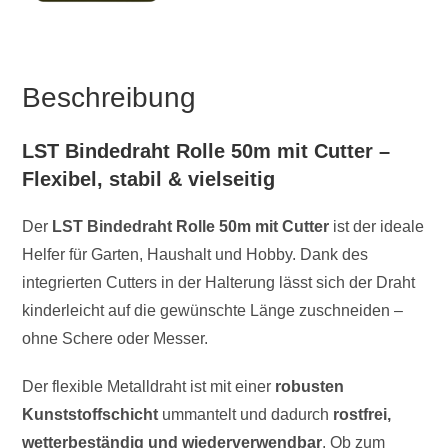
Beschreibung
LST Bindedraht Rolle 50m mit Cutter –
Flexibel, stabil & vielseitig
Der
LST Bindedraht Rolle 50m mit Cutter
ist der ideale
Helfer für Garten, Haushalt und Hobby. Dank des
integrierten Cutters in der Halterung lässt sich der Draht
kinderleicht auf die gewünschte Länge zuschneiden –
ohne Schere oder Messer.
Der flexible Metalldraht ist mit einer
robusten
Kunststoffschicht
ummantelt und dadurch
rostfrei,
wetterbeständig und wiederverwendbar
. Ob zum