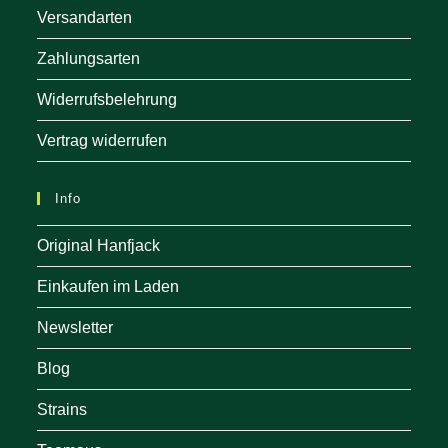
Versandarten
Zahlungsarten
Widerrufsbelehrung
Vertrag widerrufen
Info
Original Hanfjack
Einkaufen im Laden
Newsletter
Blog
Strains