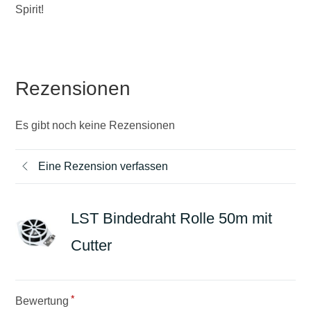
Spirit!
Rezensionen
Es gibt noch keine Rezensionen
Eine Rezension verfassen
LST Bindedraht Rolle 50m mit
Cutter
*
Bewertung