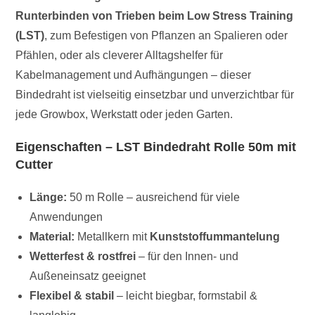
Runterbinden von Trieben beim Low Stress Training
(LST)
, zum Befestigen von Pflanzen an Spalieren oder
Pfählen, oder als cleverer Alltagshelfer für
Kabelmanagement und Aufhängungen – dieser
Bindedraht ist vielseitig einsetzbar und unverzichtbar für
jede Growbox, Werkstatt oder jeden Garten.
Eigenschaften – LST Bindedraht Rolle 50m mit
Cutter
Länge:
50 m Rolle – ausreichend für viele
Anwendungen
Material:
Metallkern mit
Kunststoffummantelung
Wetterfest & rostfrei
– für den Innen- und
Außeneinsatz geeignet
Flexibel & stabil
– leicht biegbar, formstabil &