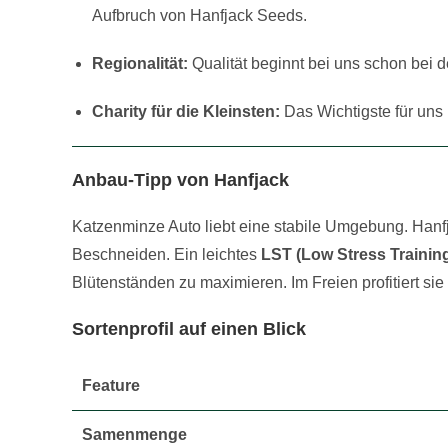
Aufbruch von Hanfjack Seeds.
Regionalität:
Qualität beginnt bei uns schon bei d
Charity für die Kleinsten:
Das Wichtigste für uns
Anbau-Tipp von Hanfjack
Katzenminze Auto liebt eine stabile Umgebung. Hanfja
Beschneiden. Ein leichtes
LST (Low Stress Trainin
Blütenständen zu maximieren. Im Freien profitiert sie
Sortenprofil auf einen Blick
Feature
Samenmenge