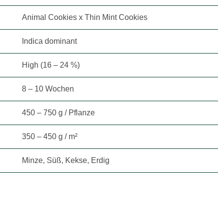
Animal Cookies x Thin Mint Cookies
Indica dominant
High (16 – 24 %)
8 – 10 Wochen
450 – 750 g / Pflanze
350 – 450 g / m²
Minze, Süß, Kekse, Erdig