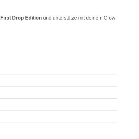
n
First Drop Edition
und unterstütze mit deinem Grow