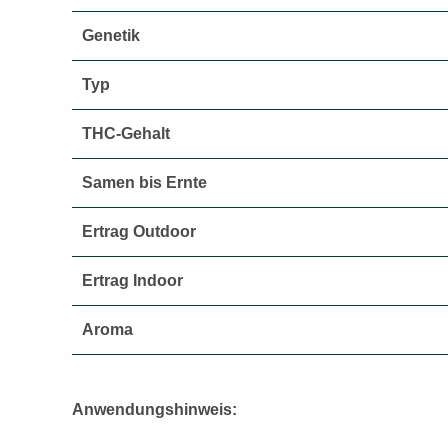
Genetik
Typ
THC-Gehalt
Samen bis Ernte
Ertrag Outdoor
Ertrag Indoor
Aroma
Anwendungshinweis: