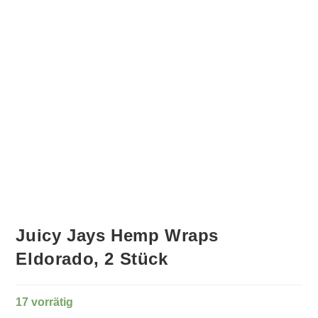
Juicy Jays Hemp Wraps
Eldorado, 2 Stück
17 vorrätig