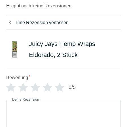
Es gibt noch keine Rezensionen
Eine Rezension verfassen
Juicy Jays Hemp Wraps
Eldorado, 2 Stück
*
Bewertung
0/5
Deine Rezension