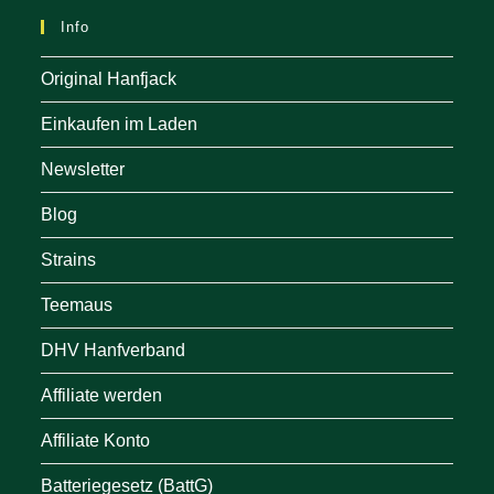
Info
Original Hanfjack
Einkaufen im Laden
Newsletter
Blog
Strains
Teemaus
DHV Hanfverband
Affiliate werden
Affiliate Konto
Batteriegesetz (BattG)