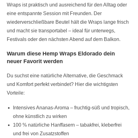
Wraps ist praktisch und ausreichend für den Alltag oder
eine entspannte Session mit Freunden. Der
wiederverschließbare Beutel hält die Wraps lange frisch
und macht sie transportabel – ideal für unterwegs,
Festivals oder den nächsten Abend auf dem Balkon.
Warum diese Hemp Wraps Eldorado dein
neuer Favorit werden
Du suchst eine natürliche Alternative, die Geschmack
und Komfort perfekt verbindet? Hier die wichtigsten
Vorteile:
Intensives Ananas-Aroma – fruchtig-süß und tropisch,
ohne künstlich zu wirken
100 % natürliche Hanffasern – tabakfrei, kleberfrei
und frei von Zusatzstoffen