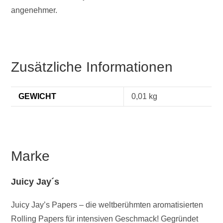
angenehmer.
Zusätzliche Informationen
GEWICHT
0,01 kg
Marke
Juicy Jay´s
Juicy Jay’s Papers – die weltberühmten aromatisierten
Rolling Papers für intensiven Geschmack! Gegründet