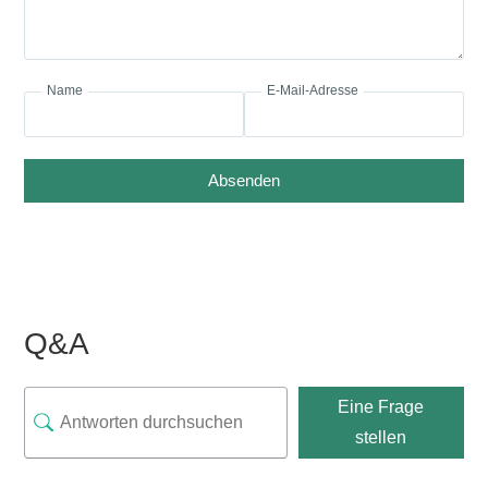
Name
E-Mail-Adresse
Absenden
Q&A
Eine Frage
stellen