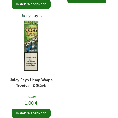
In den Warenkorb
Juicy Jay´s
Juicy Jays Hemp Wraps
Tropical, 2 Stück
Blunts
1,00
€
In den Warenkorb