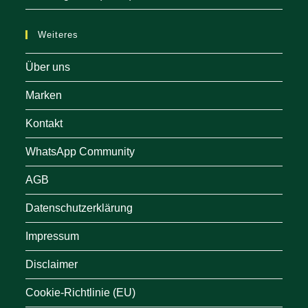
Weiteres
Über uns
Marken
Kontakt
WhatsApp Community
AGB
Datenschutzerklärung
Impressum
Disclaimer
Cookie-Richtlinie (EU)