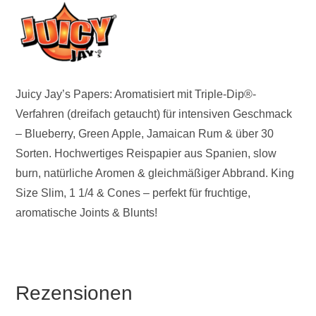
Juicy Jay’s Papers: Aromatisiert mit Triple-Dip®-
Verfahren (dreifach getaucht) für intensiven Geschmack
– Blueberry, Green Apple, Jamaican Rum & über 30
Sorten. Hochwertiges Reispapier aus Spanien, slow
burn, natürliche Aromen & gleichmäßiger Abbrand. King
Size Slim, 1 1/4 & Cones – perfekt für fruchtige,
aromatische Joints & Blunts!
Rezensionen