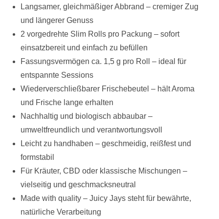
Langsamer, gleichmäßiger Abbrand – cremiger Zug
und längerer Genuss
2 vorgedrehte Slim Rolls pro Packung – sofort
einsatzbereit und einfach zu befüllen
Fassungsvermögen ca. 1,5 g pro Roll – ideal für
entspannte Sessions
Wiederverschließbarer Frischebeutel – hält Aroma
und Frische lange erhalten
Nachhaltig und biologisch abbaubar –
umweltfreundlich und verantwortungsvoll
Leicht zu handhaben – geschmeidig, reißfest und
formstabil
Für Kräuter, CBD oder klassische Mischungen –
vielseitig und geschmacksneutral
Made with quality – Juicy Jays steht für bewährte,
natürliche Verarbeitung