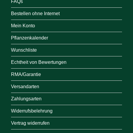
FAQs
Bestellen ohne Internet
Mein Konto
Pflanzenkalender
Wunschliste
Echtheit von Bewertungen
RMA/Garantie
Versandarten
Zahlungsarten
Widerrufsbelehrung
Vertrag widerrufen