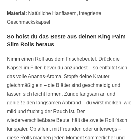
Material:
Natürliche Hanffasern, integrierte
Geschmackskapsel
So holst du das Beste aus deinen King Palm
Slim Rolls heraus
Nimm einen Roll aus dem Frischebeutel. Drück die
Kapsel im Filter, bevor du anzündest – so entfaltet sich
das volle Ananas-Aroma. Stopfe deine Kräuter
gleichmäßig ein – die Blätter sind geschmeidig und
lassen sich leicht formen. Zünde langsam an und
genieße den langsamen Abbrand – du wirst merken, wie
mild und fruchtig der Rauch ist. Der
wiederverschließbare Beutel hält die zweite Roll frisch
für später. Ob allein, mit Freunden oder unterwegs –
diese Rolls machen jeden Moment sommerlicher und