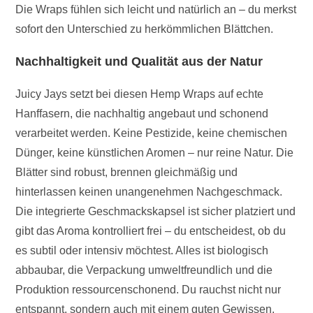
Die Wraps fühlen sich leicht und natürlich an – du merkst
sofort den Unterschied zu herkömmlichen Blättchen.
Nachhaltigkeit und Qualität aus der Natur
Juicy Jays setzt bei diesen Hemp Wraps auf echte
Hanffasern, die nachhaltig angebaut und schonend
verarbeitet werden. Keine Pestizide, keine chemischen
Dünger, keine künstlichen Aromen – nur reine Natur. Die
Blätter sind robust, brennen gleichmäßig und
hinterlassen keinen unangenehmen Nachgeschmack.
Die integrierte Geschmackskapsel ist sicher platziert und
gibt das Aroma kontrolliert frei – du entscheidest, ob du
es subtil oder intensiv möchtest. Alles ist biologisch
abbaubar, die Verpackung umweltfreundlich und die
Produktion ressourcenschonend. Du rauchst nicht nur
entspannt, sondern auch mit einem guten Gewissen.