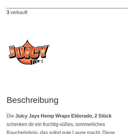
3
verkauft
Beschreibung
Die
Juicy Jays Hemp Wraps Eldorado, 2 Stück
schenken dir ein fruchtig-süßes, sommerliches
Raucherlebnis, das sofort gute Laune macht. Diese