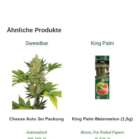
Ähnliche Produkte
Sweedbar
King Palm
Cheese Auto 3er Packung
King Palm Watermelon (1,5g)
Automatisch
Blunts
,
Pre Rolled Papers