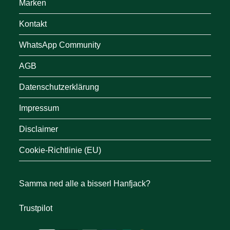
Marken
Kontakt
WhatsApp Community
AGB
Datenschutzerklärung
Impressum
Disclaimer
Cookie-Richtlinie (EU)
Samma ned alle a bisserl Hanfjack?
Trustpilot