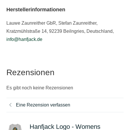
Herstellerinformationen
Lauwe Zaunreither GbR, Stefan Zaunreither,
Kratzmühlstraße 14, 92239 Beilngries, Deutschland,
info@hanfjack.de
Rezensionen
Es gibt noch keine Rezensionen
Eine Rezension verfassen
Hanfjack Logo - Womens