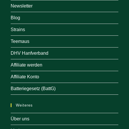
Newsletter
Blog
Strains
Teemaus
DHV Hanfverband
Affiliate werden
Affiliate Konto
Batteriegesetz (BattG)
Weiteres
Über uns