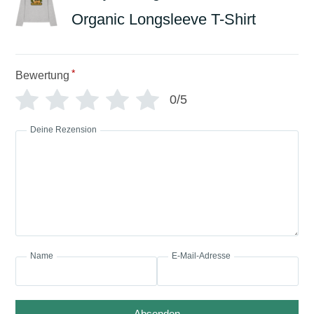
Organic Longsleeve T-Shirt
*
Bewertung
0/5
Deine Rezension
Name
E-Mail-Adresse
Absenden