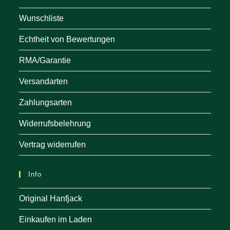
Wunschliste
Echtheit von Bewertungen
RMA/Garantie
Versandarten
Zahlungsarten
Widerrufsbelehrung
Vertrag widerrufen
Info
Original Hanfjack
Einkaufen im Laden