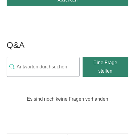
Q&A
Eine Frage
stellen
Es sind noch keine Fragen vorhanden