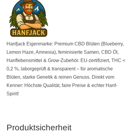
Hanfjack Eigenmarke: Premium CBD Blüten (Blueberry,
Lemon Haze, Amnesia), feminisierte Samen, CBD Öl,
Hanflebensmittel & Grow-Zubehör. EU-zertifiziert, THC <
0,2 %, laborgeprüft & transparent – für aromatische
Blüten, starke Genetik & reinen Genuss. Direkt vom
Kenner: Höchste Qualität, faire Preise & echter Hanf-
Spirit!
Produktsicherheit