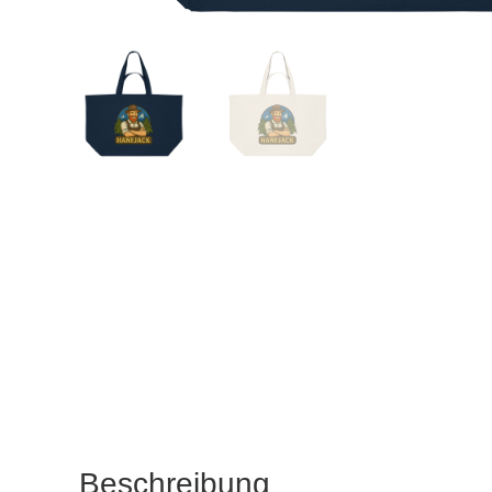
Beschreibung