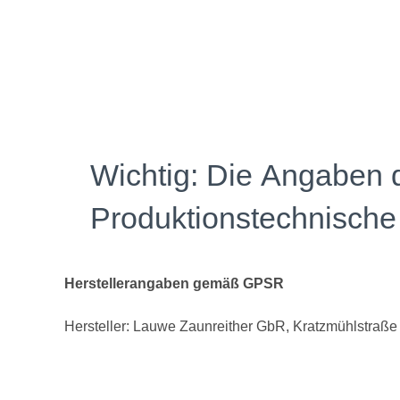
Herstellerangaben gemäß GPSR
Hersteller: Lauwe Zaunreither GbR, Kratzmühlstraße