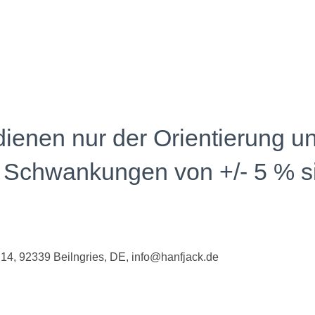
 14, 92339 Beilngries, DE, info@hanfjack.de