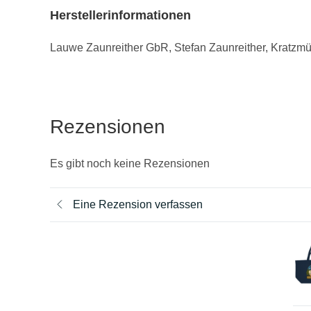
Herstellerinformationen
Lauwe Zaunreither GbR, Stefan Zaunreither, Kratzmü
Rezensionen
Es gibt noch keine Rezensionen
Eine Rezension verfassen