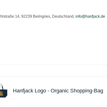
hlstraße 14, 92239 Beilngries, Deutschland,
info@hanfjack.de
Hanfjack Logo - Organic Shopping-Bag