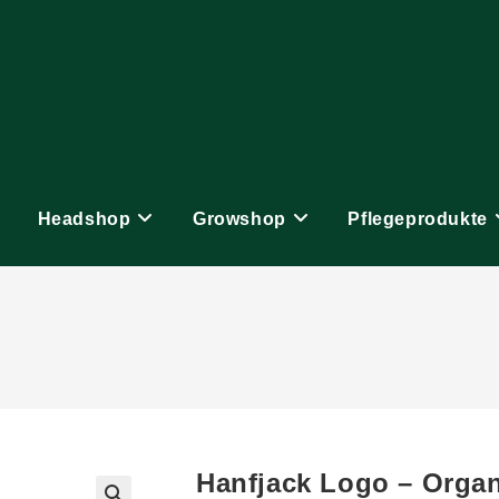
Headshop
Growshop
Pflegeprodukte
Hanfjack Logo – Orga