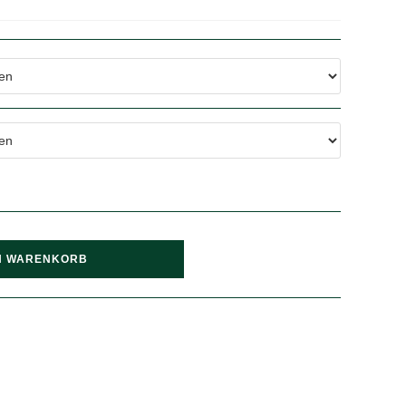
N WARENKORB