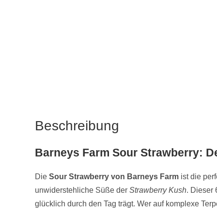
Beschreibung
Barneys Farm Sour Strawberry: De
Die
Sour Strawberry von Barneys Farm
ist die per
unwiderstehliche Süße der
Strawberry Kush
. Dieser
glücklich durch den Tag trägt. Wer auf komplexe Terpe