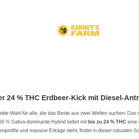
r 24 % THC Erdbeer-Kick mit Diesel-Antr
fekte Wahl für alle, die das Beste aus zwei Welten suchen: Das
 60 % Sativa-dominante Hybrid liefert mit
bis zu 24 % THC
eine 
nprofile und massive Erträge steht, findet in dieser robusten So