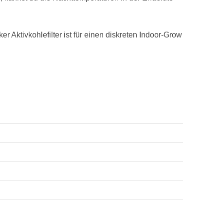
r Aktivkohlefilter ist für einen diskreten Indoor-Grow