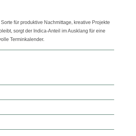
le Sorte für produktive Nachmittage, kreative Projekte
bleibt, sorgt der Indica-Anteil im Ausklang für eine
olle Terminkalender.