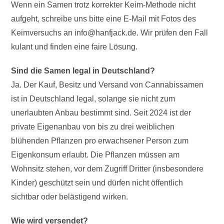
Wenn ein Samen trotz korrekter Keim-Methode nicht
aufgeht, schreibe uns bitte eine E-Mail mit Fotos des
Keimversuchs an info@hanfjack.de. Wir prüfen den Fall
kulant und finden eine faire Lösung.
Sind die Samen legal in Deutschland?
Ja. Der Kauf, Besitz und Versand von Cannabissamen
ist in Deutschland legal, solange sie nicht zum
unerlaubten Anbau bestimmt sind. Seit 2024 ist der
private Eigenanbau von bis zu drei weiblichen
blühenden Pflanzen pro erwachsener Person zum
Eigenkonsum erlaubt. Die Pflanzen müssen am
Wohnsitz stehen, vor dem Zugriff Dritter (insbesondere
Kinder) geschützt sein und dürfen nicht öffentlich
sichtbar oder belästigend wirken.
Wie wird versendet?