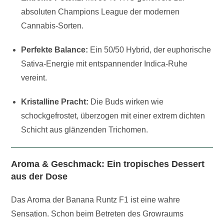
absoluten Champions League der modernen
Cannabis-Sorten.
Perfekte Balance:
Ein 50/50 Hybrid, der euphorische
Sativa-Energie mit entspannender Indica-Ruhe
vereint.
Kristalline Pracht:
Die Buds wirken wie
schockgefrostet, überzogen mit einer extrem dichten
Schicht aus glänzenden Trichomen.
Aroma & Geschmack: Ein tropisches Dessert
aus der Dose
Das Aroma der Banana Runtz F1 ist eine wahre
Sensation. Schon beim Betreten des Growraums