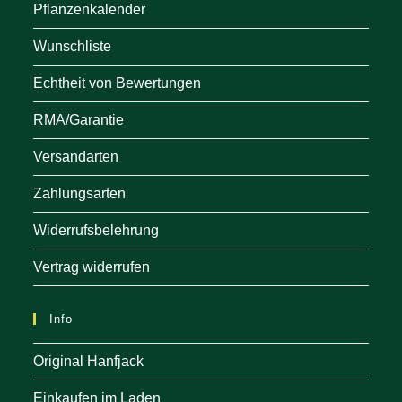
Pflanzenkalender
Wunschliste
Echtheit von Bewertungen
RMA/Garantie
Versandarten
Zahlungsarten
Widerrufsbelehrung
Vertrag widerrufen
Info
Original Hanfjack
Einkaufen im Laden