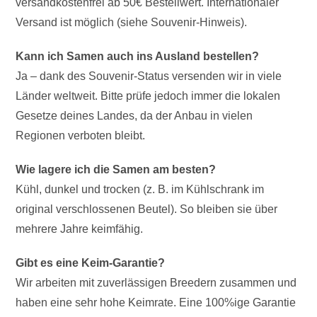
versandkostenfrei ab 50€ Bestellwert. Internationaler
Versand ist möglich (siehe Souvenir-Hinweis).
Kann ich Samen auch ins Ausland bestellen?
Ja – dank des Souvenir-Status versenden wir in viele
Länder weltweit. Bitte prüfe jedoch immer die lokalen
Gesetze deines Landes, da der Anbau in vielen
Regionen verboten bleibt.
Wie lagere ich die Samen am besten?
Kühl, dunkel und trocken (z. B. im Kühlschrank im
original verschlossenen Beutel). So bleiben sie über
mehrere Jahre keimfähig.
Gibt es eine Keim-Garantie?
Wir arbeiten mit zuverlässigen Breedern zusammen und
haben eine sehr hohe Keimrate. Eine 100%ige Garantie