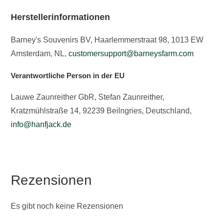
Herstellerinformationen
Barney's Souvenirs BV, Haarlemmerstraat 98, 1013 EW
Amsterdam, NL,
customersupport@barneysfarm.com
Verantwortliche Person in der EU
Lauwe Zaunreither GbR, Stefan Zaunreither,
Kratzmühlstraße 14, 92239 Beilngries, Deutschland,
info@hanfjack.de
Rezensionen
Es gibt noch keine Rezensionen