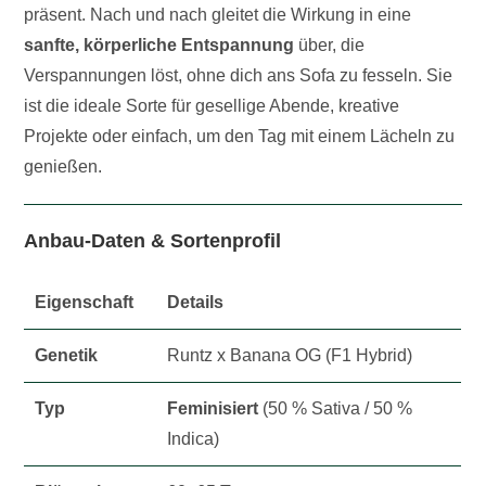
präsent. Nach und nach gleitet die Wirkung in eine
sanfte, körperliche Entspannung
über, die
Verspannungen löst, ohne dich ans Sofa zu fesseln. Sie
ist die ideale Sorte für gesellige Abende, kreative
Projekte oder einfach, um den Tag mit einem Lächeln zu
genießen.
Anbau-Daten & Sortenprofil
Eigenschaft
Details
Genetik
Runtz x Banana OG (F1 Hybrid)
Typ
Feminisiert
(50 % Sativa / 50 %
Indica)