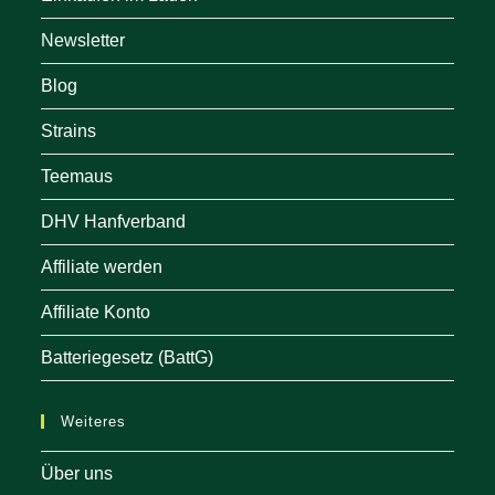
Newsletter
Blog
Strains
Teemaus
DHV Hanfverband
Affiliate werden
Affiliate Konto
Batteriegesetz (BattG)
Weiteres
Über uns