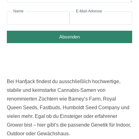
Name
E-Mail-Adresse
Absenden
Bei Hanfjack findest du ausschließlich hochwertige,
stabile und keimstarke Cannabis-Samen von
renommierten Züchtern wie Barney’s Farm, Royal
Queen Seeds, Fastbuds, Humboldt Seed Company und
vielen mehr. Egal ob du Einsteiger oder erfahrener
Grower bist – hier gibt’s die passende Genetik für Indoor,
Outdoor oder Gewächshaus.