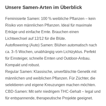
Unsere Samen-Arten im Überblick
Feminisierte Samen: 100 % weibliche Pflanzen – kein
Risiko von männlichen Pflanzen. Ideal für maximale
Erträge und einfache Ernte. Brauchen einen
Lichtwechsel auf 12/12 für die Blüte.
Autoflowering (Auto) Samen: Blühen automatisch nach
ca. 3–5 Wochen, unabhängig vom Lichtzyklus. Perfekt
für Einsteiger, schnelle Ernten und Outdoor-Anbau.
Kompakt und robust.
Regular Samen: Klassische, unverfälschte Genetik mit
männlichen und weiblichen Pflanzen. Für Züchter, die
selektieren und eigene Kreuzungen machen möchten.
CBD-Samen: Mit sehr niedrigem THC-Gehalt – legal und
für entspannende, therapeutische Projekte geeignet.