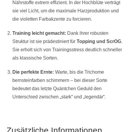
Nährstoffe extrem effizient. In der Hochblüte verträgt
sie viel Licht, um die maximale Harzproduktion und
die violetten Farbakzente zu forcieren.
Training leicht gemacht:
Dank ihrer robusten
Struktur ist sie prädestiniert für
Topping und ScrOG
.
Sie erholt sich von Trainingsstress deutlich schneller
als klassische Sorten.
Die perfekte Ernte:
Warte, bis die Trichome
bernsteinfarben schimmern – bei dieser Sorte
bedeutet das letzte Quäntchen Geduld den
Unterschied zwischen „stark“ und „legendär“.
Zusätzliche Informationen