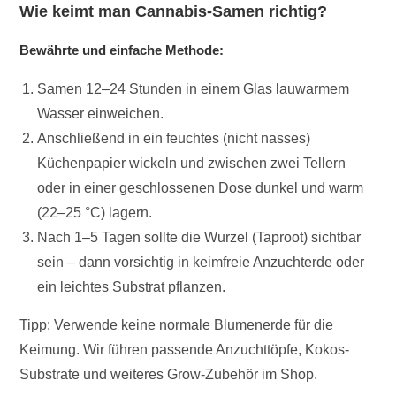
Wie keimt man Cannabis-Samen richtig?
Bewährte und einfache Methode:
Samen 12–24 Stunden in einem Glas lauwarmem
Wasser einweichen.
Anschließend in ein feuchtes (nicht nasses)
Küchenpapier wickeln und zwischen zwei Tellern
oder in einer geschlossenen Dose dunkel und warm
(22–25 °C) lagern.
Nach 1–5 Tagen sollte die Wurzel (Taproot) sichtbar
sein – dann vorsichtig in keimfreie Anzuchterde oder
ein leichtes Substrat pflanzen.
Tipp: Verwende keine normale Blumenerde für die
Keimung. Wir führen passende Anzuchttöpfe, Kokos-
Substrate und weiteres Grow-Zubehör im Shop.