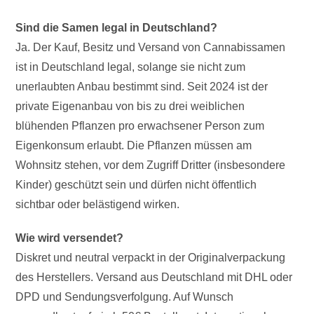
Sind die Samen legal in Deutschland?
Ja. Der Kauf, Besitz und Versand von Cannabissamen
ist in Deutschland legal, solange sie nicht zum
unerlaubten Anbau bestimmt sind. Seit 2024 ist der
private Eigenanbau von bis zu drei weiblichen
blühenden Pflanzen pro erwachsener Person zum
Eigenkonsum erlaubt. Die Pflanzen müssen am
Wohnsitz stehen, vor dem Zugriff Dritter (insbesondere
Kinder) geschützt sein und dürfen nicht öffentlich
sichtbar oder belästigend wirken.
Wie wird versendet?
Diskret und neutral verpackt in der Originalverpackung
des Herstellers. Versand aus Deutschland mit DHL oder
DPD und Sendungsverfolgung. Auf Wunsch