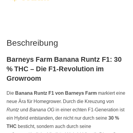
Beschreibung
Barneys Farm Banana Runtz F1: 30
% THC – Die F1-Revolution im
Growroom
Die
Banana Runtz F1 von Barneys Farm
markiert eine
neue Ära für Homegrower. Durch die Kreuzung von
Runtz
und
Banana OG
in einer echten F1-Generation ist
ein Hybrid entstanden, der nicht nur durch seine
30 %
THC
besticht, sondern auch durch seine