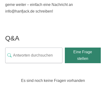
gerne weiter – einfach eine Nachricht an
info@hanfjack.de schreiben!
Q&A
Eine Frage
stellen
Es sind noch keine Fragen vorhanden