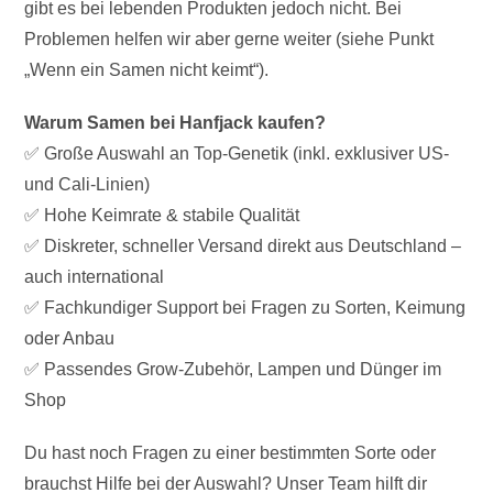
gibt es bei lebenden Produkten jedoch nicht. Bei
Problemen helfen wir aber gerne weiter (siehe Punkt
„Wenn ein Samen nicht keimt“).
Warum Samen bei Hanfjack kaufen?
✅ Große Auswahl an Top-Genetik (inkl. exklusiver US-
und Cali-Linien)
✅ Hohe Keimrate & stabile Qualität
✅ Diskreter, schneller Versand direkt aus Deutschland –
auch international
✅ Fachkundiger Support bei Fragen zu Sorten, Keimung
oder Anbau
✅ Passendes Grow-Zubehör, Lampen und Dünger im
Shop
Du hast noch Fragen zu einer bestimmten Sorte oder
brauchst Hilfe bei der Auswahl? Unser Team hilft dir