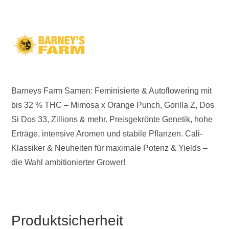
Barneys Farm Samen: Feminisierte & Autoflowering mit
bis 32 % THC – Mimosa x Orange Punch, Gorilla Z, Dos
Si Dos 33, Zillions & mehr. Preisgekrönte Genetik, hohe
Erträge, intensive Aromen und stabile Pflanzen. Cali-
Klassiker & Neuheiten für maximale Potenz & Yields –
die Wahl ambitionierter Grower!
Produktsicherheit