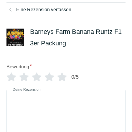
Eine Rezension verfassen
Barneys Farm Banana Runtz F1
3er Packung
*
Bewertung
0/5
Deine Rezension