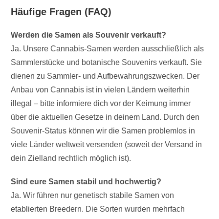
Häufige Fragen (FAQ)
Werden die Samen als Souvenir verkauft?
Ja. Unsere Cannabis-Samen werden ausschließlich als
Sammlerstücke und botanische Souvenirs verkauft. Sie
dienen zu Sammler- und Aufbewahrungszwecken. Der
Anbau von Cannabis ist in vielen Ländern weiterhin
illegal – bitte informiere dich vor der Keimung immer
über die aktuellen Gesetze in deinem Land. Durch den
Souvenir-Status können wir die Samen problemlos in
viele Länder weltweit versenden (soweit der Versand in
dein Zielland rechtlich möglich ist).
Sind eure Samen stabil und hochwertig?
Ja. Wir führen nur genetisch stabile Samen von
etablierten Breedern. Die Sorten wurden mehrfach