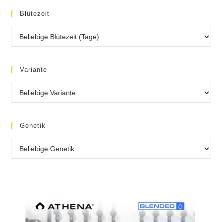
Blütezeit
Variante
Genetik