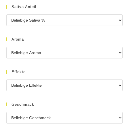
Sativa Anteil
Aroma
Effekte
Geschmack