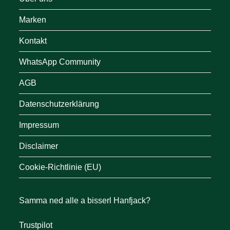
Marken
Kontakt
WhatsApp Community
AGB
Datenschutzerklärung
Impressum
Disclaimer
Cookie-Richtlinie (EU)
Samma ned alle a bisserl Hanfjack?
Trustpilot