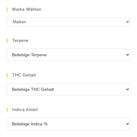
Marke Wählen
Terpene
THC Gehalt
Indica Anteil