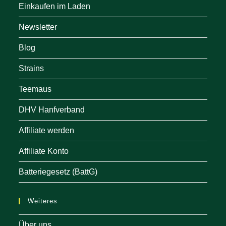
Einkaufen im Laden
Newsletter
Blog
Strains
Teemaus
DHV Hanfverband
Affiliate werden
Affiliate Konto
Batteriegesetz (BattG)
Weiteres
Über uns