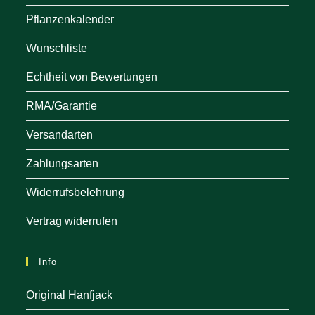
Pflanzenkalender
Wunschliste
Echtheit von Bewertungen
RMA/Garantie
Versandarten
Zahlungsarten
Widerrufsbelehrung
Vertrag widerrufen
Info
Original Hanfjack