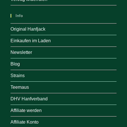
Info
Original Hanfjack
Einkaufen im Laden
Newsletter
Blog
Strains
Teemaus
DHV Hanfverband
Affiliate werden
Affiliate Konto