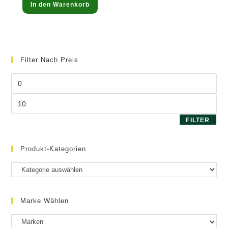
In den Warenkorb
Filter Nach Preis
Min.
Preis
Max.
Preis
FILTER
Produkt-Kategorien
Marke Wählen