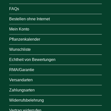
FAQs
Bestellen ohne Internet
Mein Konto
Pflanzenkalender
Wunschliste
Echtheit von Bewertungen
RMA/Garantie
Versandarten
Zahlungsarten
Widerrufsbelehrung
Vertrag widerrufen