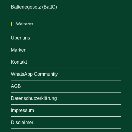
Batteriegesetz (BattG)
Weiteres
Über uns
Marken
Kontakt
WhatsApp Community
AGB
Datenschutzerklärung
Impressum
Disclaimer